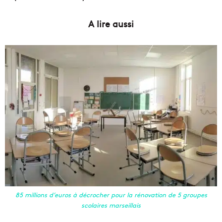
A lire aussi
85 millions d’euros à décrocher pour la rénovation de 5 groupes
scolaires marseillais