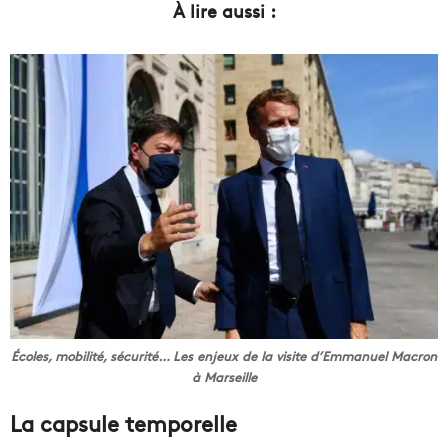
À lire aussi :
Écoles, mobilité, sécurité… Les enjeux de la visite d’Emmanuel Macron
à Marseille
La capsule temporelle