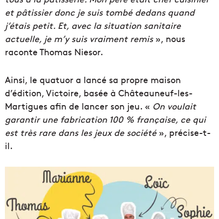
et pâtissier donc je suis tombé dedans quand
j’étais petit. Et, avec la situation sanitaire
actuelle, je m’y suis vraiment remis
», nous
raconte Thomas Niesor.
Ainsi, le quatuor a lancé sa propre maison
d’édition, Victoire, basée à Châteauneuf-les-
Martigues afin de lancer son jeu. «
On voulait
garantir une fabrication 100 % française, ce qui
est très rare dans les jeux de société
», précise-t-
il.