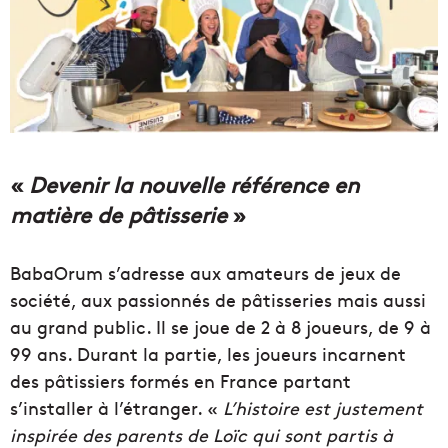
«
Devenir la nouvelle référence en
matière de pâtisserie
»
BabaOrum s’adresse aux amateurs de jeux de
société, aux passionnés de pâtisseries mais aussi
au grand public. Il se joue de 2 à 8 joueurs, de 9 à
99 ans. Durant la partie, les joueurs incarnent
des pâtissiers formés en France partant
s’installer à l’étranger. «
L’histoire est justement
inspirée des parents de Loïc qui sont partis à