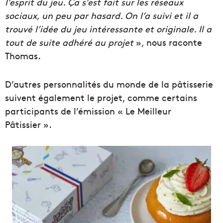
l’esprit du jeu. Ça s’est fait sur les réseaux
sociaux, un peu par hasard. On l’a suivi et il a
trouvé l’idée du jeu intéressante et originale. Il a
tout de suite adhéré au projet
», nous raconte
Thomas.
D’autres personnalités du monde de la pâtisserie
suivent également le projet, comme certains
participants de l’émission « Le Meilleur
Pâtissier ».