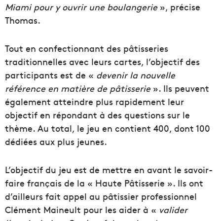
Miami pour y ouvrir une boulangerie
», précise
Thomas.
Tout en confectionnant des pâtisseries
traditionnelles avec leurs cartes, l’objectif des
participants est de «
devenir la nouvelle
référence en matière de pâtisserie
». Ils peuvent
également atteindre plus rapidement leur
objectif en répondant à des questions sur le
thème. Au total, le jeu en contient 400, dont 100
dédiées aux plus jeunes.
L’objectif du jeu est de mettre en avant le savoir-
faire français de la « Haute Pâtisserie ». Ils ont
d’ailleurs fait appel au pâtissier professionnel
Clément Maineult pour les aider à «
valider