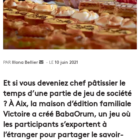
Illona Bellier
Envoyer
10 juin 2021
un
courriel
Et si vous deveniez chef pâtissier le
temps d’une partie de jeu de société
? À Aix, la maison d’édition familiale
Victoire a créé BabaOrum, un jeu où
les participants s’exportent à
l’étranger pour partager le savoir-