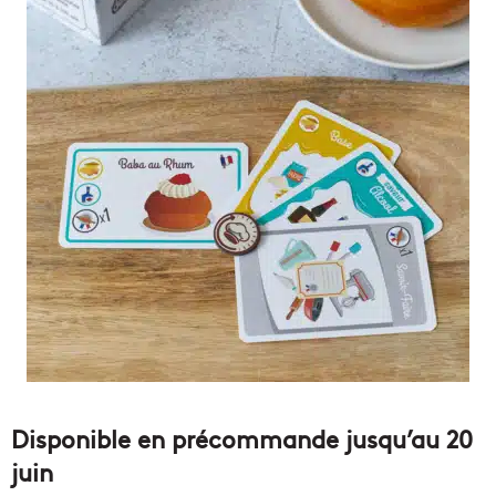
Disponible en précommande jusqu’au 20
juin