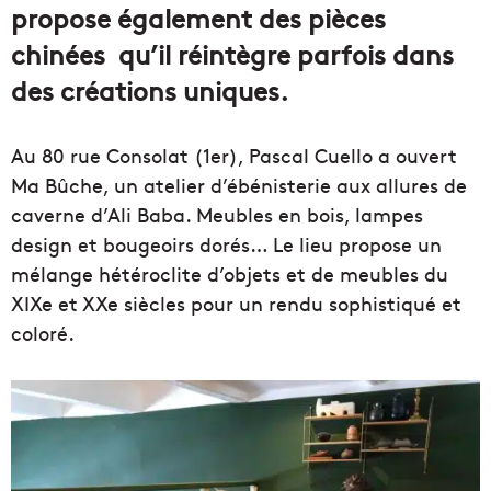
propose également des pièces
chinées qu’il réintègre parfois dans
des créations uniques.
Au 80 rue Consolat (1er), Pascal Cuello a ouvert
Ma Bûche, un atelier d’ébénisterie aux allures de
caverne d’Ali Baba. Meubles en bois, lampes
design et bougeoirs dorés… Le lieu propose un
mélange hétéroclite d’objets et de meubles du
XIXe et XXe siècles pour un rendu sophistiqué et
coloré.