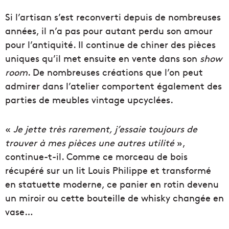
Si l’artisan s’est reconverti depuis de nombreuses
années, il n’a pas pour autant perdu son amour
pour l’antiquité. Il continue de chiner des pièces
uniques qu’il met ensuite en vente dans son
show
room
. De nombreuses créations que l’on peut
admirer dans l’atelier comportent également des
parties de meubles vintage upcyclées.
«
Je jette très rarement, j’essaie toujours de
trouver à mes pièces une autres utilité
»,
continue-t-il. Comme ce morceau de bois
récupéré sur un lit Louis Philippe et transformé
en statuette moderne, ce panier en rotin devenu
un miroir ou cette bouteille de whisky changée en
vase…