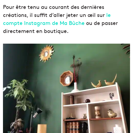
Pour être tenu au courant des dernières
créations, il suffit d’aller jeter un œil sur
le
compte Instagram de Ma Bûche
ou de passer
directement en boutique.