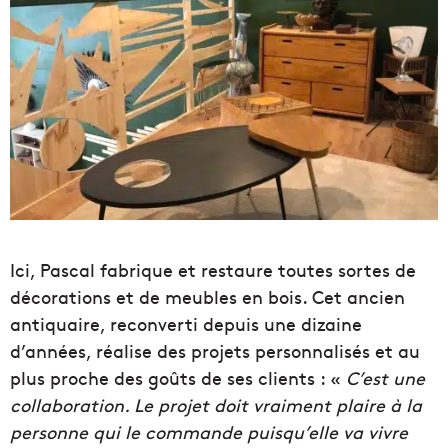
Ici, Pascal fabrique et restaure toutes sortes de
décorations et de meubles en bois. Cet ancien
antiquaire, reconverti depuis une dizaine
d’années, réalise des projets personnalisés et au
plus proche des goûts de ses clients : «
C’est une
collaboration. Le projet doit vraiment plaire à la
personne qui le commande puisqu’elle va vivre