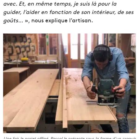
avec. Et, en même temps, je suis là pour la
guider, l’aider en fonction de son intérieur, de ses
goûts…
», nous explique l’artisan.
Une fois le projet affiné, Pascal le présente sous la forme d’un croquis