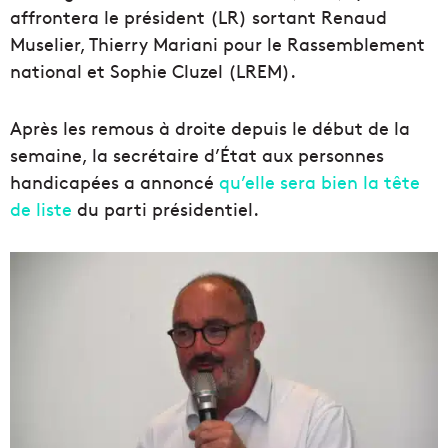
affrontera le président (LR) sortant Renaud
Muselier, Thierry Mariani pour le Rassemblement
national et Sophie Cluzel (LREM).
Après les remous à droite depuis le début de la
semaine, la secrétaire d’État aux personnes
handicapées a annoncé
qu’elle sera bien la tête
de liste
du parti présidentiel.