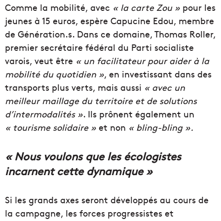
Comme la mobilité, avec
« la carte Zou »
pour les
jeunes à 15 euros, espère Capucine Edou, membre
de Génération.s. Dans ce domaine, Thomas Roller,
premier secrétaire fédéral du Parti socialiste
varois, veut être
« un facilitateur pour aider à la
mobilité du quotidien »
, en investissant dans des
transports plus verts, mais aussi
« avec un
meilleur maillage du territoire et de solutions
d’intermodalités »
. Ils prônent également un
« tourisme solidaire »
et non
« bling-bling ».
« Nous voulons que les écologistes
incarnent cette dynamique »
Si les grands axes seront développés au cours de
la campagne, les forces progressistes et