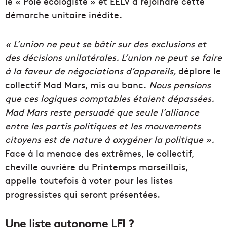
le « Pôle écologiste » et EELV à rejoindre cette
démarche unitaire inédite.
« L’union ne peut se bâtir sur des exclusions et
des décisions unilatérales. L’union ne peut se faire
à la faveur de négociations d’appareils,
déplore le
collectif Mad Mars, mis au banc.
Nous pensions
que ces logiques comptables étaient dépassées.
Mad Mars reste persuadé que seule l’alliance
entre les partis politiques et les mouvements
citoyens est de nature à oxygéner la politique ».
Face à la menace des extrêmes, le collectif,
cheville ouvrière du Printemps marseillais,
appelle toutefois à voter pour les listes
progressistes qui seront présentées.
Une liste autonome LFI ?