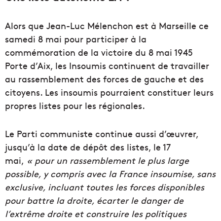
Alors que Jean-Luc Mélenchon est à Marseille ce
samedi 8 mai pour participer à la
commémoration de la victoire du 8 mai 1945
Porte d’Aix, les Insoumis continuent de travailler
au rassemblement des forces de gauche et des
citoyens. Les insoumis pourraient constituer leurs
propres listes pour les régionales.
Le Parti communiste continue aussi d’œuvrer,
jusqu’à la date de dépôt des listes, le 17
mai,
« pour un rassemblement le plus large
possible, y compris avec la France insoumise, sans
exclusive, incluant toutes les forces disponibles
pour battre la droite, écarter le danger de
l’extrême droite et construire les politiques