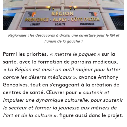
Régionales : les désaccords à droite, une ouverture pour le RN et
l’union de la gauche ?
Parmi les priorités,
« mettre le paquet »
sur la
santé, avec la formation de parrains médicaux.
« La Région est aussi un outil majeur pour lutter
contre les déserts médicaux »,
avance Anthony
Gonçalves, tout en s’engageant à la création de
centres de santé. Œuvrer pour
« soutenir et
impulser une dynamique culturelle, pour soutenir
le secteur et former la jeunesse aux métiers de
l’art et de la culture »
, figure aussi dans le projet.