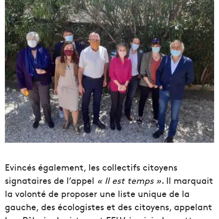
Evincés également, les collectifs citoyens
signataires de l’appel
« Il est temps »
. Il marquait
la volonté de proposer une liste unique de la
gauche, des écologistes et des citoyens, appelant