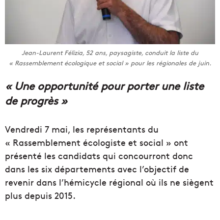
Jean-Laurent Félizia, 52 ans, paysagiste, conduit la liste du
« Rassemblement écologique et social » pour les régionales de juin.
« Une opportunité pour porter une liste
de progrès »
Vendredi 7 mai, les représentants du
« Rassemblement écologiste et social » ont
présenté les candidats qui concourront donc
dans les six départements avec l’objectif de
revenir dans l’hémicycle régional où ils ne siègent
plus depuis 2015.