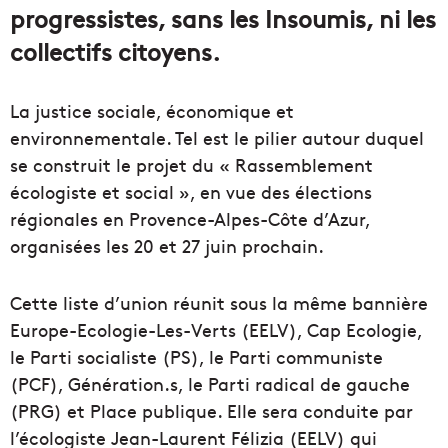
progressistes, sans les Insoumis, ni les
collectifs citoyens.
La justice sociale, économique et
environnementale. Tel est le pilier autour duquel
se construit le projet du « Rassemblement
écologiste et social », en vue des élections
régionales en Provence-Alpes-Côte d’Azur,
organisées les 20 et 27 juin prochain.
Cette liste d’union réunit sous la même bannière
Europe-Ecologie-Les-Verts (EELV), Cap Ecologie,
le Parti socialiste (PS), le Parti communiste
(PCF), Génération.s, le Parti radical de gauche
(PRG) et Place publique. Elle sera conduite par
l’écologiste Jean-Laurent Félizia (EELV) qui