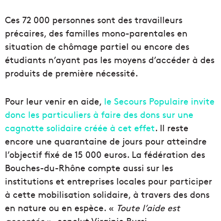
Ces 72 000 personnes sont des travailleurs
précaires, des familles mono-parentales en
situation de chômage partiel ou encore des
étudiants n’ayant pas les moyens d’accéder à des
produits de première nécessité.
Pour leur venir en aide,
le Secours Populaire invite
donc les particuliers à faire des dons sur une
cagnotte solidaire créée à cet effet
. Il reste
encore une quarantaine de jours pour atteindre
l’objectif fixé de 15 000 euros. La fédération des
Bouches-du-Rhône compte aussi sur les
institutions et entreprises locales pour participer
à cette mobilisation solidaire, à travers des dons
en nature ou en espèce. «
Toute l’aide est
acceptée
», conclut Virginie Bursi.