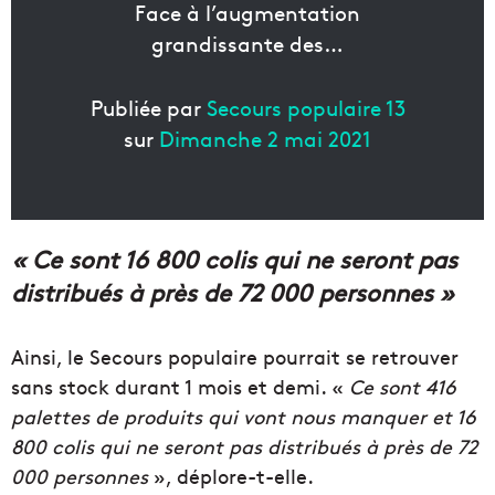
Face à l’augmentation
grandissante des…
Publiée par
Secours populaire 13
sur
Dimanche 2 mai 2021
« Ce sont 16 800 colis qui ne seront pas
distribués à près de 72 000 personnes »
Ainsi, le Secours populaire pourrait se retrouver
sans stock durant 1 mois et demi. «
Ce sont 416
palettes de produits qui vont nous manquer et 16
800 colis qui ne seront pas distribués à près de 72
000 personnes
», déplore-t-elle.