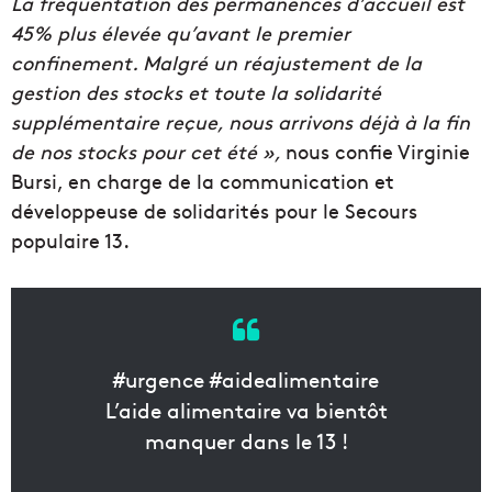
La fréquentation des permanences d’accueil est
45% plus élevée qu’avant le premier
confinement. Malgré un réajustement de la
gestion des stocks et toute la solidarité
supplémentaire reçue, nous arrivons déjà à la fin
de nos stocks pour cet été »,
nous confie Virginie
Bursi, en charge de la communication et
développeuse de solidarités pour le Secours
populaire 13.
#urgence #aidealimentaire
L’aide alimentaire va bientôt
manquer dans le 13 !