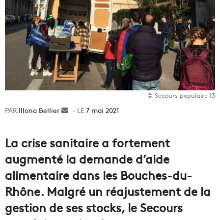
© Secours populaire 13
Illona Bellier
Envoyer
7 mai 2021
un
courriel
La crise sanitaire a fortement
augmenté la demande d’aide
alimentaire dans les Bouches-du-
Rhône. Malgré un réajustement de la
gestion de ses stocks, le Secours