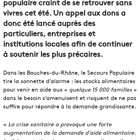
populaire craint de se retrouver sans
vivres cet été. Un appel aux dons a
donc été lancé auprès des
particuliers, entreprises et
institutions locales afin de continuer
à soutenir les plus précaires.
Dans les Bouches-du-Rhône, le Secours Populaire
tire la sonnette d’alarme : les stocks alimentaires
pour venir en aide aux «
quelque 15 000 familles
»
dans le besoin s’amenuisent et risquent de ne pas
suffire pour répondre à la demande grandissante.
«
La crise sanitaire a provoqué une forte
augmentation de la demande d’aide alimentaire.