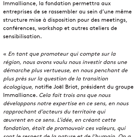
Immalliance, la fondation permettra aux
entreprises de se rassembler au sein d’une même
structure mise à disposition pour des meetings,
conférences, workshop et autres ateliers de
sensibilisation.
«
En tant que promoteur qui compte sur la
région, nous avons voulu nous investir dans une
démarche plus vertueuse, en nous penchant de
plus près sur la question de la transition
écologique,
notifie Joël Briot, président du groupe
Immalliance.
Cela fait trois ans que nous
développons notre expertise en ce sens, en nous
rapprochant d’acteurs du territoire qui
œuvrent en ce sens. L’idée, en créant cette
fondation, était de promouvoir ces valeurs, qui
sont le respect de la nature et de l’humain. On a