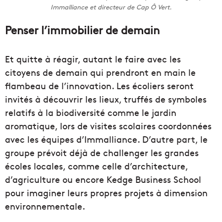
Immalliance et directeur de Cap Ô Vert.
Penser l’immobilier de demain
Et quitte à réagir, autant le faire avec les
citoyens de demain qui prendront en main le
flambeau de l’innovation. Les écoliers seront
invités à découvrir les lieux, truffés de symboles
relatifs à la biodiversité comme le jardin
aromatique, lors de visites scolaires coordonnées
avec les équipes d’Immalliance. D’autre part, le
groupe prévoit déjà de challenger les grandes
écoles locales, comme celle d’architecture,
d’agriculture ou encore Kedge Business School
pour imaginer leurs propres projets à dimension
environnementale.