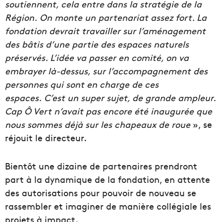
soutiennent, cela entre dans la stratégie de la
Région.
On monte un partenariat assez fort. La
fondation devrait travailler sur l’aménagement
des bâtis d’une partie des espaces naturels
préservés. L’idée va passer en comité, on va
embrayer là-dessus, sur l’accompagnement des
personnes qui sont en charge de ces
espaces.
C’est un s
uper sujet, de grande ampleur.
Cap Ô Vert n’avait pas encore été inaugurée que
nous sommes déjà sur les chapeaux de roue
», se
réjouit le directeur.
Bientôt une dizaine de partenaires prendront
part à la dynamique de la fondation, en attente
des autorisations pour pouvoir de nouveau se
rassembler et imaginer de manière collégiale les
projets à impact.