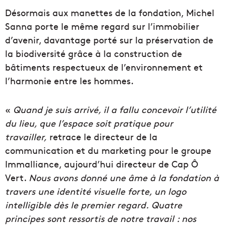
Désormais aux manettes de la fondation, Michel
Sanna porte le même regard sur l’immobilier
d’avenir, davantage porté sur la préservation de
la biodiversité grâce à la construction de
bâtiments respectueux de l’environnement et
l’harmonie entre les hommes.
«
Quand je suis arrivé, il a fallu concevoir l’utilité
du lieu, que l’espace soit pratique pour
travailler,
retrace le directeur de la
communication et du marketing pour le groupe
Immalliance, aujourd’hui directeur de Cap Ô
Vert.
Nous avons donné une âme à la fondation à
travers une identité visuelle forte, un logo
intelligible dès le premier regard. Quatre
principes sont ressortis de notre travail : nos