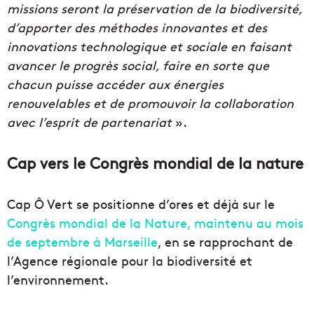
missions seront la préservation de la biodiversité,
d’apporter des méthodes innovantes et des
innovations technologique et sociale en faisant
avancer le progrès social, faire en sorte que
chacun puisse accéder aux énergies
renouvelables et de promouvoir la collaboration
avec l’esprit de partenariat
».
Cap vers le Congrès mondial de la nature
Cap Ô Vert se positionne d’ores et déjà sur le
Congrès mondial de la Nature, maintenu au mois
de septembre à Marseille
, en se rapprochant de
l’Agence régionale pour la biodiversité et
l’environnement.