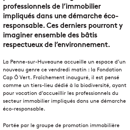
professionnels de l’immobilier
impliqués dans une démarche éco-
responsable. Ces derniers pourront y
imaginer ensemble des bâtis
respectueux de l’environnement.
La Penne-sur-Huveaune accueille un espace d’un
nouveau genre ce vendredi matin : la Fondation
Cap Ô Vert. Fraîchement inauguré, il est pensé
comme un tiers-lieu dédié à la biodiversité, ayant
pour vocation d’accueillir les professionnels du
secteur immobilier impliqués dans une démarche
éco-responsable.
Portée par le groupe de promotion immobilière