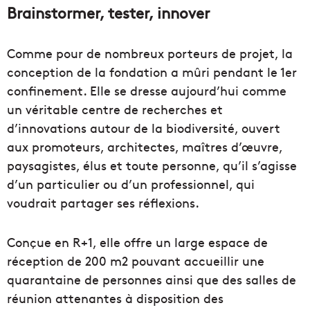
Brainstormer, tester, innover
Comme pour de nombreux porteurs de projet, la
conception de la fondation a mûri pendant le 1er
confinement. Elle se dresse aujourd’hui comme
un véritable centre de recherches et
d’innovations autour de la biodiversité, ouvert
aux promoteurs, architectes, maîtres d’œuvre,
paysagistes, élus et toute personne, qu’il s’agisse
d’un particulier ou d’un professionnel, qui
voudrait partager ses réflexions.
Conçue en R+1, elle offre un large espace de
réception de 200 m2 pouvant accueillir une
quarantaine de personnes ainsi que des salles de
réunion attenantes à disposition des