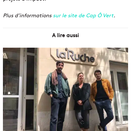
Plus d’informations
sur le site de Cap Ô Vert
.
A lire aussi