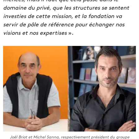
domaine du privé, que les structures se sentent
investies de cette mission, et la fondation va
servir de pôle de référence pour échanger nos
visions et nos expertises
».
Joël Briot et Michel Sanna, respectivement président du groupe