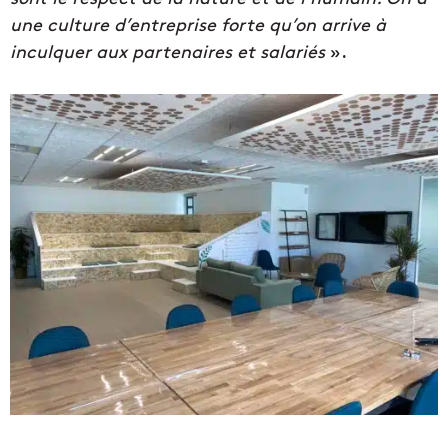
une culture d’entreprise forte qu’on arrive à
inculquer aux partenaires et salariés
».