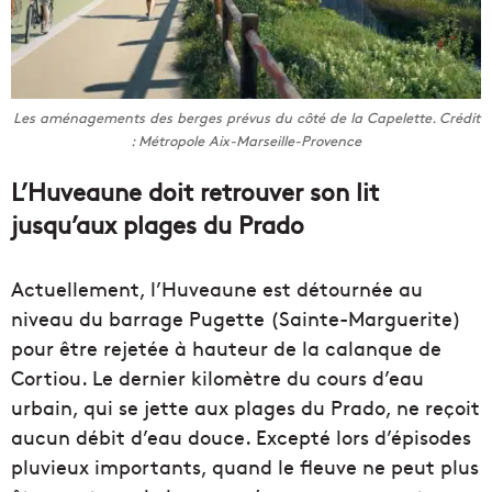
Les aménagements des berges prévus du côté de la Capelette. Crédit
: Métropole Aix-Marseille-Provence
L’Huveaune doit retrouver son lit
jusqu’aux plages du Prado
Actuellement, l’Huveaune est détournée au
niveau du barrage Pugette (Sainte-Marguerite)
pour être rejetée à hauteur de la calanque de
Cortiou. Le dernier kilomètre du cours d’eau
urbain, qui se jette aux plages du Prado, ne reçoit
aucun débit d’eau douce. Excepté lors d’épisodes
pluvieux importants, quand le fleuve ne peut plus