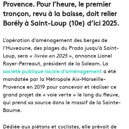
Provence. Pour l’heure, le premier
tronçon, revu à la baisse, doit relier
Borély à Saint-Loup (10e) d’ici 2025.
L’opération d’aménagement des berges de
l’Huveaune, des plages du Prado jusqu’à Saint-
Loup, sera «
livrée en 2025
», annonce Lionel
Royer-Perreaut, président de la Soleam. La
société publique locale d’aménagement
a été
mandatée par la Métropole Aix-Marseille-
Provence en 2019 pour concevoir et réaliser ce
grand projet de « voie verte » le long du fleuve,
qui prend sa source dans le massif de la Sainte-
Baume.
Dédiée aux piétons et cyclistes, elle prévoit de