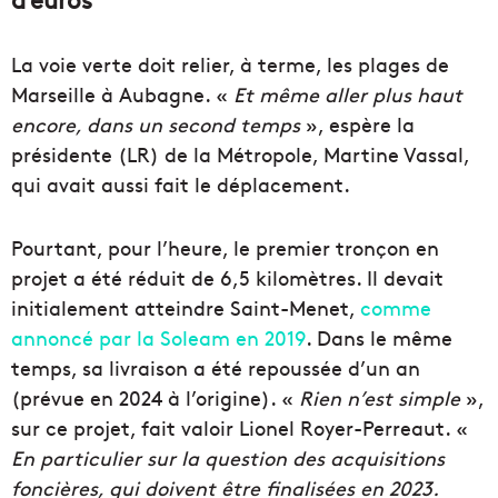
La voie verte doit relier, à terme, les plages de
Marseille à Aubagne. «
Et même aller plus haut
encore, dans un second temps
», espère la
présidente (LR) de la Métropole, Martine Vassal,
qui avait aussi fait le déplacement.
Pourtant, pour l’heure, le premier tronçon en
projet a été réduit de 6,5 kilomètres. Il devait
initialement atteindre Saint-Menet,
comme
annoncé par la Soleam en 2019
. Dans le même
temps, sa livraison a été repoussée d’un an
(prévue en 2024 à l’origine). «
Rien n’est simple
»,
sur ce projet, fait valoir Lionel Royer-Perreaut. «
En particulier sur la question des acquisitions
foncières, qui doivent être finalisées en 2023.