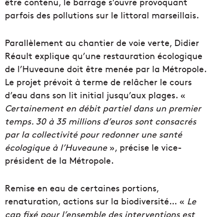
être contenu, le barrage s’ouvre provoquant
parfois des pollutions sur le littoral marseillais.
Parallèlement au chantier de voie verte, Didier
Réault explique qu’une restauration écologique
de l’Huveaune doit être menée par la Métropole.
Le projet prévoit à terme de relâcher le cours
d’eau dans son lit initial jusqu’aux plages. «
Certainement en débit partiel dans un premier
temps. 30 à 35 millions d’euros sont consacrés
par la collectivité pour redonner une santé
écologique à l’Huveaune
», précise le vice-
président de la Métropole.
Remise en eau de certaines portions,
renaturation, actions sur la biodiversité… «
Le
cap fixé pour l’ensemble des interventions est