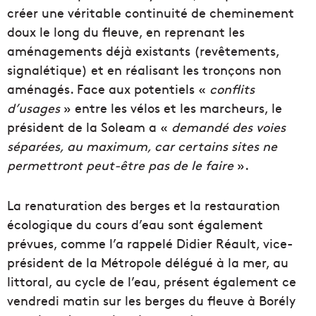
créer une véritable continuité de cheminement
doux le long du fleuve, en reprenant les
aménagements déjà existants (revêtements,
signalétique) et en réalisant les tronçons non
aménagés. Face aux potentiels «
conflits
d’usages
» entre les vélos et les marcheurs, le
président de la Soleam a «
demandé des v
oies
séparées, au maximum, car certains sites ne
permettront peut-être pas de le faire
».
La renaturation des berges et la restauration
écologique du cours d’eau sont également
prévues, comme l’a rappelé Didier Réault, vice-
président de la Métropole délégué à la mer, au
littoral, au cycle de l’eau, présent également ce
vendredi matin sur les berges du fleuve à Borély