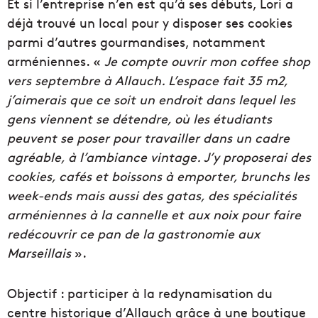
Et si l’entreprise n’en est qu’à ses débuts, Lori a
déjà trouvé un local pour y disposer ses cookies
parmi d’autres gourmandises, notamment
arméniennes. «
Je compte ouvrir mon coffee shop
vers septembre à Allauch. L’espace fait 35 m2,
j’aimerais que ce soit un endroit dans lequel les
gens viennent se détendre, où les étudiants
peuvent se poser pour travailler dans un cadre
agréable, à l’ambiance vintage. J’y proposerai des
cookies, cafés et boissons à emporter, brunchs les
week-ends mais aussi des gatas, des spécialités
arméniennes à la cannelle et aux noix pour faire
redécouvrir ce pan de la gastronomie aux
Marseillais
».
Objectif : participer à la redynamisation du
centre historique d’Allauch grâce à une boutique