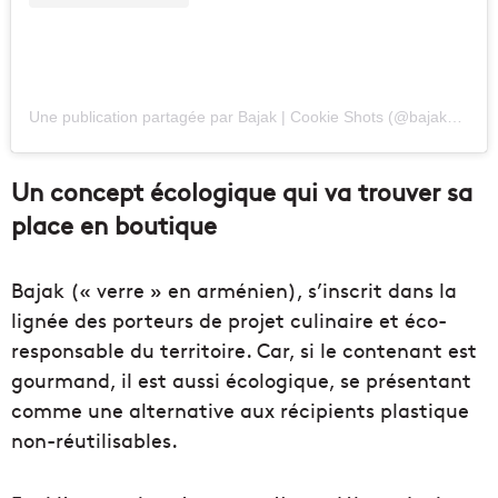
Une publication partagée par Bajak | Cookie Shots (@bajak_cookies)
Un concept écologique qui va trouver sa
place en boutique
Bajak (« verre » en arménien), s’inscrit dans la
lignée des porteurs de projet culinaire et éco-
responsable du territoire. Car, si le contenant est
gourmand, il est aussi écologique, se présentant
comme une alternative aux récipients plastique
non-réutilisables.