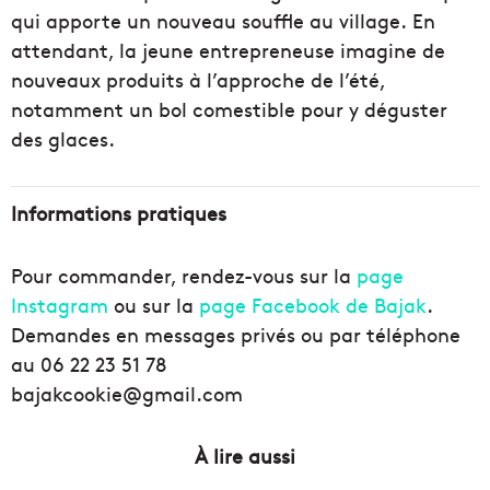
qui apporte un nouveau souffle au village. En
attendant, la jeune entrepreneuse imagine de
nouveaux produits à l’approche de l’été,
notamment un bol comestible pour y déguster
des glaces.
Informations pratiques
Pour commander, rendez-vous sur la
page
Instagram
ou sur la
page Facebook de Bajak
.
Demandes en messages privés ou par téléphone
au 06 22 23 51 78
bajakcookie@gmail.com
À lire aussi