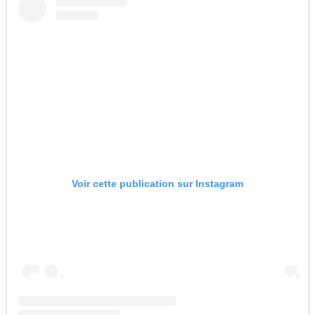
Voir cette publication sur Instagram