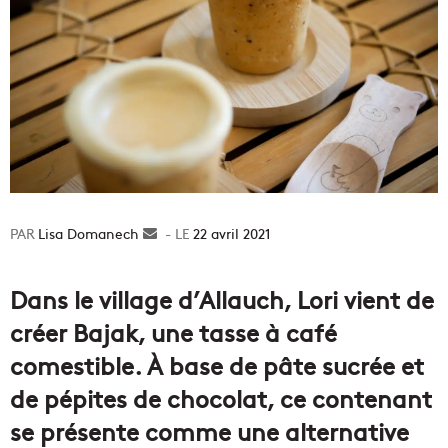
Lisa Domanech
Envoyer
22 avril 2021
un
courriel
Dans le village d’Allauch, Lori vient de
créer Bajak, une tasse à café
comestible. À base de pâte sucrée et
de pépites de chocolat, ce contenant
se présente comme une alternative