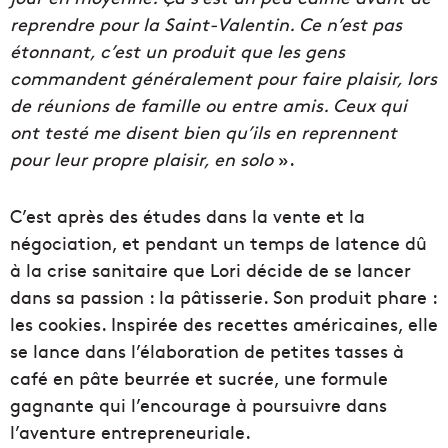
reprendre pour la Saint-Valentin. Ce n’est pas
étonnant, c’est un produit que les gens
commandent généralement pour faire plaisir, lors
de réunions de famille ou entre amis. Ceux qui
ont testé me disent bien qu’ils en reprennent
pour leur propre plaisir, en solo
».
C’est après des études dans la vente et la
négociation, et pendant un temps de latence dû
à la crise sanitaire que Lori décide de se lancer
dans sa passion : la pâtisserie. Son produit phare :
les cookies. Inspirée des recettes américaines, elle
se lance dans l’élaboration de petites tasses à
café en pâte beurrée et sucrée, une formule
gagnante qui l’encourage à poursuivre dans
l’aventure entrepreneuriale.