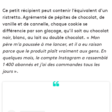
Ce petit récipient peut contenir l’équivalent d’un
ristretto. Agrémenté de pépites de chocolat, de
vanille et de cannelle, chaque cookie se
différencie par son glaçage, qu’il soit au chocolat
noir, blanc, au lait ou double chocolat. «
Mon
père m’a poussée à me lancer, et il a eu raison
parce que le produit plaît vraiment aux gens. En
quelques mois, le compte Instagram a rassemblé
1 400 abonnés et j’ai des commandes tous les
jours
».