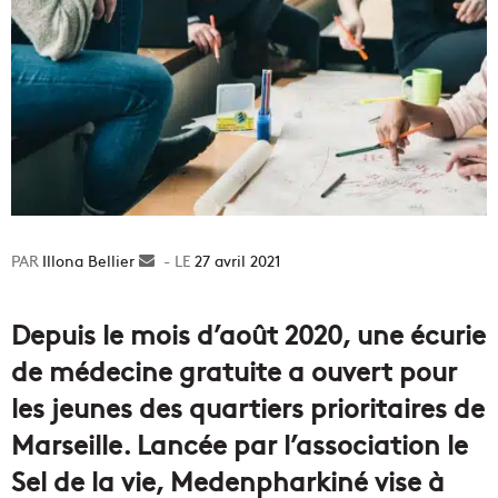
Illona Bellier
Envoyer
27 avril 2021
un
courriel
Depuis le mois d’août 2020, une écurie
de médecine gratuite a ouvert pour
les jeunes des quartiers prioritaires de
Marseille. Lancée par l’association le
Sel de la vie, Medenpharkiné vise à