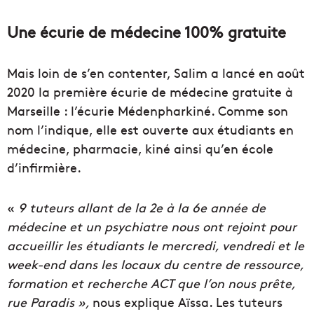
Une écurie de médecine 100% gratuite
Mais loin de s’en contenter, Salim a lancé en août
2020 la première écurie de médecine gratuite à
Marseille : l’écurie Médenpharkiné. Comme son
nom l’indique, elle est ouverte aux étudiants en
médecine, pharmacie, kiné ainsi qu’en école
d’infirmière.
«
9 tuteurs allant de la 2e à la 6e année de
médecine et un psychiatre nous ont rejoint pour
accueillir les étudiants le mercredi, vendredi et le
week-end dans les locaux du centre de ressource,
formation et recherche ACT
que l’on nous prête,
rue Paradis »,
nous explique Aïssa. Les tuteurs