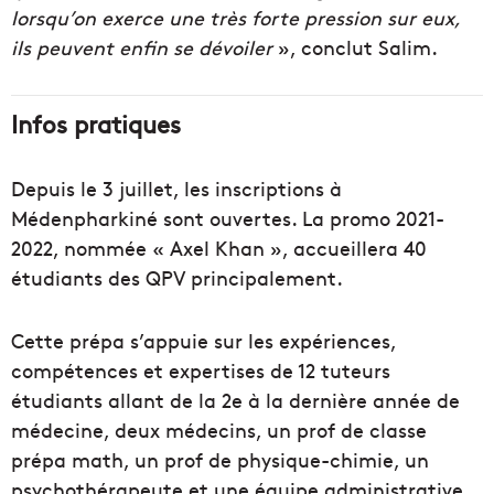
lorsqu’on exerce une très forte pression sur eux,
ils peuvent enfin se dévoiler
», conclut Salim.
Infos pratiques
Depuis le 3 juillet, les inscriptions à
Médenpharkiné sont ouvertes. La promo 2021-
2022, nommée « Axel Khan », accueillera 40
étudiants des QPV principalement.
Cette prépa s’appuie sur les expériences,
compétences et expertises de 12 tuteurs
étudiants allant de la 2e à la dernière année de
médecine, deux médecins, un prof de classe
prépa math, un prof de physique-chimie, un
psychothérapeute et une équipe administrative.