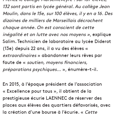
132 sont partis en lycée général. Au collège Jean
Moulin, dans le 15e, sur 100 élèves, il y en a 16.
Des
dizaines de milliers de Marseillais décrochent
chaque année. On est conscient de cette
inégalité et on lutte avec nos moyens »
, explique
Salim. Technicien de laboratoire au lycée Diderot
(13e) depuis 22 ans, il a vu des élèves «
extraordinaires
» abandonner leurs rêves par
faute de «
soutien, moyens financiers,
préparations psychiques
…
», énumère-t-il.
En 2015, à l’époque président de l’association
« Excellence pour tous », il obtient de la
prestigieuse écurie LAENNEC de réserver des
places aux élèves des quartiers défavorisés, avec
la création d’une bourse à l’écurie. «
Cette