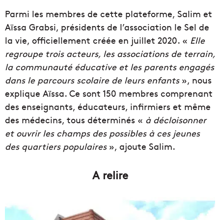
Parmi les membres de cette plateforme, Salim et
Aïssa Grabsi, présidents de l’association le Sel de
la vie, officiellement créée en juillet 2020. «
Elle
regroupe trois acteurs, les associations de terrain,
la communauté éducative et les parents engagés
dans le parcours scolaire de leurs enfants
», nous
explique Aïssa. Ce sont 150 membres comprenant
des enseignants, éducateurs, infirmiers et même
des médecins, tous déterminés «
à décloisonner
et ouvrir les champs des possibles à ces jeunes
des quartiers populaires
», ajoute Salim.
A relire