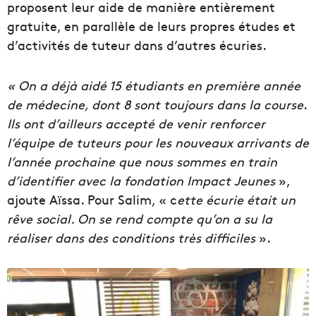
proposent leur aide de manière entièrement
gratuite, en parallèle de leurs propres études et
d’activités de tuteur dans d’autres écuries.
« On a déjà aidé 15 étudiants en première année
de médecine, dont 8 sont toujours dans la course
.
Ils ont d’ailleurs accepté de venir renforcer
l’équipe de tuteurs pour les nouveaux arrivants de
l’année prochaine que nous sommes en train
d’identifier avec la fondation Impact Jeunes
»,
ajoute Aïssa. Pour Salim, « c
ette écurie était un
rêve social. On se rend compte qu’on a su la
réaliser dans des conditions très difficiles
».