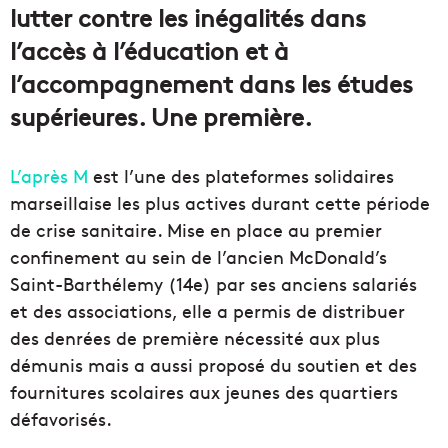
lutter contre les inégalités dans
l’accès à l’éducation et à
l’accompagnement dans les études
supérieures. Une première.
L’après M
est l’une des plateformes solidaires
marseillaise les plus actives durant cette période
de crise sanitaire. Mise en place au premier
confinement au sein de l’ancien McDonald’s
Saint-Barthélemy (14e) par ses anciens salariés
et des associations, elle a permis de distribuer
des denrées de première nécessité aux plus
démunis mais a aussi proposé du soutien et des
fournitures scolaires aux jeunes des quartiers
défavorisés.