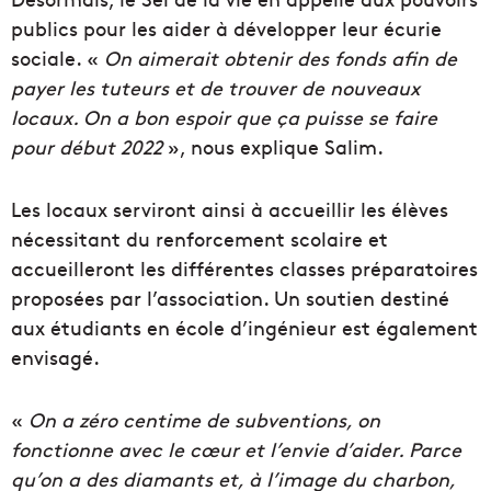
publics pour les aider à développer leur écurie
sociale. «
On aimerait
obtenir des fonds afin de
payer les tuteurs et de trouver de nouveaux
locaux. On a bon espoir que ça puisse se faire
pour début 2022
», nous explique Salim.
Les locaux serviront ainsi à accueillir les élèves
nécessitant du renforcement scolaire et
accueilleront les différentes classes préparatoires
proposées par l’association. Un soutien destiné
aux étudiants en école d’ingénieur est également
envisagé.
«
On a zéro centime de subventions, on
fonctionne avec le cœur et l’envie d’aider. Parce
qu’on a des diamants et, à l’image du charbon,