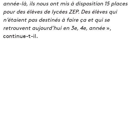
année-là, ils nous ont mis à disposition 15 places
pour des élèves de lycées ZEP. Des élèves qui
n’étaient pas destinés à faire ça et qui se
retrouvent aujourd’hui en 3e, 4e, année
»,
continue-t-il.