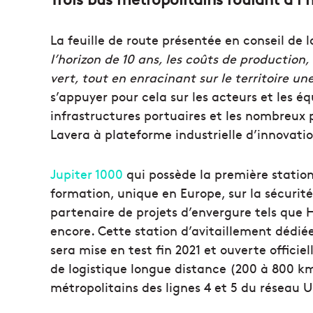
La feuille de route présentée en conseil de 
l’horizon de 10 ans, les coûts de production
vert, tout en enracinant sur le territoire une
s’appuyer pour cela sur les acteurs et les é
infrastructures portuaires et les nombreux 
Lavera à plateforme industrielle d’innovatio
Jupiter 1000
qui possède la première station
formation, unique en Europe, sur la sécurité
partenaire de projets d’envergure tels que
encore. Cette station d’avitaillement dédié
sera mise en test fin 2021 et ouverte offic
de logistique longue distance (200 à 800 km)
métropolitains des lignes 4 et 5 du réseau 