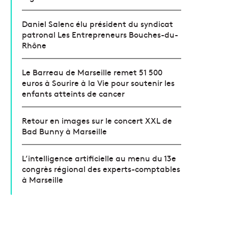
Daniel Salenc élu président du syndicat
patronal Les Entrepreneurs Bouches-du-
Rhône
Le Barreau de Marseille remet 51 500
euros à Sourire à la Vie pour soutenir les
enfants atteints de cancer
Retour en images sur le concert XXL de
Bad Bunny à Marseille
L’intelligence artificielle au menu du 13e
congrès régional des experts-comptables
à Marseille