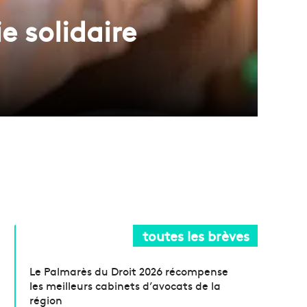
e solidaire
toutes les brèves
Le Palmarès du Droit 2026 récompense
les meilleurs cabinets d’avocats de la
région