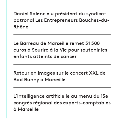
Daniel Salenc élu président du syndicat
patronal Les Entrepreneurs Bouches-du-
Rhône
Le Barreau de Marseille remet 51 500
euros à Sourire à la Vie pour soutenir les
enfants atteints de cancer
Retour en images sur le concert XXL de
Bad Bunny à Marseille
L’intelligence artificielle au menu du 13e
congrès régional des experts-comptables
à Marseille