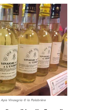
Apis Vinaegria © la Palabrière