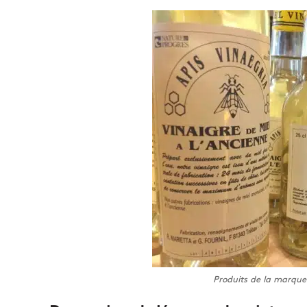
Produits de la marque 