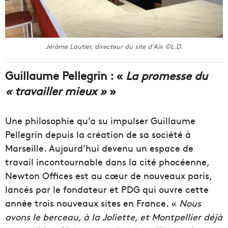
Jérôme Lautier, directeur du site d’Aix ©L.D.
Guillaume Pellegrin : «
La promesse du
« travailler mieux »
»
Une philosophie qu’a su impulser Guillaume
Pellegrin depuis la création de sa société à
Marseille. Aujourd’hui devenu un espace de
travail incontournable dans la cité phocéenne,
Newton Offices est au cœur de nouveaux paris,
lancés par le fondateur et PDG qui ouvre cette
année trois nouveaux sites en France. «
Nous
avons le berceau, à la Joliette, et Montpellier déjà