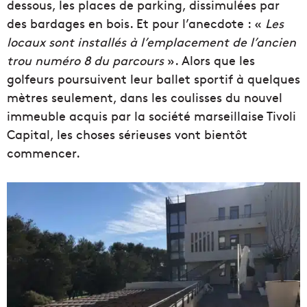
dessous, les places de parking, dissimulées par
des bardages en bois. Et pour l’anecdote : «
Les
locaux sont installés à l’emplacement de l’ancien
trou numéro 8 du parcours
». Alors que les
golfeurs poursuivent leur ballet sportif à quelques
mètres seulement, dans les coulisses du nouvel
immeuble acquis par la société marseillaise Tivoli
Capital, les choses sérieuses vont bientôt
commencer.