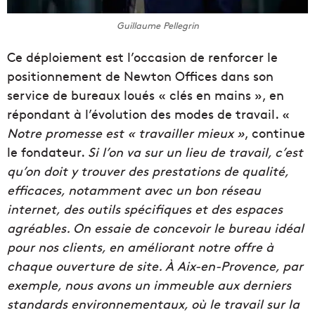
Guillaume Pellegrin
Ce déploiement est l’occasion de renforcer le
positionnement de Newton Offices dans son
service de bureaux loués « clés en mains », en
répondant à l’évolution des modes de travail. «
Notre promesse est « travailler mieux »
, continue
le fondateur.
Si l’on va sur un lieu de travail, c’est
qu’on doit y trouver des prestations de qualité,
efficaces, notamment avec un bon réseau
internet, des outils spécifiques et des espaces
agréables. On essaie de concevoir le bureau idéal
pour nos clients, en améliorant notre offre à
chaque ouverture de site. À Aix-en-Provence, par
exemple, nous avons un immeuble aux derniers
standards environnementaux, où le travail sur la