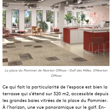
La place du Pommier de Newton Offices – Golf des Milles. ©Newton
Offices
Ce qui fait la particularité de l’espace est bien la
terrasse qui s’étend sur 320 m2, accessible depuis
les grandes baies vitrées de la place du Pommier.
À l’horizon, une vue panoramique sur le golf. En-