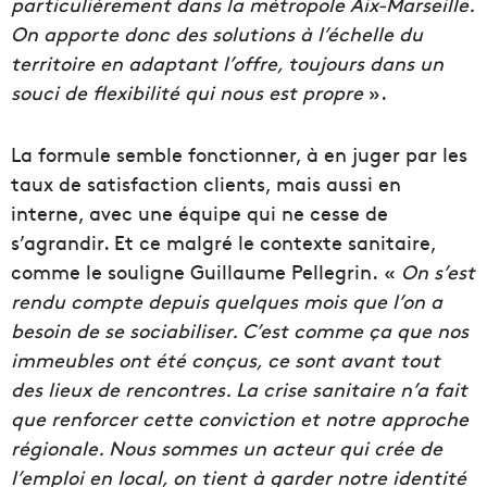
particulièrement dans la métropole Aix-Marseille.
On apporte donc des solutions à l’échelle du
territoire en adaptant l’offre, toujours dans un
souci de flexibilité qui nous est propre
».
La formule semble fonctionner, à en juger par les
taux de satisfaction clients, mais aussi en
interne, avec une équipe qui ne cesse de
s’agrandir. Et ce malgré le contexte sanitaire,
comme le souligne Guillaume Pellegrin. «
On s’est
rendu compte depuis quelques mois que l’on a
besoin de se sociabiliser. C’est comme ça que nos
immeubles ont été conçus, ce sont avant tout
des lieux de rencontres. La crise sanitaire n’a fait
que renforcer cette conviction et notre approche
régionale. Nous sommes un acteur qui crée de
l’emploi en local, on tient à garder notre identité