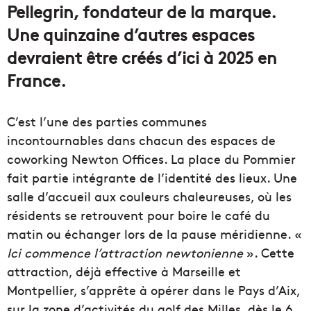
Pellegrin, fondateur de la marque.
Une quinzaine d’autres espaces
devraient être créés d’ici à 2025 en
France.
C’est l’une des parties communes
incontournables dans chacun des espaces de
coworking Newton Offices. La place du Pommier
fait partie intégrante de l’identité des lieux. Une
salle d’accueil aux couleurs chaleureuses, où les
résidents se retrouvent pour boire le café du
matin ou échanger lors de la pause méridienne. «
Ici commence l’attraction newtonienne
». Cette
attraction, déjà effective à Marseille et
Montpellier, s’apprête à opérer dans le Pays d’Aix,
sur la zone d’activités du golf des Milles, dès le 6