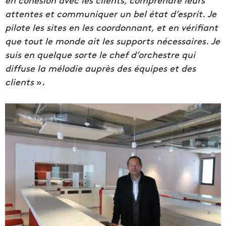
attentes et communiquer un bel état d’esprit. Je
pilote les sites en les coordonnant, et en vérifiant
que tout le monde ait les supports nécessaires. Je
suis en quelque sorte le chef d’orchestre qui
diffuse la mélodie auprès des équipes et des
clients
».