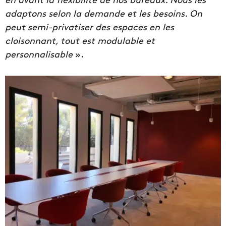
adaptons selon la demande et les besoins. On
peut semi-privatiser des espaces en les
cloisonnant, tout est modulable et
personnalisable
».