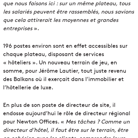
que nous faisons ici : sur un même plateau, tous
les salariés peuvent être rassemblés, nous savions
que cela attirerait les moyennes et grandes
entreprises
».
196 postes environ sont en effet accessibles sur
chaque plateau, disposant de services
« hôteliers ». Un nouveau terrain de jeu, en
somme, pour Jérôme Lautier, tout juste revenu
des Balkans où il exerçait dans l’immobilier et
l’hôtellerie de luxe.
En plus de son poste de directeur de site, il
endosse aujourd’hui le rôle de directeur régional
pour Newton Offices. «
Mes tâches ? Comme un
directeur d’hôtel, il faut être sur le terrain, être
en cohésion avec les clients, comprendre leurs