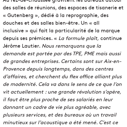
des salles de réunions, des espaces de tisanerie et
« Gutenberg », dédié à la reprographie, des
douches et des salles bien-être. Un « all
inclusive » qui fait la particularité de la marque
depuis ses prémices. «
La formule plaît,
continue
Jérôme Lautier.
Nous remarquons que la
demande est portée par des TPE, PME mais aussi
de grandes entreprises. Certains sont sur Aix-en-
Provence depuis longtemps, dans des centres
d’affaires, et cherchent du flex office alliant plus
de modernité. Cela va dans le sens de ce que l’on
vit actuellement : une grande révolution s’opère,
il faut être plus proche de ses salariés en leur
donnant un cadre de vie plus agréable, avec
plusieurs services, et des bureaux où un travail
minutieux sur l’acoustique a été mené. C’est ce