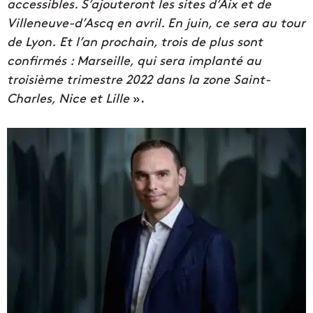
accessibles. S’ajouteront les sites d’Aix et de
Villeneuve-d’Ascq en avril. En juin, ce sera au tour
de Lyon. Et l’an prochain, trois de plus sont
confirmés : Marseille, qui sera implanté au
troisième trimestre 2022 dans la zone Saint-
Charles, Nice et Lille
».