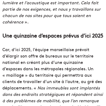
lumière et l’acoustique est important. Cela fait
partie de nos exigences, et nous y travaillons sur
chacun de nos sites pour que tous soient en
cohérence
».
Une quinzaine d’espaces prévus d’ici 2025
Car, d’ici 2025, l’équipe marseillaise prévoit
d’élargir son offre de bureaux sur le territoire
national en créant plus d’une quinzaine
d’espaces dans les métropoles régionales. Un
« maillage » du territoire qui permettra aux
clients de travailler d’un site à l’autre, au gré des
déplacements. «
Nos immeubles sont implantés
dans des endroits stratégiques et répondent ainsi
à des problèmes de mobilité, que l’on remarque