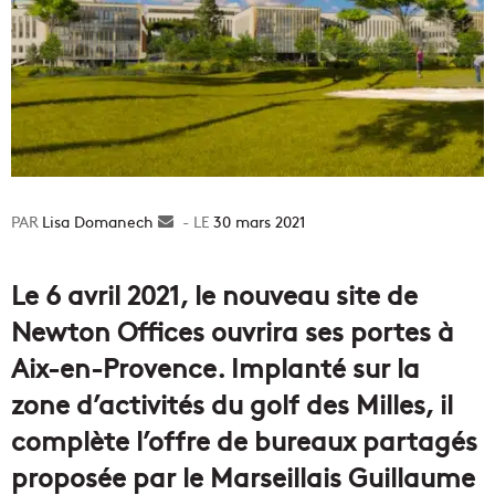
Lisa Domanech
Envoyer
30 mars 2021
un
courriel
Le 6 avril 2021, le nouveau site de
Newton Offices ouvrira ses portes à
Aix-en-Provence. Implanté sur la
zone d’activités du golf des Milles, il
complète l’offre de bureaux partagés
proposée par le Marseillais Guillaume