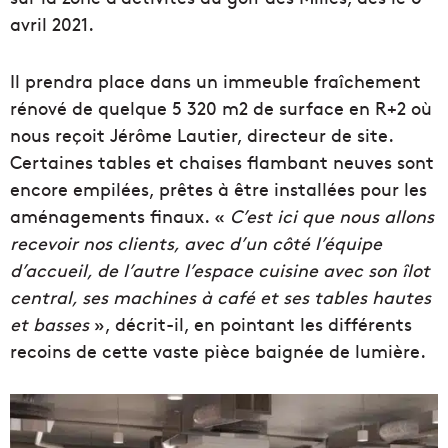
avril 2021.
Il prendra place dans un immeuble fraîchement
rénové de quelque 5 320 m2 de surface en R+2 où
nous reçoit Jérôme Lautier, directeur de site.
Certaines tables et chaises flambant neuves sont
encore empilées, prêtes à être installées pour les
aménagements finaux. «
C’est ici que nous allons
recevoir nos clients, avec d’un côté l’équipe
d’accueil, de l’autre l’espace cuisine avec son îlot
central, ses machines à café et ses tables hautes
et basses
», décrit-il, en pointant les différents
recoins de cette vaste pièce baignée de lumière.