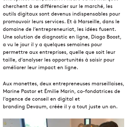
cherchent à se différencier sur le marché, les
outils digitaux sont devenus indispensables pour
promouvoir leurs services. Et à Marseille, dans le
domaine de l’entrepreneuriat, les idées fusent.
Une solution de diagnostic en ligne, Diago Boost,
a vu le jour il y a quelques semaines pour
permettre aux entreprises, quelle que soit leur
taille, d’analyser les opportunités à saisir pour
améliorer leur impact en ligne.
Aux manettes, deux entrepreneuses marseillaises,
Marine Pastor et Émilie Marin, co-fondatrices de
l’agence de conseil en digital et
branding Devaum, créée il y a tout juste un an.