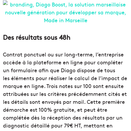
Des résultats sous 48h
Contrat ponctuel ou sur long-terme, l’entreprise
accède à la plateforme en ligne pour compléter
un formulaire afin que Diago dispose de tous
les éléments pour réaliser le calcul de l’impact de
marque en ligne. Trois notes sur 100 sont ensuite
attribuées sur les critères précédemment cités et
les détails sont envoyés par mail. Cette première
démarche est 100% gratuite, et peut être
complétée dès la réception des résultats par un
diagnostic détaillé pour 79€ HT, mettant en