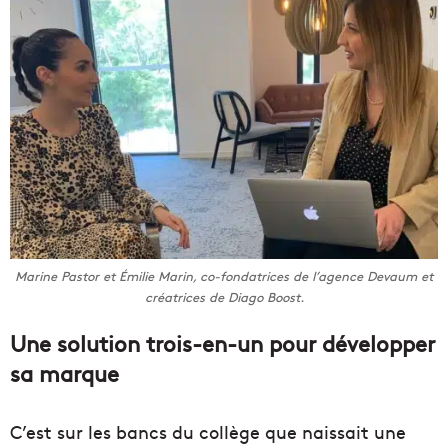
Marine Pastor et Émilie Marin, co-fondatrices de l’agence Devaum et
créatrices de Diago Boost.
Une solution trois-en-un pour développer
sa marque
C’est sur les bancs du collège que naissait une