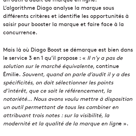
L’algorithme Diago analyse la marque sous
différents critères et identifie les opportunités à
saisir pour booster la marque et faire face à la
concurrence.
Mais là où Diago Boost se démarque est bien dans
le service 3 en 1 qu’il propose : «
Il n’y a pas de
solution sur le marché équivalente
, continue
Émilie.
Souvent, quand on parle d’audit il y a des
spécificités, on doit sélectionner les points
d’intérêt, que ce soit le référencement, la
notoriété… Nous avons voulu mettre à disposition
un outil permettant de tous les combiner en
attribuant trois notes : sur la visibilité, la
modernité et la qualité de la marque en lign
e ».