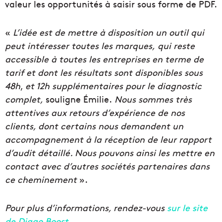
valeur les opportunités à saisir sous forme de PDF.
«
L’idée est de mettre à disposition un outil qui
peut intéresser toutes les marques,
qui reste
accessible à toutes les entreprises en terme de
tarif et dont les résultats sont disponibles sous
48h
,
et 12h supplémentaires pour le diagnostic
complet,
souligne Émilie.
Nous sommes très
attentives aux retours d’expérience de nos
clients, dont certains nous demandent un
accompagnement à la réception de leur rapport
d’audit détaillé. Nous pouvons ainsi les mettre en
contact avec d’autres sociétés partenaires dans
ce cheminement
».
Pour plus d’informations, rendez-vous
sur le site
de Diago Boost
.