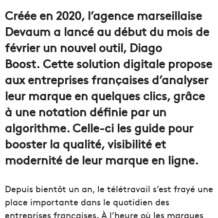
courriel
Créée en 2020, l’agence marseillaise
Devaum a lancé au début du mois de
février un nouvel outil, Diago
Boost. Cette solution digitale propose
aux entreprises françaises d’analyser
leur marque en quelques clics, grâce
à une notation définie par un
algorithme. Celle-ci les guide pour
booster la qualité, visibilité et
modernité de leur marque en ligne.
Depuis bientôt un an, le télétravail s’est frayé une
place importante dans le quotidien des
entreprises françaises. À l’heure où les marques