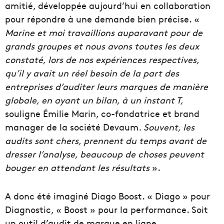
amitié, développée aujourd’hui en collaboration
pour répondre à une demande bien précise. «
Marine et moi travaillions auparavant pour de
grands groupes et nous avons toutes les deux
constaté, lors de nos expériences respectives,
qu’il y avait un réel besoin de la part des
entreprises d’auditer leurs marques de manière
globale, en ayant un bilan, à un instant T,
souligne Émilie Marin, co-fondatrice et brand
manager de la société Devaum
. Souvent, les
audits sont chers, prennent du temps avant de
dresser l’analyse, beaucoup de choses peuvent
bouger en attendant les résultats
».
A donc été imaginé Diago Boost. « Diago » pour
Diagnostic, « Boost » pour la performance. Soit
un outil d’audit de marque en ligne.