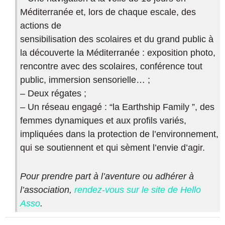
Méditerranée et, lors de chaque escale, des
actions de
sensibilisation des scolaires et du grand public à
la découverte la Méditerranée : exposition photo,
rencontre avec des scolaires, conférence tout
public, immersion sensorielle… ;
– Deux régates ;
– Un réseau engagé : “la Earthship Family ”, des
femmes dynamiques et aux profils variés,
impliquées dans la protection de l’environnement,
qui se soutiennent et qui sèment l’envie d’agir.
Pour prendre part à l’aventure ou adhérer à
l’association,
rendez-vous sur le site de Hello
Asso
.