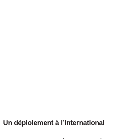
Un déploiement à l’international