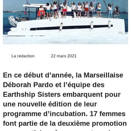
La rédaction
Envoyer
22 mars 2021
un
courriel
En ce début d’année, la Marseillaise
Déborah Pardo et l’équipe des
Earthship Sisters embarquent pour
une nouvelle édition de leur
programme d’incubation. 17 femmes
font partie de la deuxième promotion