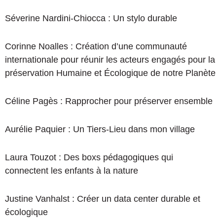
Séverine Nardini-Chiocca : Un stylo durable
Corinne Noalles : Création d’une communauté
internationale pour réunir les acteurs engagés pour la
préservation Humaine et Écologique de notre Planète
Céline Pagès : Rapprocher pour préserver ensemble
Aurélie Paquier : Un Tiers-Lieu dans mon village
Laura Touzot : Des boxs pédagogiques qui
connectent les enfants à la nature
Justine Vanhalst : Créer un data center durable et
écologique