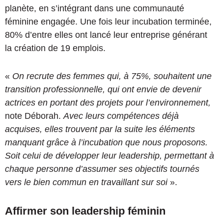
planète, en s’intégrant dans une communauté
féminine engagée. Une fois leur incubation terminée,
80% d’entre elles ont lancé leur entreprise générant
la création de 19 emplois.
«
On recrute des femmes qui, à 75%, souhaitent une
transition professionnelle, qui ont envie de devenir
actrices en portant des projets pour l’environnement,
note Déborah.
Avec leurs compétences déjà
acquises, elles trouvent par la suite les éléments
manquant grâce à l’incubation que nous proposons.
Soit celui de développer leur leadership, permettant à
chaque personne d’assumer ses objectifs tournés
vers le bien commun en travaillant sur soi
».
Affirmer son leadership féminin