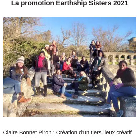
La promotion Earthship Sisters 2021
Claire Bonnet Piron : Création d’un tiers-lieux créatif