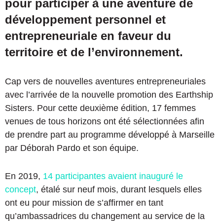
pour participer à une aventure de
développement personnel et
entrepreneuriale en faveur du
territoire et de l’environnement.
Cap vers de nouvelles aventures entrepreneuriales
avec l’arrivée de la nouvelle promotion des Earthship
Sisters. Pour cette deuxième édition, 17 femmes
venues de tous horizons ont été sélectionnées afin
de prendre part au programme développé à Marseille
par Déborah Pardo et son équipe.
En 2019,
14 participantes avaient inauguré le
concept
, étalé sur neuf mois, durant lesquels elles
ont eu pour mission de s’affirmer en tant
qu’ambassadrices du changement au service de la