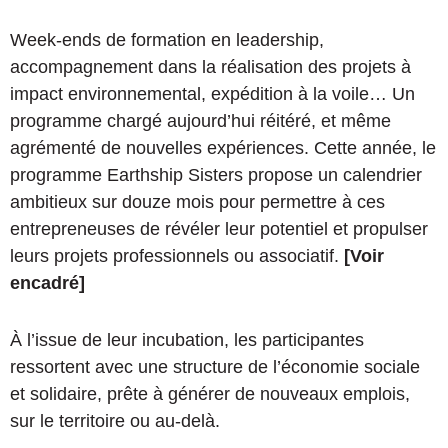
Week-ends de formation en leadership,
accompagnement dans la réalisation des projets à
impact environnemental, expédition à la voile… Un
programme chargé aujourd’hui réitéré, et même
agrémenté de nouvelles expériences. Cette année, le
programme Earthship Sisters propose un calendrier
ambitieux sur douze mois pour permettre à ces
entrepreneuses de révéler leur potentiel et propulser
leurs projets professionnels ou associatif.
[Voir
encadré]
À l’issue de leur incubation, les participantes
ressortent avec une structure de l’économie sociale
et solidaire, prête à générer de nouveaux emplois,
sur le territoire ou au-delà.