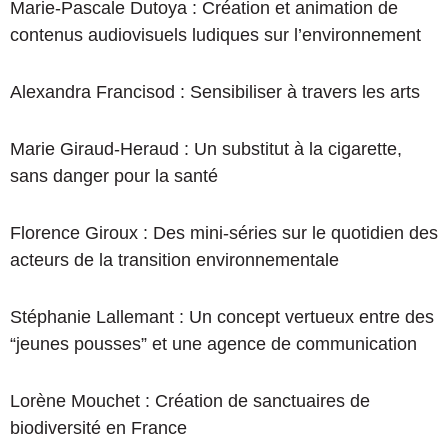
Marie-Pascale Dutoya : Création et animation de
contenus audiovisuels ludiques sur l’environnement
Alexandra Francisod : Sensibiliser à travers les arts
Marie Giraud-Heraud : Un substitut à la cigarette,
sans danger pour la santé
Florence Giroux : Des mini-séries sur le quotidien des
acteurs de la transition environnementale
Stéphanie Lallemant : Un concept vertueux entre des
“jeunes pousses” et une agence de communication
Lorène Mouchet : Création de sanctuaires de
biodiversité en France