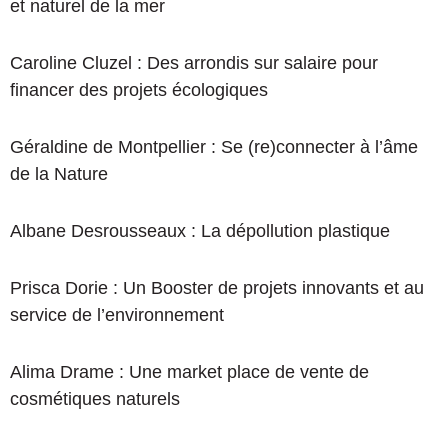
et naturel de la mer
Caroline Cluzel : Des arrondis sur salaire pour
financer des projets écologiques
Géraldine de Montpellier : Se (re)connecter à l’âme
de la Nature
Albane Desrousseaux : La dépollution plastique
Prisca Dorie : Un Booster de projets innovants et au
service de l’environnement
Alima Drame : Une market place de vente de
cosmétiques naturels