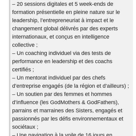
– 20 sessions digitales et 5 week-ends de
formation présentielle en pleine nature sur le
leadership, l’entrepreneuriat à impact et le
changement global délivrés par des experts
internationaux, et conçus en intelligence
collective ;
– Un coaching individuel via des tests de
performance en leadership et des coachs
certifiés ;
– Un mentorat individuel par des chefs
d’entreprise engagés (de la région et d’ailleurs) ;
– Un soutien par des femmes et hommes
d’influence (les GodMothers & GodFathers),
parrains et marraines des Sisters, engagés et
passionnés par les défis environnementaux et
sociétaux ;
– Une navigation à la voile de 16 jours en