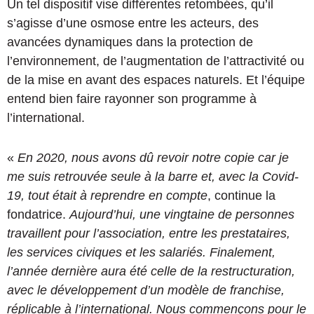
Un tel dispositif vise différentes retombées, qu’il
s’agisse d’une osmose entre les acteurs, des
avancées dynamiques dans la protection de
l’environnement, de l’augmentation de l’attractivité ou
de la mise en avant des espaces naturels. Et l’équipe
entend bien faire rayonner son programme à
l’international.
«
En 2020, nous avons dû revoir notre copie car je
me suis retrouvée seule à la barre et, avec la Covid-
19, tout était à reprendre en compte
, continue la
fondatrice.
Aujourd’hui, une vingtaine de personnes
travaillent pour l’association, entre les prestataires,
les services civiques et les salariés. Finalement,
l’année dernière aura été celle de la restructuration,
avec le développement d’un modèle de franchise,
réplicable à l’international. Nous commençons pour le