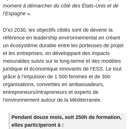
moment à démarcher du côté des États-Unis et de
l’Espagne
».
D’ici 2030, les objectifs ciblés sont de devenir la
référence en leadership environnemental en créant
un écosystème durable entre les porteuses de projet
et les entreprises, en développant des impacts
mesurables suivis sur le long-terme et des modèles
juridique et économique innovants de l’ESS. Le tout
grâce à l’impulsion de 1 500 femmes et de 300
organisations, converties en ambassadeurs,
entrepreneurs/intrapreneurs et experts de
l’environnement autour de la Méditerranée.
Pendant douze mois, soit 250h de formation,
elles participeront à :