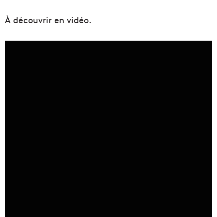
À découvrir en vidéo.