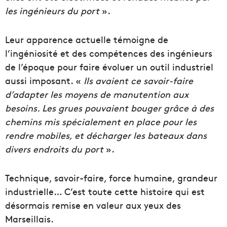
les ingénieurs du port
».
Leur apparence actuelle témoigne de
l’ingéniosité et des compétences des ingénieurs
de l’époque pour faire évoluer un outil industriel
aussi imposant. «
Ils avaient ce savoir-faire
d’adapter les moyens de manutention aux
besoins. Les grues pouvaient bouger grâce à des
chemins mis spécialement en place pour les
rendre mobiles, et décharger les bateaux dans
divers endroits du port
».
Technique, savoir-faire, force humaine, grandeur
industrielle… C’est toute cette histoire qui est
désormais remise en valeur aux yeux des
Marseillais.