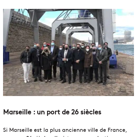
Marseille : un port de 26 siècles
Si Marseille est la plus ancienne ville de France,