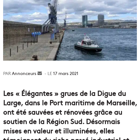
Annonceurs
Envoyer
17 mars 2021
un
courriel
Les « Élégantes » grues de la Digue du
Large, dans le Port maritime de Marseille,
ont été sauvées et rénovées grâce au
soutien de la Région Sud. Désormais
mises en valeur et illuminées, elles