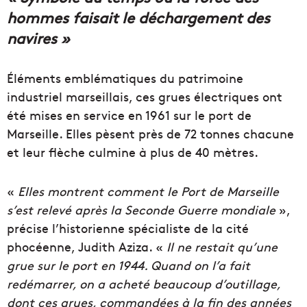
hommes faisait le déchargement des
navires »
Éléments emblématiques du patrimoine
industriel marseillais, ces grues électriques ont
été mises en service en 1961 sur le port de
Marseille. Elles pèsent près de 72 tonnes chacune
et leur flèche culmine à plus de 40 mètres.
«
Elles montrent comment le Port de Marseille
s’est relevé après la Seconde Guerre mondiale
»,
précise l’historienne spécialiste de la cité
phocéenne, Judith Aziza. «
Il ne restait qu’une
grue sur le port en 1944. Quand on l’a fait
redémarrer, on a acheté beaucoup d’outillage,
dont ces grues, commandées à la fin des années