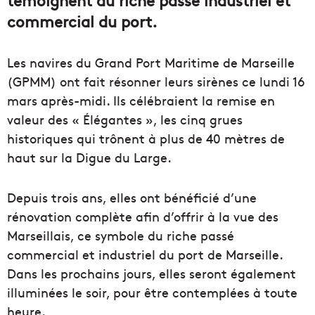
témoignent du riche passé industriel et
commercial du port.
Les navires du Grand Port Maritime de Marseille
(GPMM) ont fait résonner leurs sirènes ce lundi 16
mars après-midi. Ils célébraient la remise en
valeur des « Élégantes », les cinq grues
historiques qui trônent à plus de 40 mètres de
haut sur la Digue du Large.
Depuis trois ans, elles ont bénéficié d’une
rénovation complète afin d’offrir à la vue des
Marseillais, ce symbole du riche passé
commercial et industriel du port de Marseille.
Dans les prochains jours, elles seront également
illuminées le soir, pour être contemplées à toute
heure.