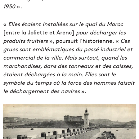
1950
».
«
Elles étaient installées sur le quai du Maroc
[entre la Joliette et Arenc]
pour décharger les
produits fruitiers
», poursuit l’historienne. «
Ces
grues sont emblématiques du passé industriel et
commercial de la ville. Mais surtout, quand les
marchandises, dans des tonneaux et des caisses,
étaient déchargées à la main. Elles sont le
symbole du temps où la force des hommes faisait
le déchargement des navires
».