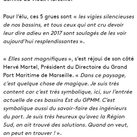
Pour l’élu, ces 5 grues sont «
les vigies silencieuses
de nos bassins, et tous ceux qui ont cru devoir
leur dire adieu en 2017 sont soulagés de les voir
aujourd’hui resplendissantes
».
«
Elles sont magnifiques
», s’est réjoui de son côté
Hervé Martel, Président du Directoire du Grand
Port Maritime de Marseille. «
Dans ce paysage,
c’est quelque chose de magique. Je suis très
content car c’est très symbolique, ici, sur l’entrée
actuelle de ces bassins Est du GPMM. C’est
symbolique aussi du savoir-faire des ingénieurs
du port. Je suis très heureux qu’avec la Région
Sud, on ait trouvé des solutions. Quand on veut,
on peut en trouver !
».