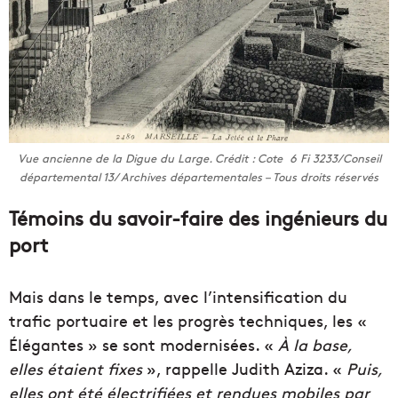
Vue ancienne de la Digue du Large. Crédit : Cote 6 Fi 3233/Conseil
départemental 13/ Archives départementales – Tous droits réservés
Témoins du savoir-faire des ingénieurs du
port
Mais dans le temps, avec l’intensification du
trafic portuaire et les progrès techniques, les «
Élégantes » se sont modernisées. «
À la base,
elles étaient fixes
», rappelle Judith Aziza. «
Puis,
elles ont été électrifiées et rendues mobiles par