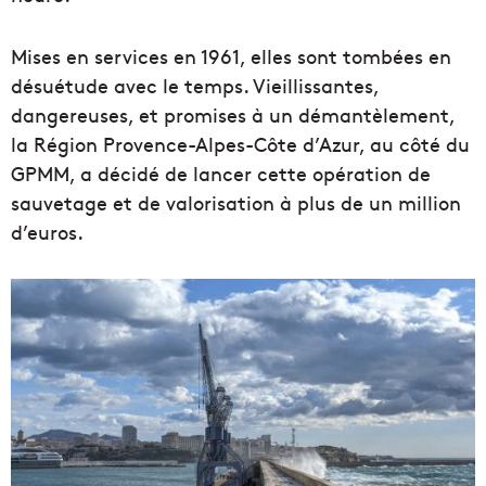
Mises en services en 1961, elles sont tombées en
désuétude avec le temps. Vieillissantes,
dangereuses, et promises à un démantèlement,
la Région Provence-Alpes-Côte d’Azur, au côté du
GPMM, a décidé de lancer cette opération de
sauvetage et de valorisation à plus de un million
d’euros.