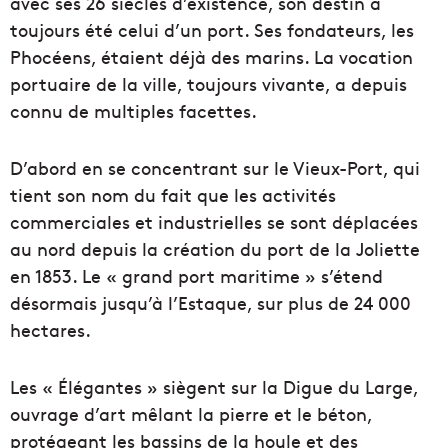
avec ses 26 siècles d’existence, son destin a
toujours été celui d’un port. Ses fondateurs, les
Phocéens, étaient déjà des marins. La vocation
portuaire de la ville, toujours vivante, a depuis
connu de multiples facettes.
D’abord en se concentrant sur le Vieux-Port, qui
tient son nom du fait que les activités
commerciales et industrielles se sont déplacées
au nord depuis la création du port de la Joliette
en 1853. Le « grand port maritime » s’étend
désormais jusqu’à l’Estaque, sur plus de 24 000
hectares.
Les « Élégantes » siègent sur la Digue du Large,
ouvrage d’art mêlant la pierre et le béton,
protégeant les bassins de la houle et des