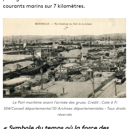
courants marins sur 7 kilomètres.
Le Port maritime avant l’arrivée des grues. Crédit : Cote 6 Fi
554/Conseil départemental 13/ Archives départementales – Tous droits
réservés
« Symbole du temps où la force des