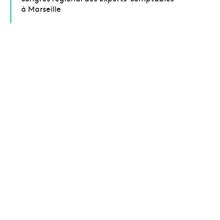
à Marseille