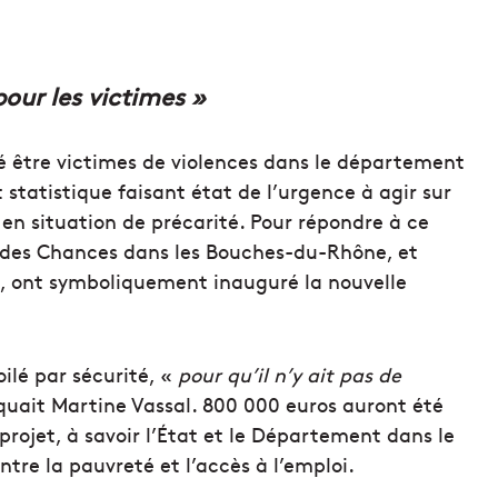
ur les victimes »
 être victimes de violences dans le département
statistique faisant état de l’urgence à agir sur
 en situation de précarité. Pour répondre à ce
é des Chances dans les Bouches-du-Rhône, et
, ont symboliquement inauguré la nouvelle
ilé par sécurité, «
pour qu’il n’y ait pas de
quait Martine Vassal. 800 000 euros auront été
rojet, à savoir l’État et le Département dans le
ntre la pauvreté et l’accès à l’emploi.