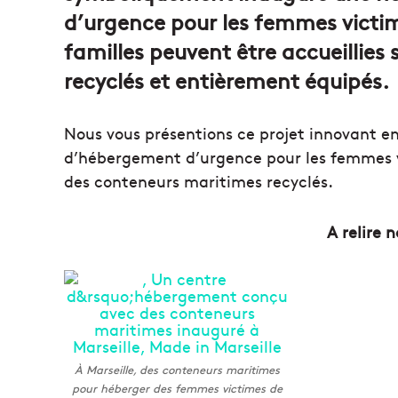
d’urgence pour les femmes victimes
familles peuvent être accueillie
recyclés et entièrement équipés.
Nous vous présentions ce projet innovant en
d’hébergement d’urgence pour les femmes v
des conteneurs maritimes recyclés.
A relire 
À Marseille, des conteneurs maritimes
pour héberger des femmes victimes de