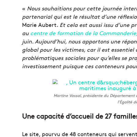
«
Nous souhaitions pour cette journée inter
partenarial qui est le résultat d’une réflexi
Marie Aubert.
Et cela est aussi issu d’une p
au
centre de formation de la Commanderie
juin. Aujourd’hui, nous apportons une rép
global pour les victimes, car il est essentiel
problématiques sociales pour qu’elles se pro
investissement puisque ces conteneurs pourro
Martine Vassal, présidente du Département 
l’Égalité 
Une capacité d’accueil de 27 famille
Le site, pourvu de 48 conteneurs qui servent