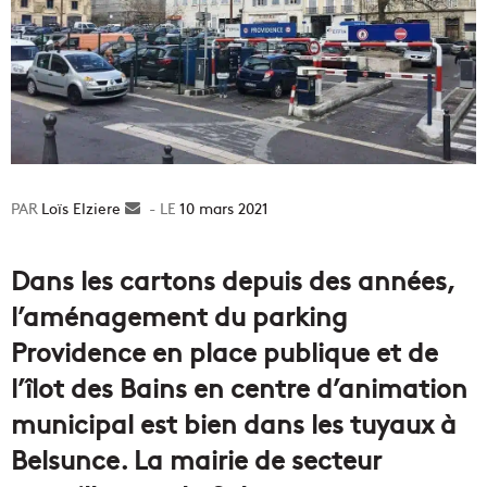
Loïs Elziere
Envoyer
10 mars 2021
un
courriel
Dans les cartons depuis des années,
l’aménagement du parking
Providence en place publique et de
l’îlot des Bains en centre d’animation
municipal est bien dans les tuyaux à
Belsunce. La mairie de secteur