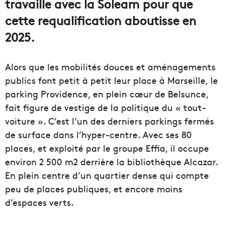
travaille avec la Soleam pour que
cette requalification aboutisse en
2025.
Alors que les mobilités douces et aménagements
publics font petit à petit leur place à Marseille, le
parking Providence, en plein cœur de Belsunce,
fait figure de vestige de la politique du « tout-
voiture ». C’est l’un des derniers parkings fermés
de surface dans l’hyper-centre. Avec ses 80
places, et exploité par le groupe Effia, il occupe
environ 2 500 m2 derrière la bibliothèque Alcazar.
En plein centre d’un quartier dense qui compte
peu de places publiques, et encore moins
d’espaces verts.