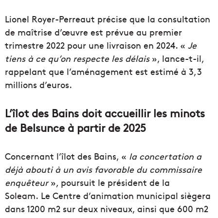
Lionel Royer-Perreaut précise que la consultation
de maîtrise d’œuvre est prévue au premier
trimestre 2022 pour une livraison en 2024. «
Je
tiens à ce qu’on respecte les délais
», lance-t-il,
rappelant que l’aménagement est estimé à 3,3
millions d’euros.
L’îlot des Bains doit accueillir les minots
de Belsunce à partir de 2025
Concernant l’îlot des Bains, «
la concertation a
déjà abouti à un avis favorable du commissaire
enquêteur
», poursuit le président de la
Soleam. Le Centre d’animation municipal siègera
dans
1200 m2 sur deux niveaux, ainsi que 600 m2