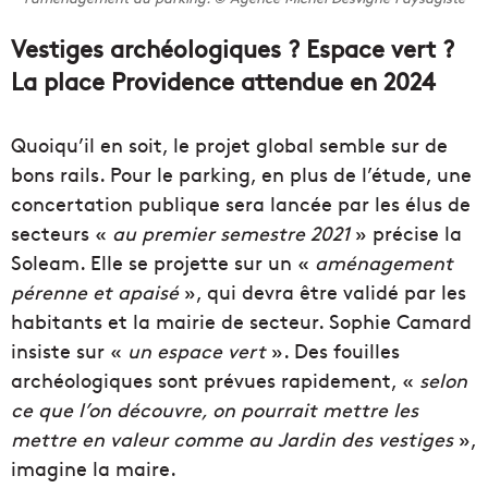
Vestiges archéologiques ? Espace vert ?
La place Providence attendue en 2024
Quoiqu’il en soit, le projet global semble sur de
bons rails. Pour le parking, en plus de l’étude, une
concertation publique sera lancée par les élus de
secteurs «
au premier semestre 2021
» précise la
Soleam. Elle se projette sur un «
aménagement
pérenne et apaisé
», qui devra être validé par les
habitants et la mairie de secteur. Sophie Camard
insiste sur «
un espace vert
». Des fouilles
archéologiques sont prévues rapidement, «
selon
ce que l’on découvre, on pourrait mettre les
mettre en valeur comme au Jardin des vestiges
»,
imagine la maire.