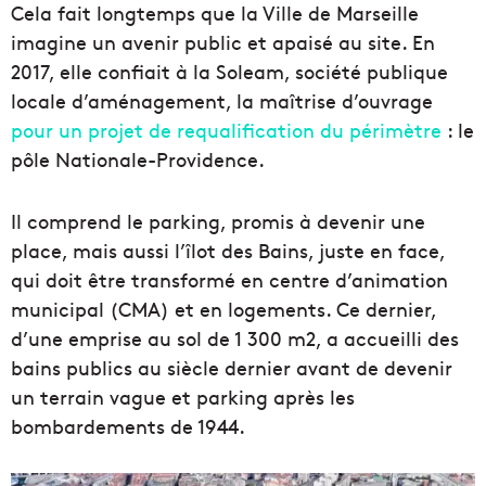
Cela fait longtemps que la Ville de Marseille
imagine un avenir public et apaisé au site. En
2017, elle confiait à la Soleam, société publique
locale d’aménagement, la maîtrise d’ouvrage
pour un projet de requalification du périmètre
: le
pôle Nationale-Providence.
Il comprend le parking, promis à devenir une
place, mais aussi l’îlot des Bains, juste en face,
qui doit être transformé en centre d’animation
municipal (CMA) et en logements. Ce dernier,
d’une emprise au sol de 1 300 m2, a accueilli des
bains publics au siècle dernier avant de devenir
un terrain vague et parking après les
bombardements de 1944.