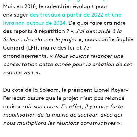
Mais en 2018, le calendrier évoluait pour
envisager
des travaux à partir de 2022 et une
livraison autour de 2024.
De quoi faire craindre
des reports à répétition ? «
J’ai demandé à la
Soleam de relancer le projet
», nous confie Sophie
Camard (LFI), maire des 1er et 7e
arrondissements. «
Nous voulons relancer une
concertation cette année pour la création de cet
espace vert
».
Du côté de la Soleam, le président Lionel Royer-
Perreaut assure que le projet n’est pas relancé
mais «
suit son cours. En effet, il y a une forte
mobilisation de la mairie de secteur, avec qui
nous multiplions les réunions constructives
».