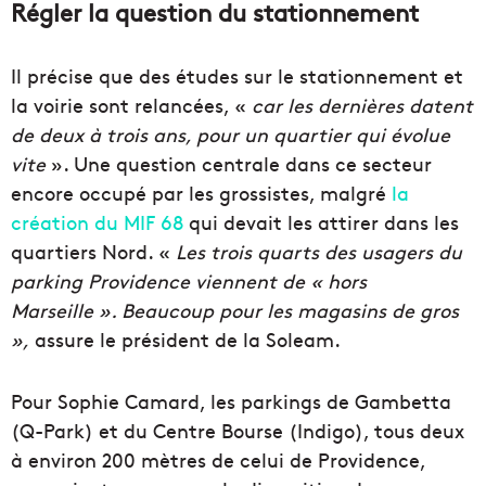
Régler la question du stationnement
Il précise que des études sur le stationnement et
la voirie sont relancées, «
car les dernières datent
de deux à trois ans, pour un quartier qui évolue
vite
». Une question centrale dans ce secteur
encore occupé par les grossistes, malgré
la
création du MIF 68
qui devait les attirer dans les
quartiers Nord. «
Les trois quarts des usagers du
parking Providence viennent de « hors
Marseille ». Beaucoup pour les magasins de gros
»,
assure le président de la Soleam.
Pour Sophie Camard, les parkings de Gambetta
(Q-Park) et du Centre Bourse (Indigo), tous deux
à environ 200 mètres de celui de Providence,