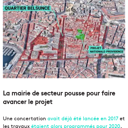
La mairie de secteur pousse pour faire
avancer le projet
Une concertation
avait déjà été lancée en 2017
et
les travaux
étaient alors programmés pour 2020
.