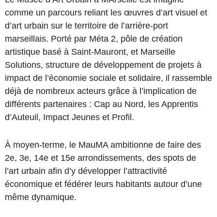
comme un parcours reliant les œuvres d’art visuel et
d’art urbain sur le territoire de l’arrière-port
marseillais. Porté par Méta 2, pôle de création
artistique basé à Saint-Mauront, et Marseille
Solutions, structure de développement de projets à
impact de l’économie sociale et solidaire, il rassemble
déjà de nombreux acteurs grâce à l’implication de
différents partenaires : Cap au Nord, les Apprentis
d’Auteuil, Impact Jeunes et Profil.
À moyen-terme, le MauMA ambitionne de faire des
2e, 3e, 14e et 15e arrondissements, des spots de
l’art urbain afin d’y développer l’attractivité
économique et fédérer leurs habitants autour d’une
même dynamique.