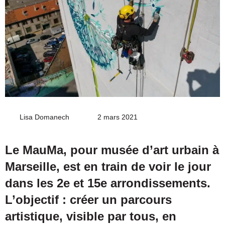
Lisa Domanech
Envoyer
2 mars 2021
un
courriel
Le MauMa, pour musée d’art urbain à
Marseille, est en train de voir le jour
dans les 2e et 15e arrondissements.
L’objectif : créer un parcours
artistique, visible par tous, en