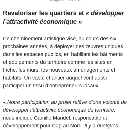
Revaloriser les quartiers et
« développer
l’attractivité économique »
Ce cheminement artistique vise, au cours des six
prochaines années, à déployer des œuvres uniques
dans les espaces publics, en habillant les bâtiments
et équipements du territoire comme les sites en
friche, les murs, les nouveaux aménagements et
habitats. Un vaste chantier auquel vont aussi
participer un tissu d’entrepreneurs locaux.
«
Notre participation au projet relève d’une volonté de
développer l’attractivité économique du territoire,
nous indique Camille Mandel, responsable du
développement pour Cap au Nord.
Il y a quelques