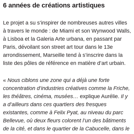
6 années de créations artistiques
Le projet a su s’inspirer de nombreuses autres villes
à travers le monde : de Miami et son Wynwood Walls,
à Lisboa et la Galeria Arte urbana, en passant par
Paris, dévoilant son street art tour dans le 13e
arrondissement, Marseille tend à s’inscrire dans la
liste des pôles de référence en matière d’art urbain.
«
Nous ciblons une zone qui a déjà une forte
concentration d’industries créatives comme la Friche,
les théâtres, cinéma, musées…
explique Aurélie.
Il y
a d’ailleurs dans ces quartiers des fresques
existantes, comme à Felix Pyat, au niveau du parc
Bellevue, où deux fleurs colorent l’un des bâtiments
de la cité, et dans le quartier de la Cabucelle, dans le