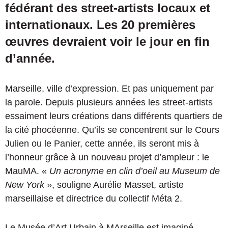
fédérant des street-artists locaux et
internationaux. Les 20 premières
œuvres devraient voir le jour en fin
d’année.
Marseille, ville d’expression. Et pas uniquement par
la parole. Depuis plusieurs années les street-artists
essaiment leurs créations dans différents quartiers de
la cité phocéenne. Qu’ils se concentrent sur le Cours
Julien ou le Panier, cette année, ils seront mis à
l’honneur grâce à un nouveau projet d’ampleur : le
MauMA. «
Un acronyme en clin d’oeil au Museum de
New York
», souligne Aurélie Masset, artiste
marseillaise et directrice du collectif Méta 2.
Le Musée d’Art Urbain à MArseille est imaginé