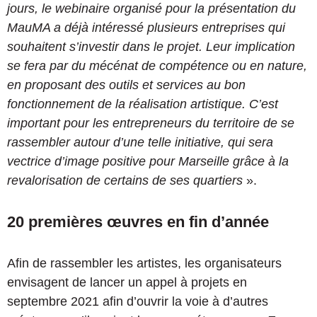
jours, le webinaire organisé pour la présentation du
MauMA a déjà intéressé plusieurs entreprises qui
souhaitent s’investir dans le projet. Leur implication
se fera par du mécénat de compétence ou en nature,
en proposant des outils et services au bon
fonctionnement de la réalisation artistique. C’est
important pour les entrepreneurs du territoire de se
rassembler autour d’une telle initiative, qui sera
vectrice d’image positive pour Marseille grâce à la
revalorisation de certains de ses quartiers
».
20 premières œuvres en fin d’année
Afin de rassembler les artistes, les organisateurs
envisagent de lancer un appel à projets en
septembre 2021 afin d’ouvrir la voie à d’autres