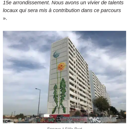
15e arrondissement. Nous avons un vivier de talents
locaux qui sera mis à contribution dans ce parcours
».
Fresque à Félix Pyat