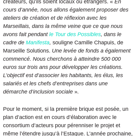
créateurs, qu’ils soient locaux ou étrangers. «
En
cours d’année, nous allons également proposer des
ateliers de création et de réflexion avec les
Marseillais, dans la même veine que ce que nous
avons fait pendant
le Tour des Possibles
, dans le
cadre de
Manifesta
,
souligne Camille Chapuis, de
Marseille Solutions.
Une levée de fonds a également
commencé. Nous cherchons à atteindre 500 000
euros sur trois ans pour développer les créations.
L’objectif est d’associer les habitants, les élus, les
salariés et les chefs d’entreprises dans une
démarche d’inclusion sociale
»
.
Pour le moment, si la première brique est posée, un
plan d’action est en cours d’élaboration avec le
consortium d’acteurs pour pérenniser le projet et
même l’étendre jusqu’à l’Estaque. L’année prochaine,