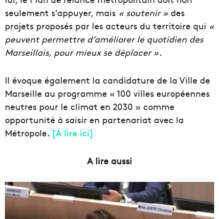
seulement s’
appuyer,
mais
« soutenir »
des
projets proposés par les acteurs du territoire qui
«
peuvent permettre d’améliorer le quotidien des
Marseillais, pour mieux se déplacer ».
Il évoque également la candidature de la Ville de
Marseille au programme « 100 villes européennes
neutres pour le climat en 2030 » comme
opportunité à saisir en partenariat avec la
Métropole.
[A lire ici]
A lire aussi