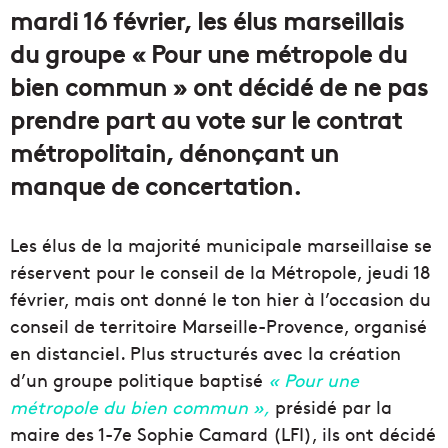
mardi 16 février, les élus marseillais
du groupe « Pour une métropole du
bien commun » ont décidé de ne pas
prendre part au vote sur le contrat
métropolitain, dénonçant un
manque de concertation.
Les élus de la majorité municipale marseillaise se
réservent pour le conseil de la
Métropole
, jeudi 18
février, mais ont donné le ton hier à l’occasion du
conseil de territoire Marseille-Provence, organisé
en distanciel.
Plus structurés avec la création
d’un groupe politique baptisé
« Pour une
métropole du bien commun »,
présidé par la
maire
des 1-7e Sophie Camard (LFI), ils ont décidé