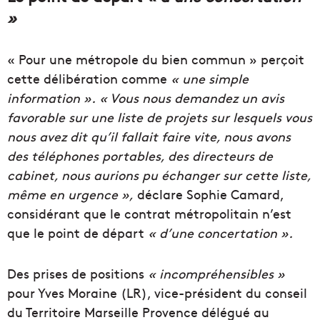
»
« Pour une métropole du bien commun » perçoit
cette délibération comme
« une simple
information ».
«
Vous nous demandez un avis
favorable sur une liste de projets sur lesquels vous
nous avez dit qu’il fallait faire vite, nous avons
des téléphones portables, des directeurs de
cabinet, nous aurions pu échanger sur cette liste,
même en urgence »,
déclare Sophie Camard,
considérant que le contrat métropolitain n’est
que le point de départ
« d’une concertation ».
Des prises de positions
« incompréhensibles »
pour Yves Moraine (LR), vice-président du conseil
du Territoire Marseille Provence délégué au