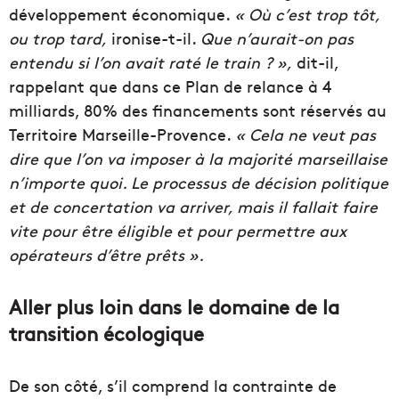
développement économique.
« Où c
’est trop tôt,
ou trop tard,
ironise-t-il.
Que n’aurait-on pas
entendu si l’on avait raté le train ? »,
dit-il,
rappelant que dans ce Plan de relance à 4
milliards, 80% des financements sont réservés au
Territoire Marseille-Provence
.
« Cela ne veut pas
dire que l’on va imposer à la majorité marseillaise
n’importe quoi. Le processus de décision politique
et de concertation va arriver, mais il fallait faire
vite pour être éligible et pour permettre aux
opérateurs d’être prêts ».
Aller plus loin dans le domaine de la
transition écologique
De son côté, s’il comprend la contrainte de