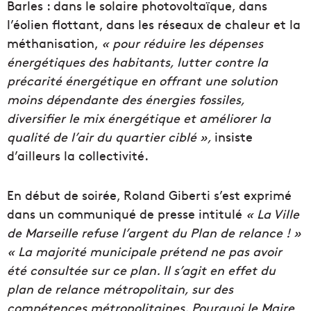
Barles : dans
le solaire photovoltaïque, dans
l’éolien flottant, dans les réseaux de chaleur et la
méthanisation,
« pour réduire les dépenses
énergétiques des habitants, lutter contre la
précarité énergétique en offrant une solution
moins dépendante des énergies fossiles,
diversifier le mix énergétique et améliorer la
qualité de l’air du quartier ciblé »,
insiste
d’ailleurs la collectivité.
En début de soirée, Roland
Giberti
s’est exprimé
dans un communiqué de presse intitulé
«
La Ville
de Marseille refuse l’argent du Plan de relance ! »
« La majorité municipale prétend ne pas avoir
été consultée sur ce
plan
. Il s’agit en effet du
plan de relance métropolitain, sur des
compétences métropolitaines. Pourquoi le
Maire