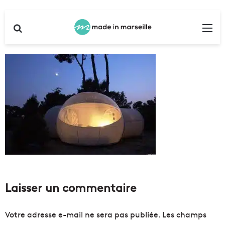
Rechercher
Me
Laisser un commentaire
Votre adresse e-mail ne sera pas publiée.
Les champs