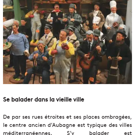
Se balader dans la vieille ville
De par ses rues étroites et ses places ombragées,
le centre ancien d’Aubagne est typique des villes
méditerranéennes. S’y balader est