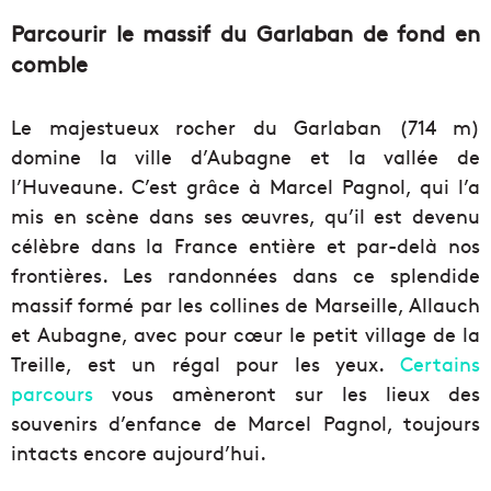
Parcourir le massif du Garlaban de fond en
comble
Le majestueux rocher du Garlaban (714 m)
domine la ville d’Aubagne et la vallée de
l’Huveaune. C’est grâce à Marcel Pagnol, qui l’a
mis en scène dans ses œuvres, qu’il est devenu
célèbre dans la France entière et par-delà nos
frontières. Les randonnées dans ce splendide
massif formé par les collines de Marseille, Allauch
et Aubagne, avec pour cœur le petit village de la
Treille, est un régal pour les yeux.
Certains
parcours
vous amèneront sur les lieux des
souvenirs d’enfance de Marcel Pagnol, toujours
intacts encore aujourd’hui.