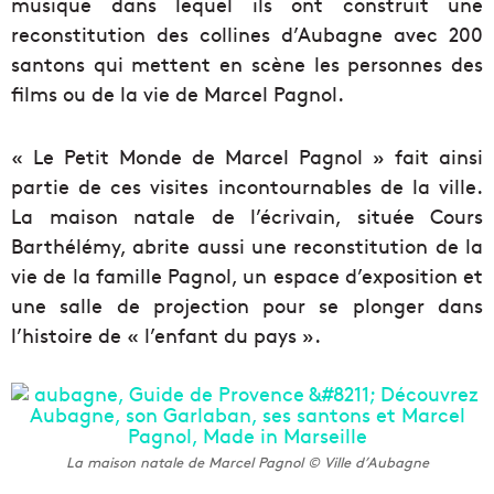
musique dans lequel ils ont construit une
reconstitution des collines d’Aubagne avec 200
santons qui mettent en scène les personnes des
films ou de la vie de Marcel Pagnol.
« Le Petit Monde de Marcel Pagnol » fait ainsi
partie de ces visites incontournables de la ville.
La maison natale de l’écrivain, située Cours
Barthélémy, abrite aussi une reconstitution de la
vie de la famille Pagnol, un espace d’exposition et
une salle de projection pour se plonger dans
l’histoire de « l’enfant du pays ».
La maison natale de Marcel Pagnol © Ville d’Aubagne