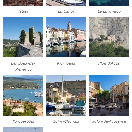
Istres
La Ciotat
Le Lavandou
Les Baux-de-
Martigues
Plan d’Aups
Provence
Porquerolles
Saint-Chamas
Salon-de-Provence