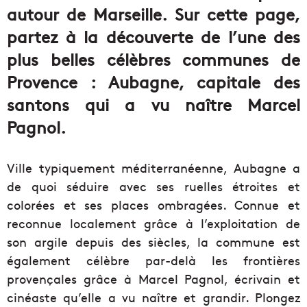
autour de Marseille. Sur cette page,
partez à la découverte de l’une des
plus belles célèbres communes de
Provence : Aubagne, capitale des
santons qui a vu naître Marcel
Pagnol.
Ville typiquement méditerranéenne, Aubagne a
de quoi séduire avec ses ruelles étroites et
colorées et ses places ombragées. Connue et
reconnue localement grâce à l’exploitation de
son argile depuis des siècles, la commune est
également célèbre par-delà les frontières
provençales grâce à Marcel Pagnol, écrivain et
cinéaste qu’elle a vu naître et grandir. Plongez