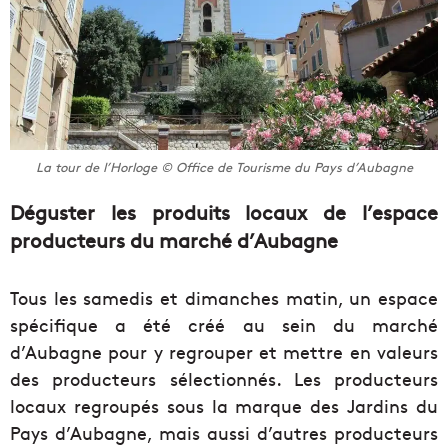
La tour de l’Horloge © Office de Tourisme du Pays d’Aubagne
Déguster les produits locaux de l’espace
producteurs du marché d’Aubagne
Tous les samedis et dimanches matin, un espace
spécifique a été créé au sein du marché
d’Aubagne pour y regrouper et mettre en valeurs
des producteurs sélectionnés. Les producteurs
locaux regroupés sous la marque des Jardins du
Pays d’Aubagne, mais aussi d’autres producteurs