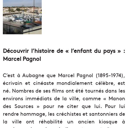
Découvrir l’histoire de « l’enfant du pays » :
Marcel Pagnol
C’est à Aubagne que Marcel Pagnol (1895-1974),
écrivain et cinéaste mondialement célèbre, est
né. Nombres de ses films ont été tournés dans les
environs immédiats de la ville, comme « Manon
des Sources » pour ne citer que lui. Pour lui
rendre hommage, les créchistes et santonniers de
la ville ont réhabilité un ancien kiosque à