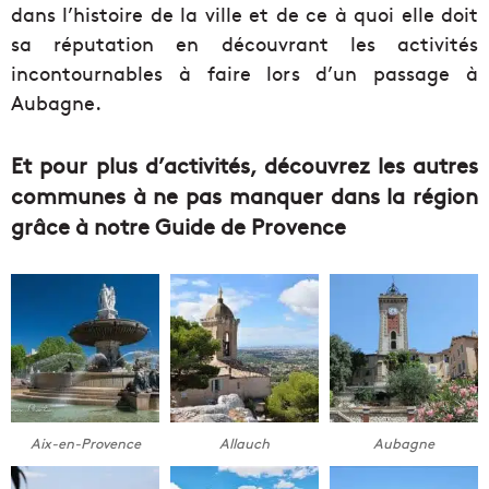
dans l’histoire de la ville et de ce à quoi elle doit
sa réputation en découvrant les activités
incontournables à faire lors d’un passage à
Aubagne.
Et pour plus d’activités, découvrez les autres
communes à ne pas manquer dans la région
grâce à notre Guide de Provence
Aix-en-Provence
Allauch
Aubagne