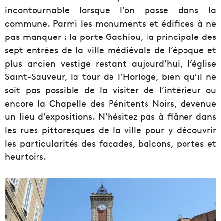
incontournable lorsque l’on passe dans la
commune. Parmi les monuments et édifices à ne
pas manquer : la porte Gachiou, la principale des
sept entrées de la ville médiévale de l’époque et
plus ancien vestige restant aujourd’hui, l’église
Saint-Sauveur, la tour de l’Horloge, bien qu’il ne
soit pas possible de la visiter de l’intérieur ou
encore la Chapelle des Pénitents Noirs, devenue
un lieu d’expositions. N’hésitez pas à flâner dans
les rues pittoresques de la ville pour y découvrir
les particularités des façades, balcons, portes et
heurtoirs.