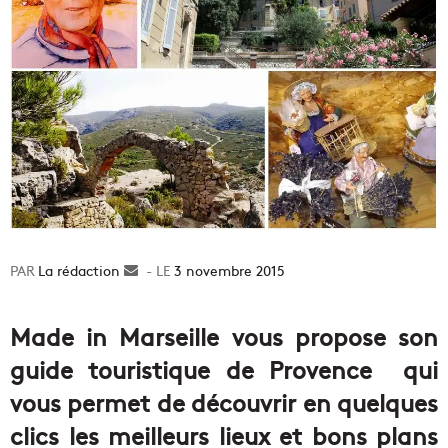
La rédaction
Envoyer
3 novembre 2015
un
courriel
Made in Marseille vous propose son
guide touristique de Provence qui
vous permet de découvrir en quelques
clics les meilleurs lieux et bons plans