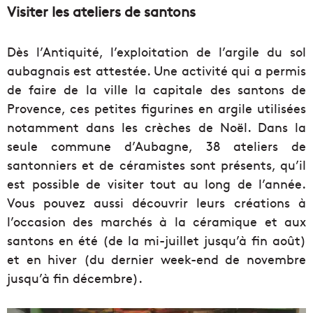
Visiter les ateliers de santons
Dès l’Antiquité, l’exploitation de l’argile du sol
aubagnais est attestée. Une activité qui a permis
de faire de la ville la capitale des santons de
Provence, ces petites figurines en argile utilisées
notamment dans les crèches de Noël. Dans la
seule commune d’Aubagne, 38 ateliers de
santonniers et de céramistes sont présents, qu’il
est possible de visiter tout au long de l’année.
Vous pouvez aussi découvrir leurs créations à
l’occasion des marchés à la céramique et aux
santons en été (de la mi-juillet jusqu’à fin août)
et en hiver (du dernier week-end de novembre
jusqu’à fin décembre).