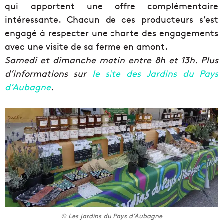
qui apportent une offre complémentaire
intéressante. Chacun de ces producteurs s’est
engagé à respecter une charte des engagements
avec une visite de sa ferme en amont.
Samedi et dimanche matin entre 8h et 13h. Plus
d’informations sur
le site des Jardins du Pays
d’Aubagne
.
© Les jardins du Pays d’Aubagne