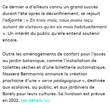
Ce dernier a d’ailleurs connu un grand succès
durant l’été après le déconfinement, se réjouit
l’adjointe : «
En trois mois, nous avons reçu
autant de visiteurs qu’en six mois habituellement
». Un intérêt du public qu’elle entend soutenir
encore.
Outre les aménagements de confort pour l’accès
au jardin botanique, comme l’installation de
toilettes sèches et d’une billetterie automatique,
Nassera Benmarnia annonce la création
prochaine d’une «
serre pédagogique
», destinée
aux scolaires, au public, et aux jardiniers de
Borély pour leurs cultures. Sa livraison est prévue
en 2022.
Les détails ici
.