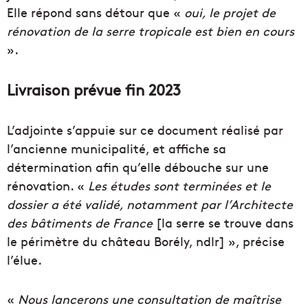
Elle répond sans détour que «
oui, le projet de
rénovation de la serre tropicale est bien en cours
».
Livraison prévue fin 2023
L’adjointe s’appuie sur ce document réalisé par
l’ancienne municipalité, et affiche sa
détermination afin qu’elle débouche sur une
rénovation. «
Les études sont terminées et le
dossier a été validé, notamment par l’Architecte
des bâtiments de France
[la serre se trouve dans
le périmètre du château Borély, ndlr] », précise
l’élue.
«
Nous lancerons une consultation de maîtrise