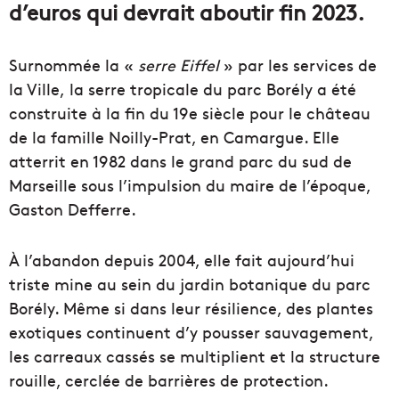
d’euros qui devrait aboutir fin 2023.
Surnommée la «
serre Eiffel
» par les services de
la Ville, la serre tropicale du parc Borély a été
construite à la
fin du 19e siècle pour le château
de la famille
Noilly-Prat, en Camargue. Elle
atterrit en 1982 dans le grand parc du sud de
Marseille sous l’impulsion du maire de l’époque,
Gaston Defferre.
À l’abandon depuis 2004, elle fait aujourd’hui
triste mine au sein du jardin botanique du parc
Borély. Même si dans leur résilience, des plantes
exotiques continuent d’y pousser sauvagement,
les carreaux cassés se multiplient et la structure
rouille, cerclée de barrières de protection.