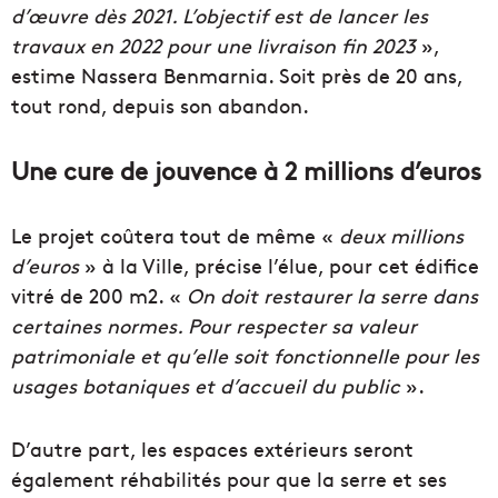
d’œuvre dès 2021. L’objectif est de lancer les
travaux en 2022 pour une livraison fin 2023
»,
estime Nassera Benmarnia. Soit près de 20 ans,
tout rond, depuis son abandon.
Une cure de jouvence à 2 millions d’euros
Le projet coûtera tout de même «
deux millions
d’euros
» à la Ville, précise l’élue, pour cet édifice
vitré de 200 m2. «
On doit restaurer la serre dans
certaines normes. Pour respecter sa valeur
patrimoniale et qu’elle soit fonctionnelle pour les
usages botaniques et d’accueil du public
».
D’autre part, les espaces extérieurs seront
également réhabilités pour que la serre et ses