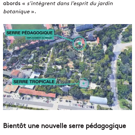
abords «
s’intègrent dans l’esprit du jardin
botanique
».
Bientôt une nouvelle serre pédagogique