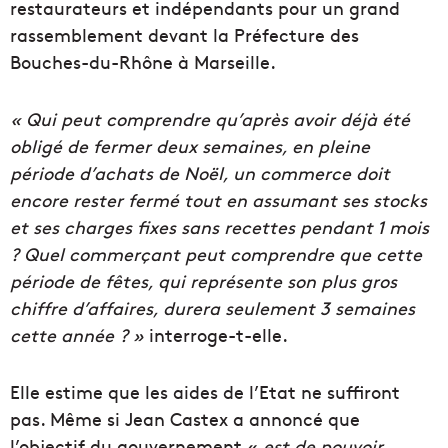
restaurateurs et indépendants pour un grand
rassemblement devant la Préfecture des
Bouches-du-Rhône à Marseille.
« Qui peut comprendre qu’après avoir déjà été
obligé de fermer deux semaines, en pleine
période d’achats de Noël, un commerce doit
encore rester fermé tout en assumant ses stocks
et ses charges fixes sans recettes pendant 1 mois
? Quel commerçant peut comprendre que cette
période de fêtes, qui représente son plus gros
chiffre d’affaires, durera seulement 3 semaines
cette année ? »
interroge-t-elle.
Elle estime que les aides de l’Etat ne suffiront
pas. Même si Jean Castex a annoncé que
l’objectif du gouvernement «
est de pouvoir