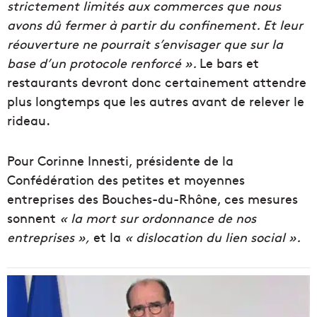
strictement limités aux commerces que nous
avons dû fermer à partir du confinement. Et leur
réouverture ne pourrait s’envisager que sur la
base d’un protocole renforcé ».
Le bars et
restaurants devront donc certainement attendre
plus longtemps que les autres avant de relever le
rideau.
Pour Corinne Innesti, présidente de la
Confédération des petites et moyennes
entreprises des Bouches-du-Rhône, ces mesures
sonnent
« la mort sur ordonnance de nos
entreprises »,
et la
« dislocation du lien social ».