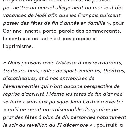
permettre un nouvel allègement au moment des
vacances de Noël afin que les Français puissent
passer des fêtes de fin d’année en famille »,
pour
Corinne Innesti, porte-parole des commerçants,
le contexte actuel n’est pas propice à
l’optimisme.
« Nous pensons avec tristesse à nos restaurants,
traiteurs, bars, salles de sport, cinémas, théâtres,
discothèques, et à nos entreprises de
l’évènementiel qui n’ont aucune perspective de
reprise d’activité ! Même les fêtes de fin d’année
se feront sans eux puisque Jean Castex a averti :
« qu’il ne serait pas raisonnable d’organiser de
grandes fêtes à plus de dix personnes notamment
le soir du réveillon du 31 décembre » ,
poursuit la