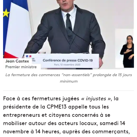
La fermeture des commerces “non-essentiels” prolongée de 15 jours
minimum
Face à ces fermetures jugées
« injustes »
, la
présidente de la CPME13 appelle tous les
entrepreneurs et citoyens concernés à se
mobiliser autour des acteurs locaux, samedi 14
novembre à 14 heures, auprès des commerçants,