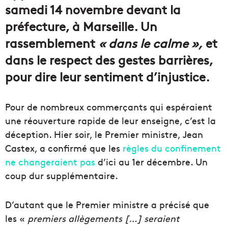
samedi 14 novembre devant la
préfecture, à Marseille. Un
rassemblement
« dans le calme »,
et
dans le respect des gestes barrières,
pour dire leur sentiment d’injustice.
Pour de nombreux commerçants qui espéraient
une réouverture rapide de leur enseigne, c’est la
déception. Hier soir, le Premier ministre, Jean
Castex, a confirmé que les
règles du confinement
ne changeraient pas
d’ici au 1er décembre. Un
coup dur supplémentaire.
D’autant que le Premier ministre a précisé que
les «
premiers allègements […] seraient