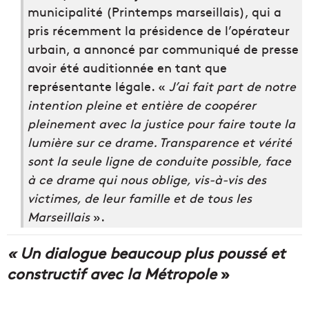
municipalité (Printemps marseillais), qui a
pris récemment la présidence de l’opérateur
urbain, a annoncé par communiqué de presse
avoir été auditionnée en tant que
représentante légale. «
J’ai fait part de notre
intention pleine et entière de coopérer
pleinement avec la justice pour faire toute la
lumière sur ce drame. Transparence et vérité
sont la seule ligne de conduite possible, face
à ce drame qui nous oblige, vis-à-vis des
victimes, de leur famille et de tous les
Marseillais
».
« Un dialogue beaucoup plus poussé et
constructif avec la Métropole
»