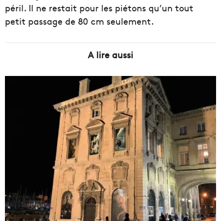
péril. Il ne restait pour les piétons qu’un tout
petit passage de 80 cm seulement.
A lire aussi