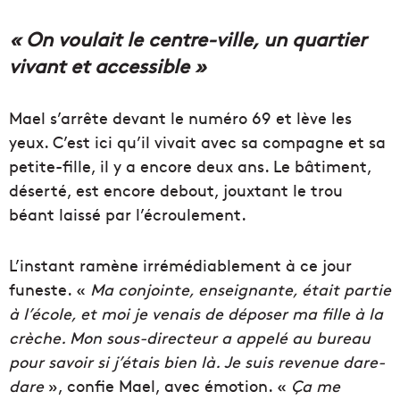
« On voulait le centre-ville, un quartier
vivant et accessible »
Mael s’arrête devant le numéro 69 et lève les
yeux. C’est ici qu’il vivait avec sa compagne et sa
petite-fille, il y a encore deux ans. Le bâtiment,
déserté, est encore debout, jouxtant le trou
béant laissé par l’écroulement.
L’instant ramène irrémédiablement à ce jour
funeste. «
Ma conjointe, enseignante, était partie
à l’école, et moi je venais de déposer ma fille à la
crèche. Mon sous-directeur a appelé au bureau
pour savoir si j’étais bien là. Je suis revenue dare-
dare
», confie Mael, avec émotion. «
Ça me