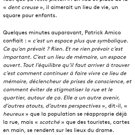
«
dent creuse
», il aimerait un lieu de vie, un
square pour enfants.
Quelques minutes auparavant, Patrick Amico
confiait : «
c’est un espace plus que symbolique.
Ce qu’on prévoit ? Rien. Et ne rien prévoir c’est
important. C’est un lieu de mémoire, un espace
ouvert. Tout l’équilibre qu’il faut arriver à trouver
c’est comment continuer à faire vivre ce lieu de
mémoire, déclencheur de prises de conscience, et
comment éviter de stigmatiser la rue et le
quartier, autour de ça. Elle a un autre avenir,
d’autres atouts, d’autres perspectives
», dit-il, «
heureux
» que la population se réapproprie déjà
la rue, mais «
scotché
» que des touristes, cartes
en main, se rendent sur les lieux du drame.