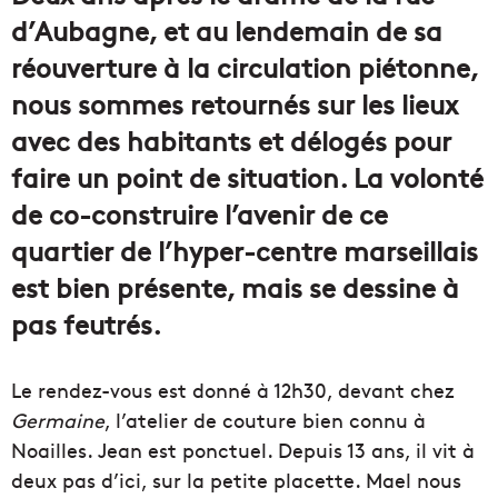
d’Aubagne, et au lendemain de sa
réouverture à la circulation piétonne,
nous sommes retournés sur les lieux
avec des habitants et délogés pour
faire un point de situation. La volonté
de co-construire l’avenir de ce
quartier de l’hyper-centre marseillais
est bien présente, mais se dessine à
pas feutrés.
Le rendez-vous est donné à 12h30, devant chez
Germaine
, l’atelier de couture bien connu à
Noailles. Jean est ponctuel. Depuis 13 ans, il vit à
deux pas d’ici, sur la petite placette. Mael nous