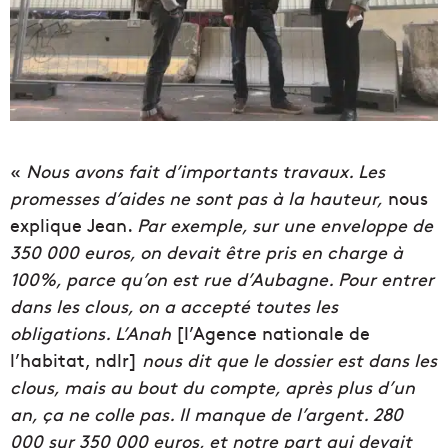
«
Nous avons fait d’importants travaux. Les
promesses d’aides ne sont pas à la hauteur,
nous
explique Jean.
Par exemple, sur une enveloppe de
350 000 euros, on devait être pris en charge à
100%, parce qu’on est rue d’Aubagne. Pour entrer
dans les clous, on a accepté toutes les
obligations. L’Anah
[l’Agence nationale de
l’habitat, ndlr]
nous dit que le dossier est dans les
clous, mais au bout du compte, après plus d’un
an, ça ne colle pas. Il manque de l’argent. 280
000 sur 350 000 euros, et notre part qui devait