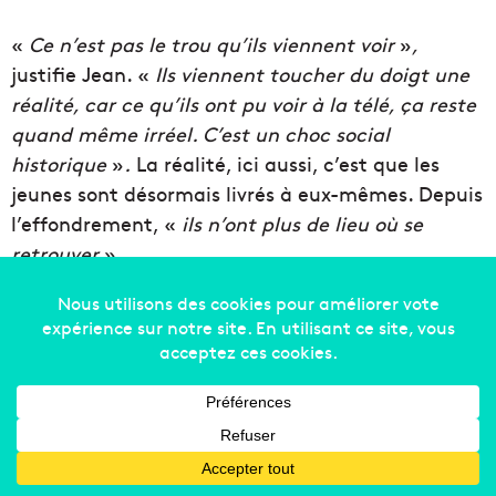
«
Ce n’est pas le trou qu’ils viennent voir
»
,
justifie Jean. «
Ils viennent toucher du doigt une
réalité, car ce qu’ils ont pu voir à la télé, ça reste
quand même irréel. C’est un choc social
historique
»
.
La réalité, ici aussi, c’est que les
jeunes sont désormais livrés à eux-mêmes. Depuis
l’effondrement, «
ils n’ont plus de lieu où se
retrouver
»
.