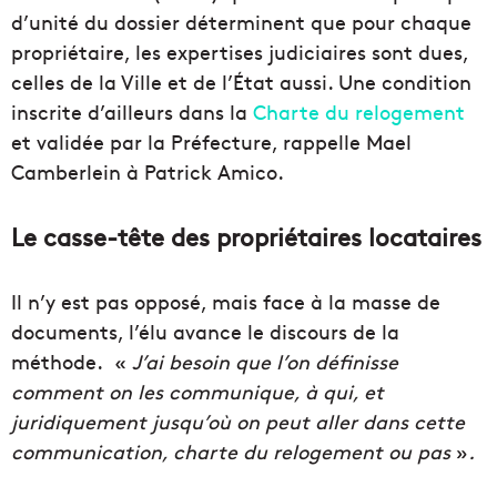
d’unité du dossier déterminent que pour chaque
propriétaire, les expertises judiciaires sont dues,
celles de la Ville et de l’État aussi. Une condition
inscrite d’ailleurs dans la
Charte du relogement
et validée par la Préfecture, rappelle Mael
Camberlein à Patrick Amico.
Le casse-tête des propriétaires locataires
Il n’y est pas opposé, mais face à la masse de
documents, l’élu avance le discours de la
méthode. «
J’ai besoin que l’on définisse
comment on les communique, à qui, et
juridiquement jusqu’où on peut aller dans cette
communication, charte du relogement ou pas
»
.