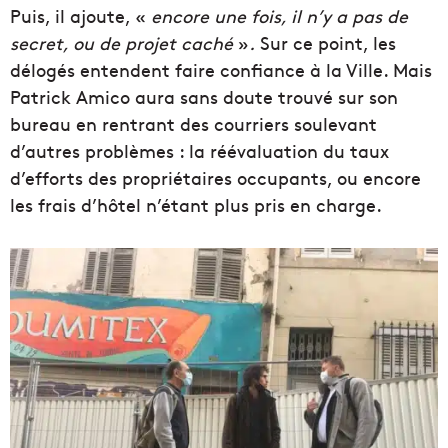
Puis, il ajoute, «
encore une fois, il n’y a pas de
secret, ou de projet caché
»
.
Sur ce point, les
délogés entendent faire confiance à la Ville. Mais
Patrick Amico aura sans doute trouvé sur son
bureau en rentrant des courriers soulevant
d’autres problèmes : la réévaluation du taux
d’efforts des propriétaires occupants, ou encore
les frais d’hôtel n’étant plus pris en charge.