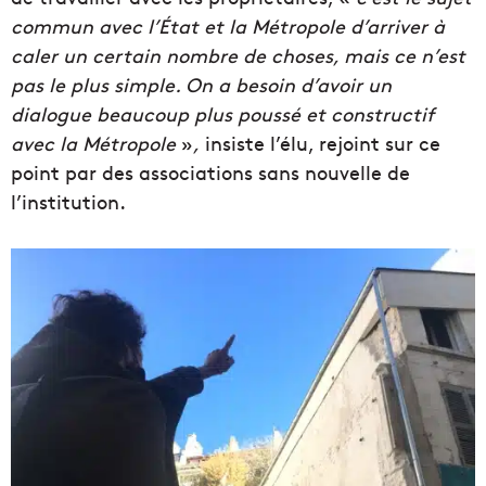
commun avec l’État et la Métropole d’arriver à
caler un certain nombre de choses, mais ce n’est
pas le plus simple. On a besoin d’avoir un
dialogue beaucoup plus poussé et constructif
avec la Métropole
»
,
insiste l’élu, rejoint sur ce
point par des associations sans nouvelle de
l’institution.