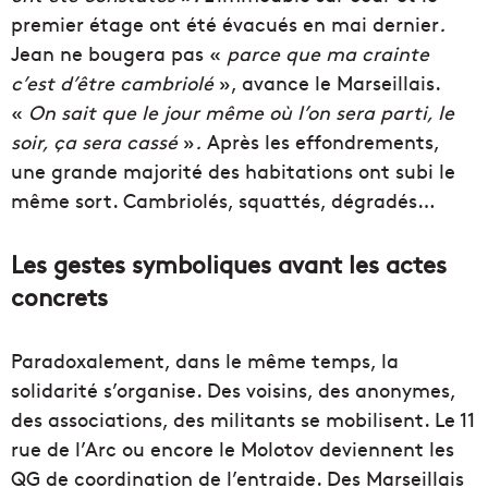
premier étage ont été évacués en mai dernier
.
Jean ne bougera pas «
parce que ma crainte
c’est d’être cambriolé
», avance le Marseillais.
«
On sait que le jour même où l’on sera parti, le
soir, ça sera cassé
»
.
Après les effondrements,
une grande majorité des habitations ont subi le
même sort. Cambriolés, squattés, dégradés…
Les gestes symboliques avant les actes
concrets
Paradoxalement, dans le même temps, la
solidarité s’organise. Des voisins, des anonymes,
des associations, des militants se mobilisent. Le 11
rue de l’Arc ou encore le Molotov deviennent les
QG de coordination de l’entraide. Des Marseillais