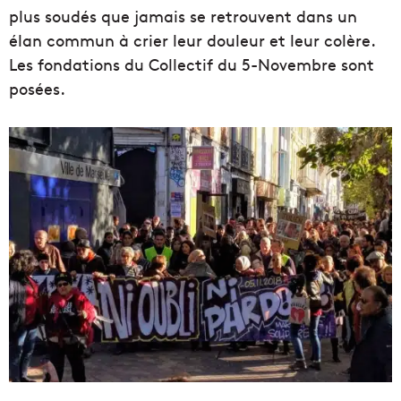
plus soudés que jamais se retrouvent dans un
élan commun à crier leur douleur et leur colère.
Les fondations du Collectif du 5-Novembre sont
posées.