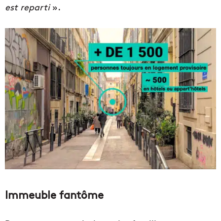
est reparti
».
Immeuble fantôme