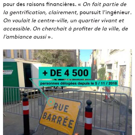
pour des raisons financières. «
On fait partie de
la gentrification, clairement
,
poursuit l’ingénieur
.
On voulait le centre-ville, un quartier vivant et
accessible. On cherchait à profiter de la ville, de
l’ambiance aussi
»
.