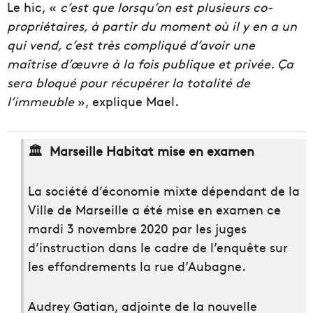
Le hic, «
c’est que lorsqu’on est plusieurs co-
propriétaires, à partir du moment où il y en a un
qui vend, c’est très compliqué d’avoir une
maîtrise d’œuvre à la fois publique et privée. Ça
sera bloqué pour récupérer la totalité de
l’immeuble
», explique Mael.
🏛️ Marseille Habitat mise en examen
La société d’économie mixte dépendant de la
Ville de Marseille a été mise en examen ce
mardi 3 novembre 2020 par les juges
d’instruction dans le cadre de l’enquête sur
les effondrements la rue d’Aubagne.
Audrey Gatian, adjointe de la nouvelle