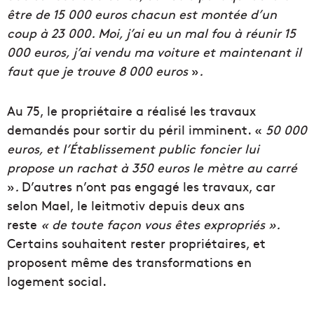
être de 15 000 euros chacun est montée d’un
coup à 23 000. Moi, j’ai eu un mal fou à réunir 15
000 euros, j’ai vendu ma voiture et maintenant il
faut que je trouve 8 000 euros
»
.
Au 75, le propriétaire a réalisé les travaux
demandés pour sortir du péril imminent. «
50 000
euros, et l’Établissement public foncier lui
propose un rachat à 350 euros le mètre au carré
»
.
D’autres n’ont pas engagé les travaux, car
selon Mael, le leitmotiv depuis deux ans
reste
« de toute façon vous êtes expropriés ».
Certains souhaitent rester propriétaires, et
proposent même des transformations en
logement social.