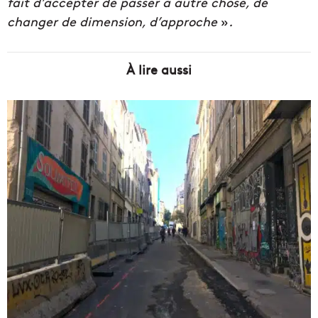
fait d’accepter de passer à autre chose, de
changer de dimension, d’approche
»
.
À lire aussi