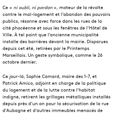
Ce «
ni oubli, ni pardon
»
,
moteur de la révolte
contre le mal-logement et l’abandon des pouvoirs
publics, résonne avec force dans les rues de la
cité phocéenne et sous les fenêtres de l’Hôtel de
Ville. À tel point que l’ancienne municipalité
installe des barrières devant la mairie. Disparues
depuis cet été, retirées par le Printemps
Marseillais. Un geste symbolique, comme le 26
octobre dernier.
Ce jour-là, Sophie Camard, maire des 1-7, et
Patrick Amico, adjoint en charge de la politique
du logement et de la lutte contre l’habitat
indigne, retirent les grillages métalliques installés
depuis près d’un an pour la sécurisation de la rue
d’Aubagne et d’autres immeubles menacés de