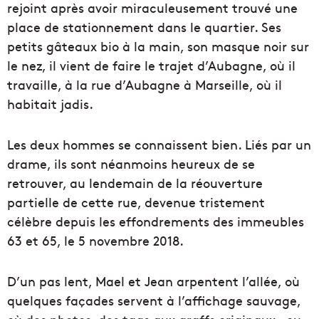
rejoint après avoir miraculeusement trouvé une
place de stationnement dans le quartier. Ses
petits gâteaux bio à la main, son masque noir sur
le nez, il vient de faire le trajet d’Aubagne, où il
travaille, à la rue d’Aubagne à Marseille, où il
habitait jadis.
Les deux hommes se connaissent bien. Liés par un
drame, ils sont néanmoins heureux de se
retrouver, au lendemain de la réouverture
partielle de cette rue, devenue tristement
célèbre depuis les effondrements des immeubles
63 et 65, le 5 novembre 2018.
D’un pas lent, Mael et Jean arpentent l’allée, où
quelques façades servent à l’affichage sauvage,