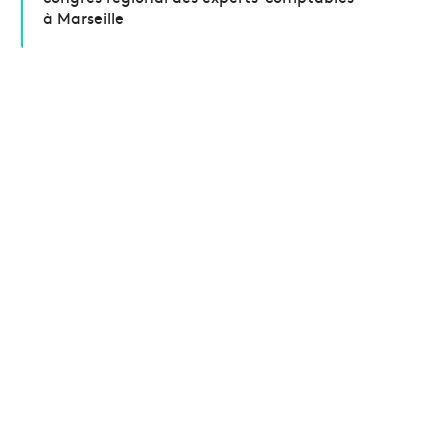
à Marseille