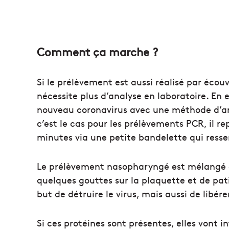
Comment ça marche ?
Si le prélèvement est aussi réalisé par écouv
nécessite plus d’analyse en laboratoire. En 
nouveau coronavirus avec une méthode d’am
c’est le cas pour les prélèvements PCR, il r
minutes via une petite bandelette qui resse
Le prélèvement nasopharyngé est mélangé à 
quelques gouttes sur la plaquette et de pati
but de détruire le virus, mais aussi de libér
Si ces protéines sont présentes, elles vont i