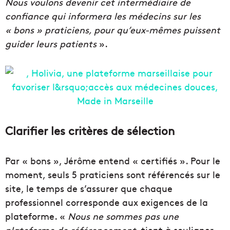
Nous voulons devenir cet intermédiaire de
confiance qui informera les médecins sur les
« bons » praticiens, pour qu’eux-mêmes puissent
guider leurs patients
».
Clarifier les critères de sélection
Par « bons », Jérôme entend « certifiés ». Pour le
moment, seuls 5 praticiens sont référencés sur le
site, le temps de s’assurer que chaque
professionnel corresponde aux exigences de la
plateforme. «
Nous ne sommes pas une
plateforme de référencement
, tient à souligner