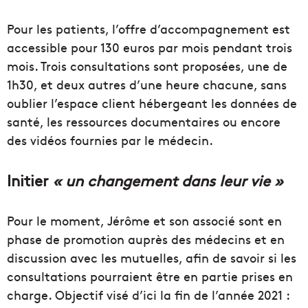
Pour les patients, l’offre d’accompagnement est
accessible pour 130 euros par mois pendant trois
mois. Trois consultations sont proposées, une de
1h30, et deux autres d’une heure chacune, sans
oublier l’espace client hébergeant les données de
santé, les ressources documentaires ou encore
des vidéos fournies par le médecin.
Initier
« un changement dans leur vie »
Pour le moment, Jérôme et son associé sont en
phase de promotion auprès des médecins et en
discussion avec les mutuelles, afin de savoir si les
consultations pourraient être en partie prises en
charge. Objectif visé d’ici la fin de l’année 2021 :