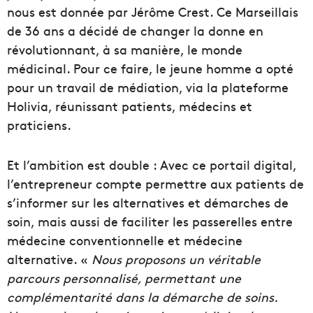
nous est donnée par Jérôme Crest. Ce Marseillais
de 36 ans a décidé de changer la donne en
révolutionnant, à sa manière, le monde
médicinal. Pour ce faire, le jeune homme a opté
pour un travail de médiation, via la plateforme
Holivia, réunissant patients, médecins et
praticiens.
Et l’ambition est double : Avec ce portail digital,
l’entrepreneur compte permettre aux patients de
s’informer sur les alternatives et démarches de
soin, mais aussi de faciliter les passerelles entre
médecine conventionnelle et médecine
alternative. «
Nous proposons un véritable
parcours personnalisé, permettant une
complémentarité dans la démarche de soins.