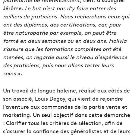
Jérôme.
Le but n’est pas d’y faire entrer des
milliers de praticiens. Nous recherchons ceux qui
ont des diplômes, des certifications, car, pour
être naturopathe par exemple, on peut être
formé en deux semaines ou en deux ans. Holivia
s’assure que les formations complètes ont été
menées, on regarde aussi le niveau d’expérience
des praticiens, puis nous allons tester leurs
soins
».
Un travail de longue haleine, réalisé aux côtés de
son associé, Louis Degoy, qui vient de rejoindre
l’aventure aux commandes de la partie vente et
marketing. Un seul objectif dans cette démarche
: Clarifier tous les critères de sélection, afin de
s’assurer la confiance des généralistes et de leurs