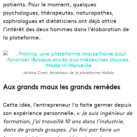
patients. Pour le moment, quelques
psychologues, thérapeutes, naturopathes,
sophrologues et diététiciens ont déjà attiré
l’intérêt des deux hommes dans l’élaboration de
la plateforme.
Jérôme Crest, fondateur de la plateforme Holivia.
Aux grands maux les grands remèdes
Cette idée, l’entrepreneur l’a faite germer depuis
son expérience personnelle. «
Je suis ingénieur de
formation, j’ai travaillé 10 ans dans l’industrie,
dans de grands groupes. J’ai fini par faire un