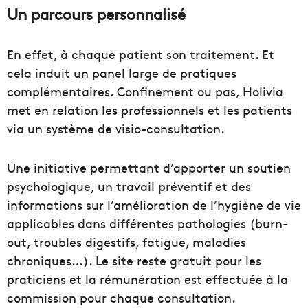
Un parcours personnalisé
En effet, à chaque patient son traitement. Et
cela induit un panel large de pratiques
complémentaires. Confinement ou pas, Holivia
met en relation les professionnels et les patients
via un système de visio-consultation.
Une initiative permettant d’apporter un soutien
psychologique, un travail préventif et des
informations sur l’amélioration de l’hygiène de vie
applicables dans différentes pathologies (burn-
out, troubles digestifs, fatigue, maladies
chroniques…). Le site reste gratuit pour les
praticiens et la rémunération est effectuée à la
commission pour chaque consultation.