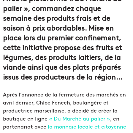
palier », commandez chaque
semaine des produits frais et de
saison à prix abordables. Mise en
place lors du premier confinement,
cette initiative propose des fruits et
légumes, des produits laitiers, de la
viande ainsi que des plats préparés
issus des producteurs de la région…
Après l’annonce de la fermeture des marchés en
avril dernier, Chloé Fenech, boulangère et
productrice marseillaise, a décidé de créer la
boutique en ligne
« Du Marché au palier »
, en
partenariat avec
la monnaie locale et citoyenne