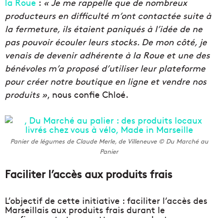
la Roue
:
« Je me rappelle que de nombreux
producteurs en difficulté m’ont contactée suite à
la fermeture, ils étaient paniqués à l’idée de ne
pas pouvoir écouler leurs stocks. De mon côté, je
venais de devenir adhérente à la Roue et une des
bénévoles m’a proposé d’utiliser leur plateforme
pour créer notre boutique en ligne et vendre nos
produits »
, nous confie Chloé.
Panier de légumes de Claude Merle, de Villeneuve © Du Marché au
Panier
Faciliter l’accès aux produits frais
L’objectif de cette initiative : faciliter l’accès des
Marseillais aux produits frais durant le