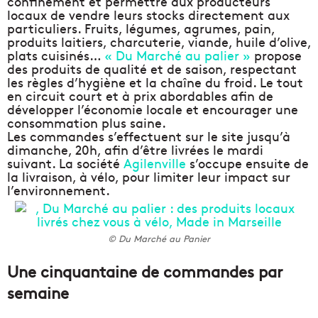
confinement et permettre aux producteurs
locaux de vendre leurs stocks directement aux
particuliers. Fruits, légumes, agrumes, pain,
produits laitiers, charcuterie, viande, huile d’olive,
plats cuisinés…
« Du Marché au palier »
propose
des produits de qualité et de saison, respectant
les règles d’hygiène et la chaîne du froid. Le tout
en circuit court et à prix abordables afin de
développer l’économie locale et encourager une
consommation plus saine.
Les commandes s’effectuent sur le site jusqu’à
dimanche, 20h, afin d’être livrées le mardi
suivant. La société
Agilenville
s’occupe ensuite de
la livraison, à vélo, pour limiter leur impact sur
l’environnement.
© Du Marché au Panier
Une cinquantaine de commandes par
semaine