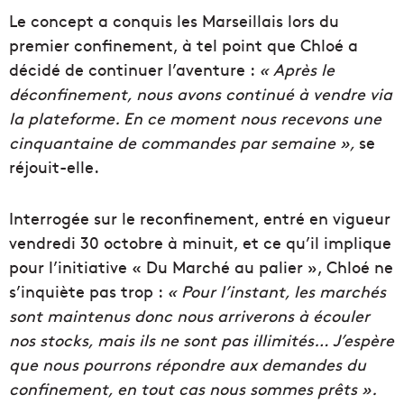
Le concept a conquis les Marseillais lors du
premier confinement, à tel point que Chloé a
décidé de continuer l’aventure :
« Après le
déconfinement, nous avons continué à vendre via
la plateforme. En ce moment nous recevons une
cinquantaine de commandes par semaine »,
se
réjouit-elle.
Interrogée sur le reconfinement, entré en vigueur
vendredi 30 octobre à minuit, et ce qu’il implique
pour l’initiative « Du Marché au palier », Chloé ne
s’inquiète pas trop :
« Pour l’instant, les marchés
sont maintenus donc nous arriverons à écouler
nos stocks, mais ils ne sont pas illimités… J’espère
que nous pourrons répondre aux demandes du
confinement, en tout cas nous sommes prêts ».