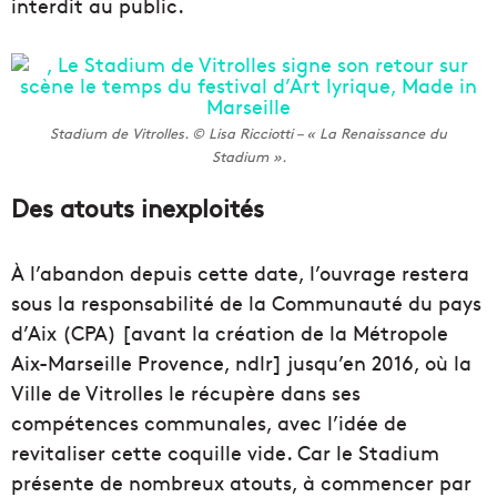
interdit au public.
Stadium de Vitrolles. © Lisa Ricciotti – « La Renaissance du
Stadium ».
Des atouts inexploités
À l’abandon depuis cette date, l’ouvrage restera
sous la responsabilité de la Communauté du pays
d’Aix (CPA) [avant la création de la Métropole
Aix-Marseille Provence, ndlr] jusqu’en 2016, où la
Ville de Vitrolles le récupère dans ses
compétences communales, avec l’idée de
revitaliser cette coquille vide. Car le Stadium
présente de nombreux atouts, à commencer par