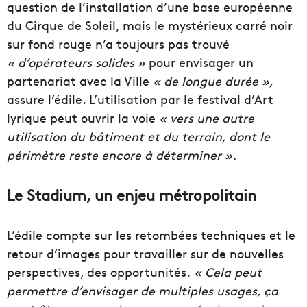
question de l’installation d’une base européenne
du Cirque de Soleil, mais le mystérieux carré noir
sur fond rouge n’a toujours pas trouvé
« d’opérateurs solides »
pour envisager un
partenariat avec la Ville
« de longue durée »,
assure l’édile. L’utilisation par le festival d’Art
lyrique peut ouvrir la voie
« vers une autre
utilisation du bâtiment et du terrain, dont le
périmètre reste encore à déterminer ».
Le Stadium, un enjeu métropolitain
L’édile compte sur les retombées techniques et le
retour d’images pour travailler sur de nouvelles
perspectives, des opportunités.
« Cela peut
permettre d’envisager de multiples usages, ça