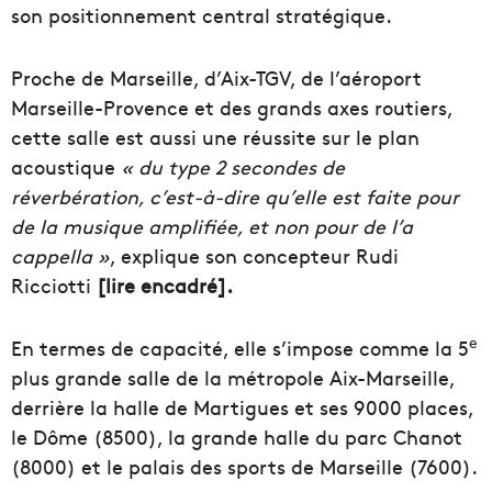
son positionnement central stratégique.
Proche de Marseille, d’Aix-TGV, de l’aéroport
Marseille-Provence et des grands axes routiers,
cette salle est aussi une réussite sur le plan
acoustique
« du type 2 secondes de
réverbération, c’est-à-dire qu’elle est faite pour
de la musique amplifiée, et non pour de l’a
cappella »
, explique son concepteur Rudi
Ricciotti
[lire encadré].
e
En termes de capacité, elle s’impose comme la 5
plus grande salle de la métropole Aix-Marseille,
derrière la halle de Martigues et ses 9000 places,
le Dôme (8500), la grande halle du parc Chanot
(8000) et le palais des sports de Marseille (7600).