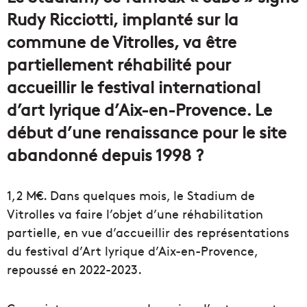
Rudy Ricciotti, implanté sur la
commune de Vitrolles, va être
partiellement réhabilité pour
accueillir le festival international
d’art lyrique d’Aix-en-Provence. Le
début d’une renaissance pour le site
abandonné depuis 1998 ?
1,2 M€. Dans quelques mois, le Stadium de
Vitrolles va faire l’objet d’une réhabilitation
partielle, en vue d’accueillir des représentations
du festival d’Art lyrique d’Aix-en-Provence,
repoussé en 2022-2023.