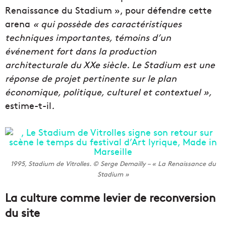
Renaissance du Stadium », pour défendre cette
arena
« qui possède des caractéristiques
techniques importantes, témoins d’un
événement fort dans la production
architecturale du XXe siècle. Le Stadium est une
réponse de projet pertinente sur le plan
économique, politique, culturel et contextuel »,
estime-t-il
.
1995, Stadium de Vitrolles. © Serge Demailly – « La Renaissance du
Stadium »
La culture comme levier de reconversion
du site