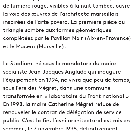
de lumière rouge, visibles à la nuit tombée, ouvre
la voie des œuvres de l’architecte marseillais
inspirées de l’arte povera. La première pièce du
triangle sombre aux formes géométriques
complétées par le Pavillon Noir (Aix-en-Provence)
et le Mucem (Marseille).
Le Stadium, né sous la mandature du maire
socialiste Jean-Jacques Anglade qui inaugure
l’équipement en 1994, ne vivra que peu de temps,
sous l’ère des Mégret, dans une commune
transformée en « laboratoire du Front national ».
En 1998, la maire Catherine Mégret refuse de
renouveler le contrat de délégation de service
public. C’est la fin. L’ovni architectural est mis en
sommeil, le 7 novembre 1998, définitivement