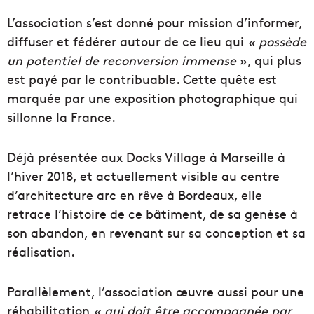
L’association s’est donné pour mission d’informer,
diffuser et fédérer autour de ce lieu qui
« possède
un potentiel de reconversion immense
», qui plus
est payé par le contribuable. Cette quête est
marquée par une exposition photographique qui
sillonne la France.
Déjà présentée aux Docks Village à Marseille à
l’hiver 2018, et actuellement visible au centre
d’architecture arc en rêve à Bordeaux, elle
retrace l’histoire de ce bâtiment, de sa genèse à
son abandon, en revenant sur sa conception et sa
réalisation.
Parallèlement, l’association œuvre aussi pour une
réhabilitation
« qui doit être accompagnée par