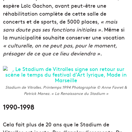
espère Loïc Gachon, avant peut-être une
réhabilitation complète de cette salle de
concerts et de sports, de 5000 places,
« mais
sans doute pas ses fonctions initiales ».
Même si
la municipalité souhaite conserver une vocation
« culturelle, on ne peut pas, pour le moment,
présager de ce que ce lieu deviendra ».
Stadium de Vitrolles. Printemps 1994 Photographie © Anne Favret &
Patrick Manez. « La Renaissance du Stadium »
1990-1998
Cela fait plus de 20 ans que le Stadium de