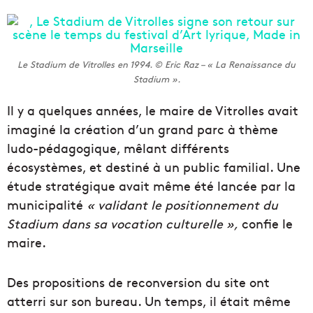
Le Stadium de Vitrolles en 1994. © Eric Raz – « La Renaissance du
Stadium ».
Il y a quelques années, le maire de Vitrolles avait
imaginé la création d’un grand parc à thème
ludo-pédagogique, mêlant différents
écosystèmes, et destiné à un public familial. Une
étude stratégique avait même été lancée par la
municipalité
« validant le positionnement du
Stadium dans sa vocation culturelle »,
confie le
maire.
Des propositions de reconversion du site ont
atterri sur son bureau. Un temps, il était même