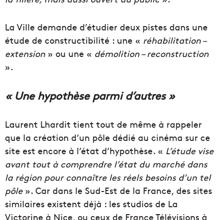
La Ville demande d’étudier deux pistes dans une
étude de constructibilité : une «
réhabilitation –
extension
» ou une «
démolition – reconstruction
».
« Une hypothèse parmi d’autres »
Laurent Lhardit tient tout de même à rappeler
que la création d’un pôle dédié au cinéma sur ce
site est encore à l’état d’hypothèse. «
L’étude vise
avant tout à comprendre l’état du marché dans
la région pour connaître les réels besoins d’un tel
pôle
». Car dans le Sud-Est de la France, des sites
similaires existent déjà : les studios de La
Victorine à Nice, ou ceux de France Télévisions à