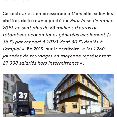
Ce secteur est en croissance à Marseille, selon les
chiffres de la municipalité : «
Pour la seule année
2019, ce sont plus de 83 millions d’euros de
retombées économiques générées localement (+
38 % par rapport à 2018) dont 30 % dédiés à
l’emploi
». En 2019, sur le territoire, «
les 1 260
journées de tournages en moyenne représentent
29 000 salariés hors intermittents
».