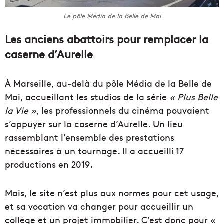
Le pôle Média de la Belle de Mai
Les anciens abattoirs pour remplacer la
caserne d’Aurelle
À Marseille, au-delà du pôle Média de la Belle de
Mai, accueillant les studios de la série
« Plus Belle
la Vie »
, les professionnels du cinéma pouvaient
s’appuyer sur la caserne d’Aurelle. Un lieu
rassemblant l’ensemble des prestations
nécessaires à un tournage. Il
a accueilli 17
productions en 2019.
Mais, le site n’est plus aux normes pour cet usage,
et sa vocation va changer pour accueillir un
collège et un projet immobilier. C’est donc pour «