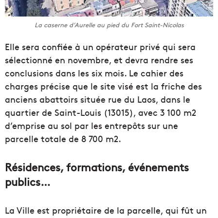
La caserne d’Aurelle au pied du Fort Saint-Nicolas
Elle sera confiée à un opérateur privé qui sera
sélectionné en novembre, et devra rendre ses
conclusions dans les six mois. Le cahier des
charges précise que le site visé est la friche des
anciens abattoirs située rue du Laos, dans le
quartier de Saint-Louis (13015), avec 3 100 m2
d’emprise au sol par les entrepôts sur une
parcelle totale de 8 700 m2.
Résidences, formations, événements
publics…
La Ville est propriétaire de la parcelle, qui fût un