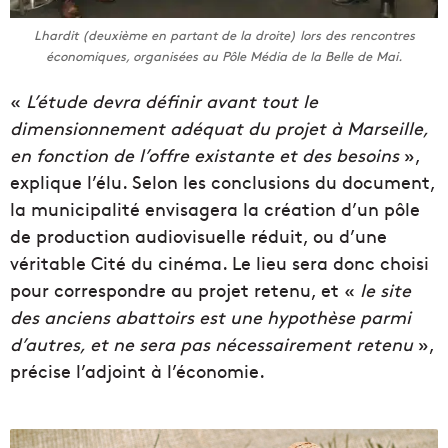
Lhardit (deuxième en partant de la droite) lors des rencontres
économiques, organisées au Pôle Média de la Belle de Mai.
«
L’étude devra définir avant tout le
dimensionnement adéquat du projet à Marseille,
en fonction de l’offre existante et des besoins
»,
explique l’élu. Selon les conclusions du document,
la municipalité envisagera la création d’un pôle
de production audiovisuelle réduit, ou d’une
véritable Cité du cinéma. Le lieu sera donc choisi
pour correspondre au projet retenu, et «
le site
des anciens abattoirs est une hypothèse parmi
d’autres, et ne sera pas nécessairement retenu
»,
précise l’adjoint à l’économie.
L