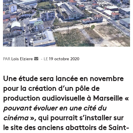
Loïs Elziere
Envoyer
19 octobre 2020
un
courriel
Une étude sera lancée en novembre
pour la création d’un pôle de
production audiovisuelle à Marseille «
pouvant évoluer en une cité du
cinéma
», qui pourrait s’installer sur
le site des anciens abattoirs de Saint-