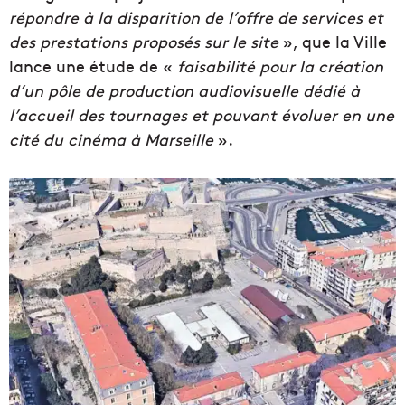
répondre à la disparition de l’offre de services et
des prestations proposés sur le site
», que la Ville
lance une étude de «
faisabilité pour la création
d’un pôle de production audiovisuelle dédié à
l’accueil des tournages et pouvant évoluer en une
cité du cinéma à Marseille
».