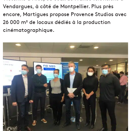
Vendargues, à côté de Montpellier. Plus près
encore, Martigues propose Provence Studios avec
26 000 m² de locaux dédiés à la production
cinématographique.