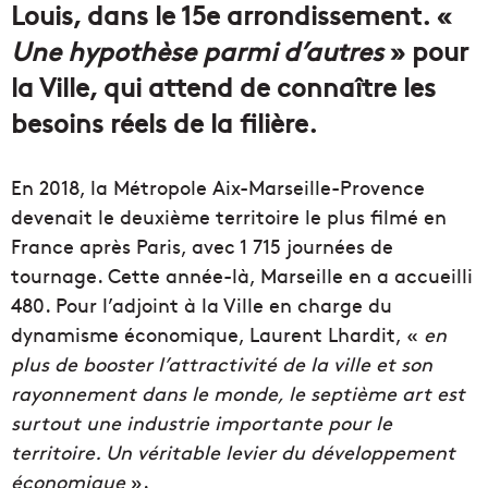
Louis, dans le 15e arrondissement. «
Une hypothèse parmi d’autres
» pour
la Ville, qui attend de connaître les
besoins réels de la filière.
En 2018, la Métropole Aix-Marseille-Provence
devenait le deuxième territoire le plus filmé en
France après Paris, avec 1 715 journées de
tournage. Cette année-là, Marseille en a accueilli
480. Pour l’adjoint à la Ville en charge du
dynamisme économique, Laurent Lhardit, «
en
plus de booster l’attractivité de la ville et son
rayonnement dans le monde, le septième art est
surtout une industrie importante pour le
territoire. Un véritable levier du développement
économique
».