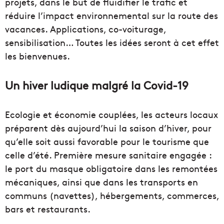
projets, dans le but de fluidifier le trafic et
réduire l’impact environnemental sur la route des
vacances. Applications, co-voiturage,
sensibilisation… Toutes les idées seront à cet effet
les bienvenues.
Un hiver ludique malgré la Covid-19
Ecologie et économie couplées, les acteurs locaux
préparent dès aujourd’hui la saison d’hiver, pour
qu’elle soit aussi favorable pour le tourisme que
celle d’été. Première mesure sanitaire engagée :
le port du masque obligatoire dans les remontées
mécaniques, ainsi que dans les transports en
communs (navettes), hébergements, commerces,
bars et restaurants.