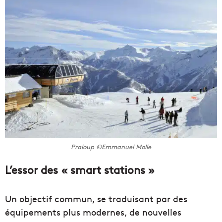
Praloup ©Emmanuel Molle
L’essor des « smart stations »
Un objectif commun, se traduisant par des
équipements plus modernes, de nouvelles