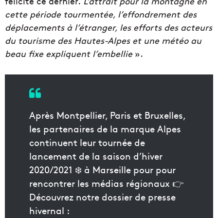
félicite ce dernier.
L’attrait pour la montagne en
cette période tourmentée, l’effondrement des
déplacements à l’étranger, les efforts des acteurs
du tourisme des Hautes-Alpes et une météo au
beau fixe expliquent l’embellie
».
Après Montpellier, Paris et Bruxelles,
les partenaires de la marque Alpes
continuent leur tournée de
lancement de la saison d’hiver
2020/2021 ❄️ à Marseille pour pour
rencontrer les médias régionaux 👉
Découvrez notre dossier de presse
hivernal :