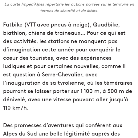
La carte Impec’Alpes répertorie les actions portées sur le territoire en
termes de sécurité et de loisirs.
Fatbike (VTT avec pneus à neige), Quadbike,
biathlon, chiens de traineaux… Pour ce qui est
des activités, les stations ne manquent pas
d’imagination cette année pour conquérir le
coeur des touristes, avec des expériences
ludiques et pour certaines nouvelles, comme il
est question à Serre-Chevalier, avec
l’inauguration de sa tyrolienne, où les téméraires
pourront se laisser porter sur 1 100 m, à 300 m de
dénivelé, avec une vitesse pouvant aller jusqu’à
110 km/h.
Des promesses d’aventures qui confèrent aux
Alpes du Sud une belle légitimité auprès des