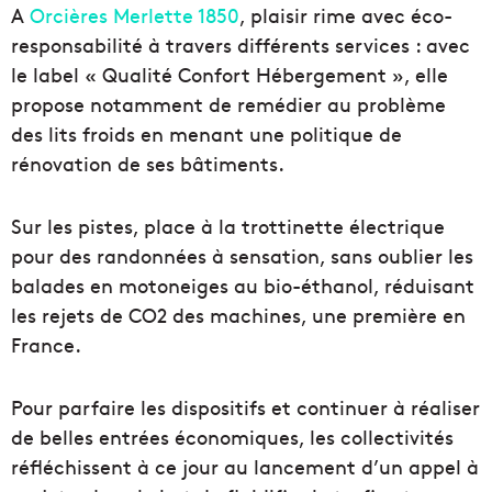
A
Orcières Merlette 1850
, plaisir rime avec éco-
responsabilité à travers différents services : avec
le label « Qualité Confort Hébergement », elle
propose notamment de remédier au problème
des lits froids en menant une politique de
rénovation de ses bâtiments.
Sur les pistes, place à la trottinette électrique
pour des randonnées à sensation, sans oublier les
balades en motoneiges au bio-éthanol, réduisant
les rejets de CO2 des machines, une première en
France.
Pour parfaire les dispositifs et continuer à réaliser
de belles entrées économiques, les collectivités
réfléchissent à ce jour au lancement d’un appel à