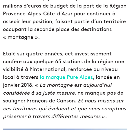
millions d’euros de budget de la part de la Région
Provence-Alpes-Côte-d’Azur pour continuer à
asseoir leur position, faisant partie d’un territoire
occupant la seconde place des destinations
« montagne ».
Etalé sur quatre années, cet investissement
confère aux quelque 65 stations de la région une
visibilité à l’international, renforcée au niveau
local à travers
la marque Pure Alpes
, lancée en
janvier 2018. «
La montagne est aujourd’hui
considérée à sa juste mesure
, ne manque pas de
souligner François de Canson.
Et nous misons sur
ces territoires qui évoluent et que nous comptons
préserver à travers différentes mesures
».