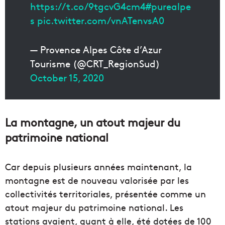
https://t.co/9tgcvG4cm4
#purealpe
s
pic.twitter.com/vnATenvsA0
— Provence Alpes Côte d’Azur
Tourisme (@CRT_RegionSud)
October 15, 2020
La montagne, un atout majeur du
patrimoine national
Car depuis plusieurs années maintenant, la
montagne est de nouveau valorisée par les
collectivités territoriales, présentée comme un
atout majeur du patrimoine national. Les
stations avaient, quant à elle, été dotées de 100