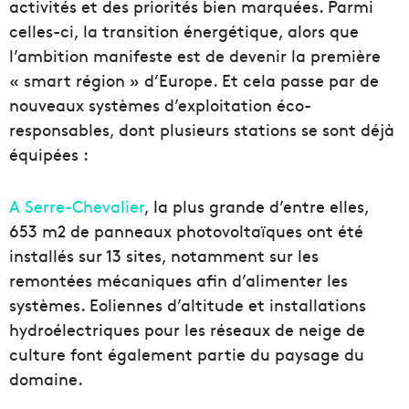
activités et des priorités bien marquées. Parmi
celles-ci, la transition énergétique, alors que
l’ambition manifeste est de devenir la première
« smart région » d’Europe. Et cela passe par de
nouveaux systèmes d’exploitation éco-
responsables, dont plusieurs stations se sont déjà
équipées :
A Serre-Chevalier
, la plus grande d’entre elles,
653 m2 de panneaux photovoltaïques ont été
installés sur 13 sites, notamment sur les
remontées mécaniques afin d’alimenter les
systèmes. Eoliennes d’altitude et installations
hydroélectriques pour les réseaux de neige de
culture font également partie du paysage du
domaine.