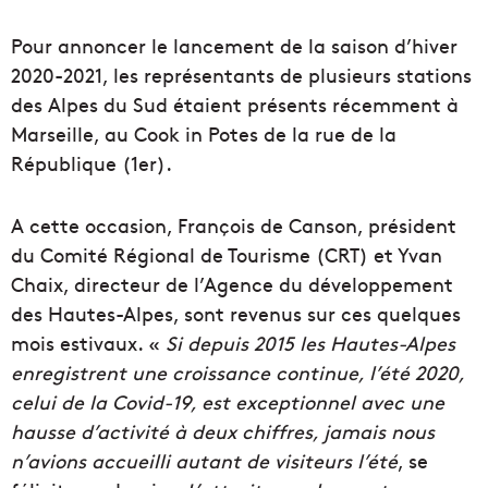
Pour annoncer le lancement de la saison d’hiver
2020-2021, les représentants de plusieurs stations
des Alpes du Sud étaient présents récemment à
Marseille, au Cook in Potes de la rue de la
République (1er).
A cette occasion, François de Canson, président
du Comité Régional de Tourisme (CRT) et Yvan
Chaix, directeur de l’Agence du développement
des Hautes-Alpes, sont revenus sur ces quelques
mois estivaux. «
Si depuis 2015 les Hautes-Alpes
enregistrent une croissance continue, l’été 2020,
celui de la Covid-19, est exceptionnel avec une
hausse d’activité à deux chiffres, jamais nous
n’avions accueilli autant de visiteurs l’été
, se