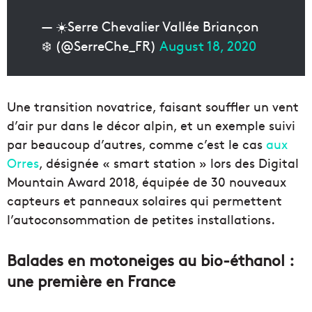
— ☀️Serre Chevalier Vallée Briançon
❄️ (@SerreChe_FR)
August 18, 2020
Une transition novatrice, faisant souffler un vent
d’air pur dans le décor alpin, et un exemple suivi
par beaucoup d’autres, comme c’est le cas
aux
Orres
, désignée « smart station » lors des Digital
Mountain Award 2018, équipée de 30 nouveaux
capteurs et panneaux solaires qui permettent
l’autoconsommation de petites installations.
Balades en motoneiges au bio-éthanol :
une première en France