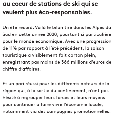
au coeur de stations de ski qui se
veulent plus éco-responsables.
Un été record. Voilà le bilan tiré dans les Alpes du
Sud en cette année 2020, pourtant si particulière
pour le monde économique. Avec une progression
de 11% par rapport à l’été précédent, la saison
touristique a visiblement fait carton plein,
enregistrant pas moins de 366 millions d’euros de
chiffre d’affaires.
Et un pari réussi pour les différents acteurs de la
région qui, à la sortie du confinement, n’ont pas
hésité à regrouper leurs forces et leurs moyens
pour continuer à faire vivre l’économie locale,
notamment via des campagnes promotionnelles.