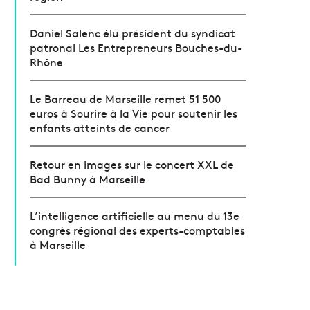
Daniel Salenc élu président du syndicat
patronal Les Entrepreneurs Bouches-du-
Rhône
Le Barreau de Marseille remet 51 500
euros à Sourire à la Vie pour soutenir les
enfants atteints de cancer
Retour en images sur le concert XXL de
Bad Bunny à Marseille
L’intelligence artificielle au menu du 13e
congrès régional des experts-comptables
à Marseille