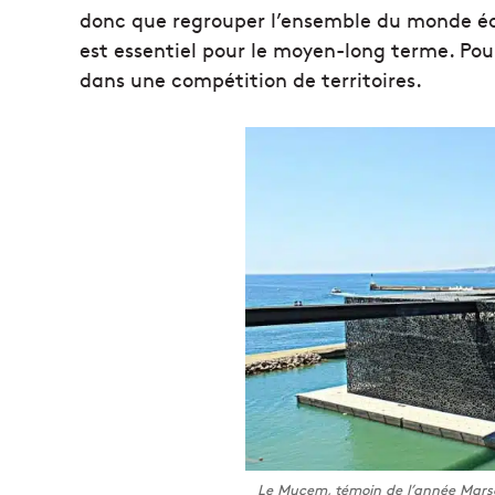
donc que regrouper l’ensemble du monde écon
est essentiel pour le moyen-long terme. Po
dans une compétition de territoires.
Le Mucem, témoin de l’année Marsei