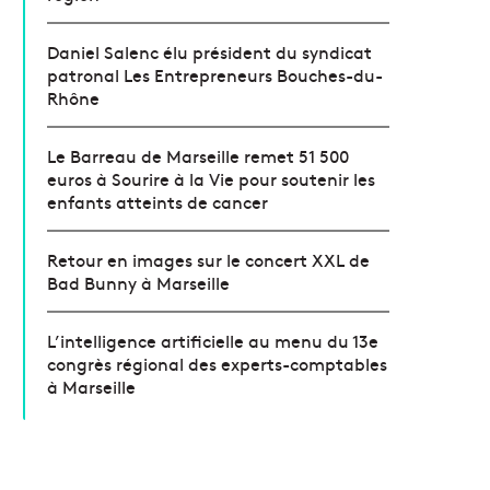
Daniel Salenc élu président du syndicat
patronal Les Entrepreneurs Bouches-du-
Rhône
Le Barreau de Marseille remet 51 500
euros à Sourire à la Vie pour soutenir les
enfants atteints de cancer
Retour en images sur le concert XXL de
Bad Bunny à Marseille
L’intelligence artificielle au menu du 13e
congrès régional des experts-comptables
à Marseille