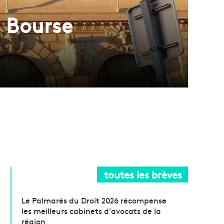
a Bourse
toutes les brèves
Le Palmarès du Droit 2026 récompense
les meilleurs cabinets d’avocats de la
région