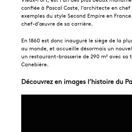
confiée à Pascal Coste, l’architecte en chef d
exemples du style Second Empire en France. 
chef-d’œuvre de sa carrière.
En 1860 est donc inauguré le siège de la p
au monde, et accueille désormais un nouvel
un restaurant-brasserie de 290 m² avec sa 
Canebière.
Découvrez en images l’histoire du Pa