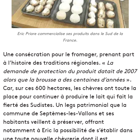
Eric Priore commercialise ses produits dans le Sud de la
France.
Une consécration pour le fromager, prenant part
à l’histoire des traditions régionales. «
La
demande de protection du produit datait de 2007
alors que la brousse a des centaines d’années
».
Car, sur ces 600 hectares, les chèvres ont toute la
place pour continuer à produire le lait qui fait la
fierté des Sudistes. Un legs patrimonial que la
commune de Septèmes-les-Vallons et ses
habitants veillent à préserver, offrant
notamment à Eric la possibilité de s’établir dans
une toute nouvelle chèvrerie dont il est