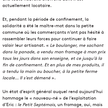
actuellement locataire.
Et, pendant la période de confinement, la
solidarité a été le maître-mot dans la petite
commune où les commerçants n’ont pas hésité à
rassembler leurs forces pour continuer à faire
valoir leur artisanat. «
Le boulanger, me sachant
dans la panade, a vendu mon fromage à mon prix
tous les jours dans son enseigne, et ce jusqu’à la
fin de confinement. Et en plus de mes produits, il
a tendu la main au boucher, à la petite ferme
locale… Il s’est démené
».
Un état d’esprit général auquel rend aujourd’hui
hommage le « nouveau-né » de l’exploitation
d’Eric :
le Petit Septémois
, un fromage, oui, mais