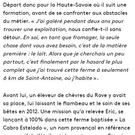
Départ donc pour la Haute-Savoie où il suit une
formation, avant de se confronter aux obstacles
du métier. «
J’ai galéré pendant deux ans pour
trouver une exploitation
, nous confie-t-il sans
détour.
En soi, en tant que fromager, la seule
chose dont vous avez besoin, c’est de la matière
première : le lait. Alors que je cherchais un peu
partout, c’est finalement par le hasard le plus
complet que j’ai trouvé cette ferme à seulement
6 km de Saint-Antoine, où j’habite
».
Avant lui, un éleveur de chèvres du Rove y avait
sa place, lui laissant le flambeau et le soin de ses
bêtes en 2012. Une mission qu’a relevée Eric, se
lançant à 100% dans cette ferme baptisée « La
Cabro Estelado », un nom provençal en référence