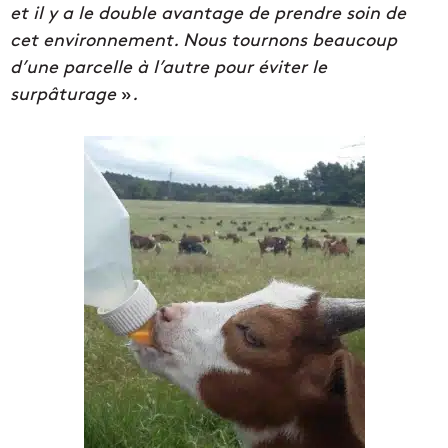
et il y a le double avantage de prendre soin de
cet environnement. Nous tournons beaucoup
d’une parcelle à l’autre pour éviter le
surpâturage
»
.