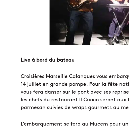
Live à bord du bateau
Croisières Marseille Calanques vous embarqu
14 juillet en grande pompe. Pour la fête na
vous fera danser sur le pont avec ses reprise
les chefs du restaurant Il Cuoco seront aux 
parmesan suivies de wraps gourmets au me
L’embarquement se fera au Mucem pour une 