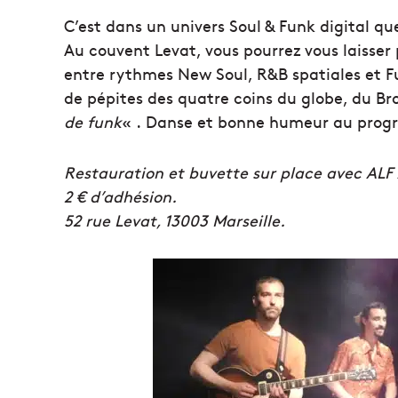
C’est dans un univers Soul & Funk digital qu
Au couvent Levat, vous pourrez vous laisser 
entre rythmes New Soul, R&B spatiales et 
de pépites des quatre coins du globe, du Bro
de funk
« . Danse et bonne humeur au progr
Restauration et buvette sur place avec ALF
2 € d’adhésion.
52 rue Levat, 13003 Marseille.