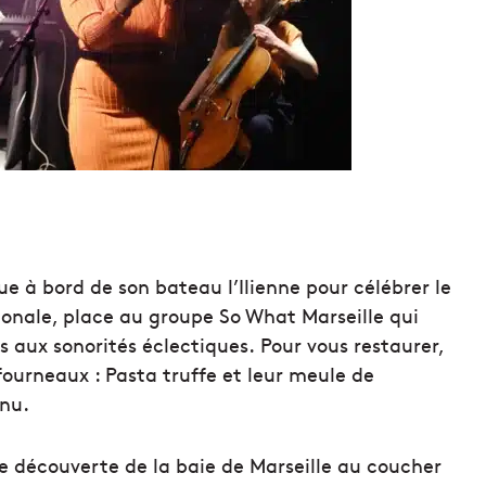
e à bord de son bateau l’Ilienne pour célébrer le
tionale, place au groupe So What Marseille qui
s aux sonorités éclectiques. Pour vous restaurer,
fourneaux : Pasta truffe et leur meule de
nu.
découverte de la baie de Marseille au coucher