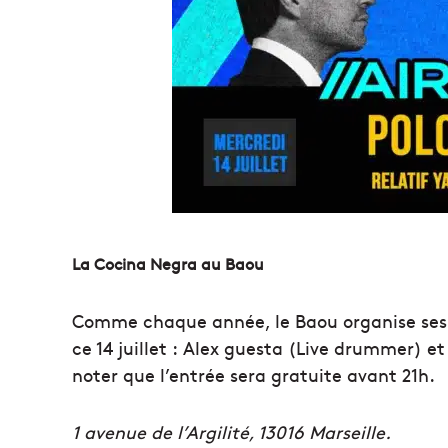
La Cocina Negra au Baou
Comme chaque année, le Baou organise ses s
ce 14 juillet : Alex guesta (Live drummer) et
noter que l’entrée sera gratuite avant 21h.
1 avenue de l’Argilité, 13016 Marseille.