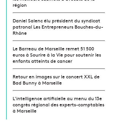
région
Daniel Salenc élu président du syndicat
patronal Les Entrepreneurs Bouches-du-
Rhône
Le Barreau de Marseille remet 51 500
euros à Sourire à la Vie pour soutenir les
enfants atteints de cancer
Retour en images sur le concert XXL de
Bad Bunny à Marseille
L’intelligence artificielle au menu du 13e
congrès régional des experts-comptables
à Marseille