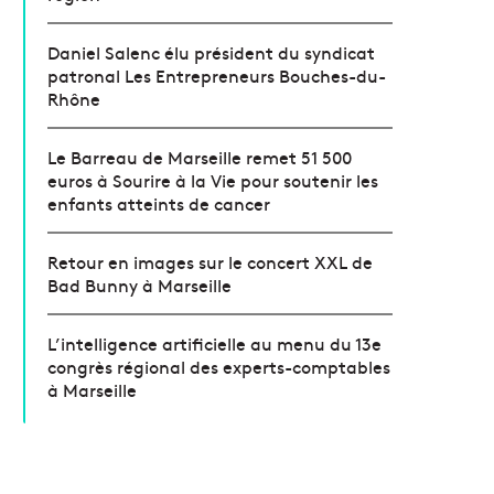
Daniel Salenc élu président du syndicat
patronal Les Entrepreneurs Bouches-du-
Rhône
Le Barreau de Marseille remet 51 500
euros à Sourire à la Vie pour soutenir les
enfants atteints de cancer
Retour en images sur le concert XXL de
Bad Bunny à Marseille
L’intelligence artificielle au menu du 13e
congrès régional des experts-comptables
à Marseille