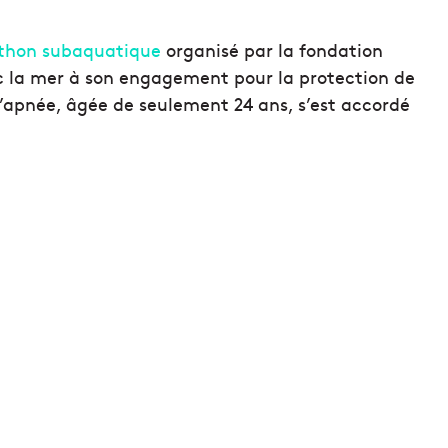
thon subaquatique
organisé par la fondation
ec la mer à son engagement pour la protection de
’apnée, âgée de seulement 24 ans, s’est accordé