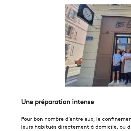
Une préparation intense
Pour bon nombre d’entre eux, le confinement 
leurs habitués directement à domicile, ou d’