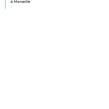
à Marseille