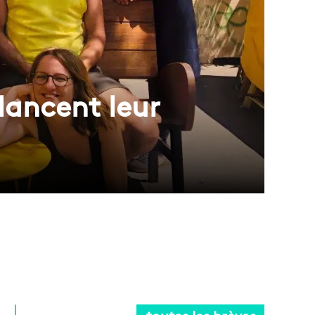
lancent leur