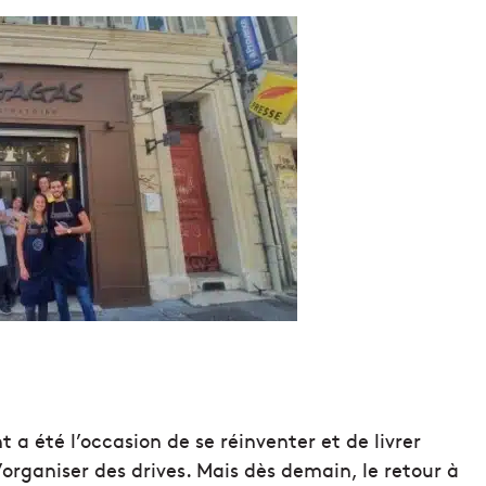
a été l’occasion de se réinventer et de livrer
organiser des drives. Mais dès demain, le retour à