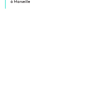
à Marseille