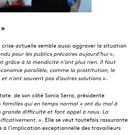
»
 crise actuelle semble aussi aggraver la situation
endu pour les publics précaires aujourd’hui
»,
t grâce à la mendicité n’ont plus rien. Il faut
économie parallèle, comme la prostitution, le
 et n’ont souvent pas d’autres solutions
».
tate de son côté Sonia Serra, présidente
 familles qui en temps normal « ont du mal à
 grande difficulté et font appel à nous. La
ificativement.
». Elle se veut toutefois rassurante
 à l’implication exceptionnelle des travailleurs