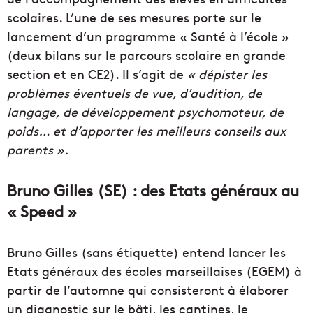
scolaires. L’une de ses mesures porte sur le
lancement d’un programme « Santé à l’école »
(deux bilans sur le parcours scolaire en grande
section et en CE2). Il s’agit de
« dépister les
problèmes éventuels de vue, d’audition, de
langage, de développement psychomoteur, de
poids… et d’apporter les meilleurs conseils aux
parents ».
Bruno Gilles (SE) : des Etats généraux au
« Speed »
Bruno Gilles (sans étiquette) entend lancer les
Etats généraux des écoles marseillaises (EGEM) à
partir de l’automne qui consisteront à élaborer
un diagnostic sur le bâti, les cantines, le