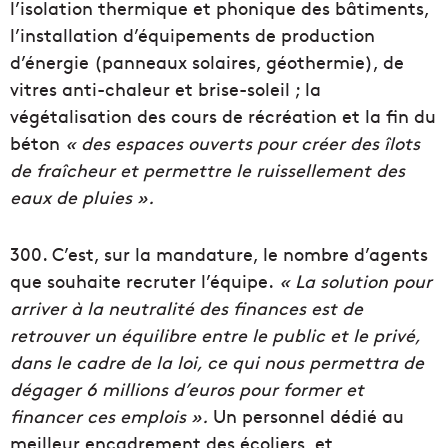
l’isolation thermique et phonique des bâtiments,
l’installation d’équipements de production
d’énergie
(panneaux solaires, géothermie)
, de
vitres anti-chaleur et brise-soleil ;
la
végétalisation des cours de récréation et la fin du
béton
« des espaces ouverts pour créer des îlots
de fraîcheur et permettre le ruissellement des
eaux de pluies ».
300.
C’est, sur la mandature, le nombre d’agents
que souhaite recruter l’équipe.
« La solution pour
arriver à la neutralité des finances est de
retrouver un équilibre entre le public et le privé,
dans le cadre de la loi, ce qui nous permettra de
dégager 6 millions d’euros pour former et
financer ces emplois ».
Un personnel dédié au
meilleur encadrement des écoliers, et