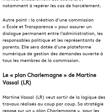
notamment à repérer les cas de harcèlement.
Autre point :
la création d’une commission
« École et Transparence » pour assurer un
dialogue permanent entre l’administration, les
responsables politique et les représentants de
parents.
Elle sera dotée d’une plateforme
numérique de gestion des demandes ouverte à
tous les membres de la commission.
Le « plan Charlemagne » de Martine
Vassal
(
LR
)
Martine Vassal
(
LR
)
veut sortir de la logique des
travaux réalisés au coup par coup.
Sa stratégie
repose sur un « plan Charlemagne », pour les