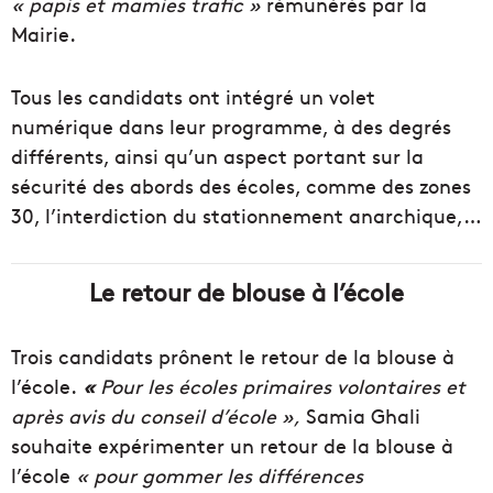
« papis et mamies trafic »
rémunérés par la
Mairie.
Tous les candidats ont intégré un volet
numérique dans leur programme, à des degrés
différents, ainsi qu’un aspect portant sur la
sécurité des abords des écoles, comme des zones
30, l’interdiction du stationnement anarchique,…
Le retour de blouse à l’école
Trois candidats prônent le retour de la blouse à
l’école.
«
Pour les écoles primaires volontaires et
après avis du conseil d’école »,
Samia Ghali
souhaite expérimenter un retour de la blouse à
l’école
« pour gommer les différences