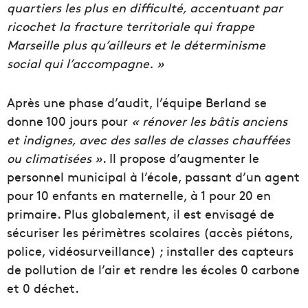
quartiers les plus en difficulté, accentuant par
ricochet la fracture territoriale qui frappe
Marseille plus qu’ailleurs et le déterminisme
social qui l’accompagne.
»
Après une phase d’audit, l’équipe
Berland
se
donne 100 jours pour
« rénover les bâtis anciens
et indignes, avec des salles de classes chauffées
ou climatisées »
.
Il propose d’augmenter le
personnel municipal à l’école, passant d’un agent
pour 10 enfants en maternelle, à 1 pour 20 en
primaire.
Plus globalement, il est envisagé de
sécuriser les périmètres scolaires
(accès piétons,
police, vidéosurveillance)
;
installer des capteurs
de pollution de l’air et rendre les écoles 0 carbone
et 0 déchet.