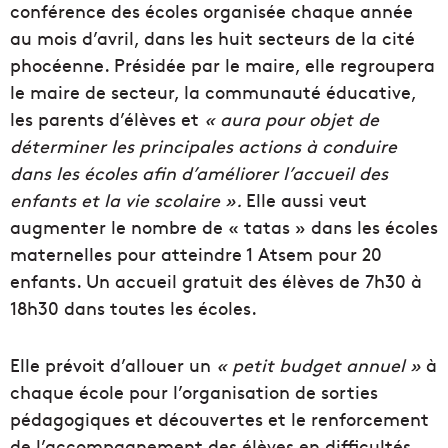
conférence des écoles organisée chaque année
au mois d’avril, dans les huit secteurs de la cité
phocéenne. Présidée par le maire, elle regroupera
le maire de secteur, la communauté éducative,
les parents d’élèves et
« aura pour objet de
déterminer les principales actions à conduire
dans les écoles afin d’améliorer l’accueil des
enfants et la vie scolaire ».
Elle aussi veut
augmenter le nombre de « tatas » dans les écoles
maternelles pour atteindre 1 Atsem pour 20
enfants. Un accueil gratuit des élèves de 7h30 à
18h30 dans toutes les écoles.
Elle prévoit d’allouer un
« petit budget annuel »
à
chaque école pour l’organisation de sorties
pédagogiques et découvertes et le renforcement
de l’accompagnement des élèves en difficultés