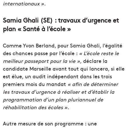
internationaux ».
Samia Ghali (SE) : travaux d’urgence et
plan « Santé à l’école »
Comme Yvon Berland, pour Samia Ghali, l’égalité
des chances passe par l’école :
« L’école reste le
meilleur passeport pour la vie »,
déclare la
candidate Marseille avant tout qui lancera, si elle
est élue, un audit indépendant dans les trois
premiers mois du mandat
« afin de déterminer
les travaux d’urgence à réaliser et d’établir la
programmation d’un plan pluriannuel de
réhabilitation des écoles ».
Autre mesure de son programme : une