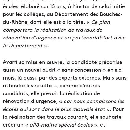
écoles, élaboré sur 15 ans, à l’instar de celui initié
pour les collèges, au Département des Bouches-
du-Rhône, dont elle est à la tête.
«
Ce plan
comportera la réalisation de travaux de
rénovation d’urgence et un partenariat fort avec
le Département
».
Avant sa mise en œuvre, la candidate préconise
aussi un nouvel audit « sans concession » en six
mois, là aussi, par des experts externes.
Mais sans
attendre les résultats, comme d’autres
candidats, elle prévoit la réalisation de
rénovation d’urgence, «
car nous connaissons les
écoles qui sont dans le plus mauvais état
».
Pour
la réalisation des travaux courant, elle souhaite
créer un «
allô-mairie
spécial écoles
», et