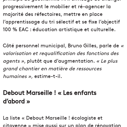
progressivement le mobilier et ré-agencer la
majorité des réfectoires, mettre en place
l’apprentissage du tri sélectif et se fixe l’objectif
100 % EAC : éducation artistique et culturelle.
Côté personnel municipal, Bruno Gilles, parle de
«
valorisation et requalification des fonctions des
agents »
, plutôt que d’augmentation.
« Le plus
grand chantier en matière de ressources
humaines »,
estime-t-il.
Debout Marseille ! « Les enfants
d’abord »
La liste « Debout Marseille !
écologiste
et
citoyenne » mise aussi sur un plan de rénovation