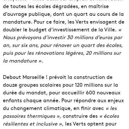
de toutes les écoles dégradées, en maîtrise
d’ouvrage publique, dont un quart au cours de la
mandature.
Pour ce faire, les Verts envisagent de
doubler le budget d’investissement de la Ville.
«
Nous
prévoyons
d’investir 30 millions d’euros par
an, sur six ans, pour rénover un quart des écoles,
puis pour les rénovations légères, 20 millions sur
la mandature ».
Debout Marseille !
prévoit
la construction de
douze groupes scolaires pour 120 millions sur la
durée du mandat, pour accueillir 600 nouveaux
enfants chaque année.
Pour répondre aux enjeux
du changement climatique, en finir avec
« les
passoires thermiques »,
construire des
« écoles
résilientes et inclusive »,
les Verts optent pour