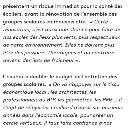
présentent un risque immédiat pour la santé des
écoliers, avant la rénovation de l’ensemble des
groupes scolaires en mauvais état.
« Cette
rénovation, c’est aussi une chance pour faire de
nos écoles des lieux plus verts, plus respectueux
de notre environnement.
Elles ne doivent plus
être des passoires thermiques et au contraire
devenir des îlots de fraîcheur ».
Il souhaite doubler le budget de l’entretien des
groupes scolaires.
« On va s’appuyer sur le tissu
économique local :
les architectes, les
professionnels du BTP, les géomètres, les PME…
Il
s’agit de réinjecter 1 milliard d’euros sur plusieurs
années dans l’économie locale, pour créer un
cercle vertueux.
Il faut faire confiance à nos