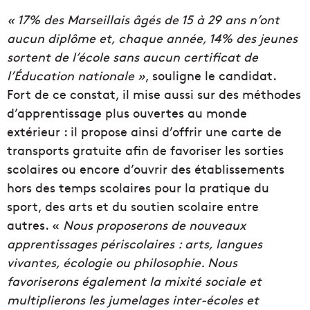
« 17% des Marseillais âgés de 15 à 29 ans n’ont
aucun diplôme et, chaque année, 14% des jeunes
sortent de l’
école
sans aucun certificat de
l’Éducation nationale »
, souligne le candidat.
Fort de ce constat, il mise aussi sur des méthodes
d’apprentissage plus ouvertes au monde
extérieur : il propose ainsi d’offrir une carte de
transports gratuite afin de favoriser les sorties
scolaires ou encore d’
ouvrir des établissements
hors des temps scolaires pour la pratique du
sport, des arts et du soutien scolaire entre
autres. «
Nous proposerons de nouveaux
apprentissages périscolaires : arts, langues
vivantes, écologie ou philosophie.
Nous
favoriserons également la mixité sociale et
multiplierons les jumelages inter-
écoles
et