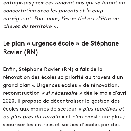
entreprises pour ces rénovations qui se feront en
concertation avec les parents et le corps
enseignant.
Pour nous, l’essentiel est d’être au
chevet du territoire ».
Le plan « urgence école » de Stéphane
Ravier (RN)
Enfin, Stéphane Ravier (RN) a fait de la
rénovation des écoles sa priorité au travers d’un
grand plan « Urgences écoles » de rénovation,
reconstruction
« si nécessaire »
dès le mois d’avril
2020. Il propose de décentraliser la gestion des
écoles aux mairies de secteur
« plus réactives et
au plus près du terrain »
et d’en construire plus ;
sécuriser les entrées et sorties d’écoles par des