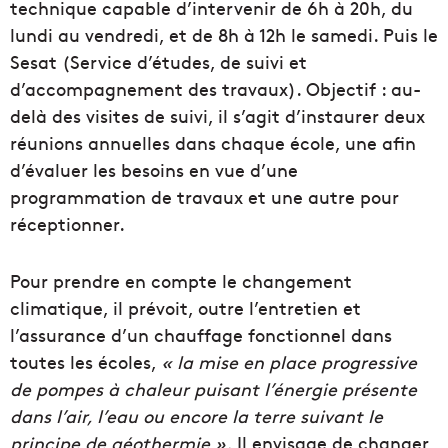
technique capable d’intervenir de 6h à 20h, du
lundi au vendredi, et de 8h à 12h le samedi. Puis le
Sesat (Service d’études, de suivi et
d’accompagnement des travaux). Objectif : au-
delà des visites de suivi, il s’agit d’instaurer deux
réunions annuelles dans chaque école, une afin
d’évaluer les besoins en vue d’une
programmation de travaux et une autre pour
réceptionner.
Pour prendre en compte le changement
climatique, il prévoit, outre l’entretien et
l’assurance d’un chauffage fonctionnel dans
toutes les écoles,
« la mise en place progressive
de pompes à chaleur puisant l’énergie présente
dans l’air, l’eau ou encore la terre suivant le
principe de géothermie ».
Il envisage de changer