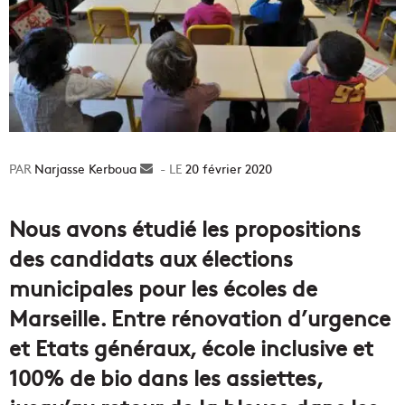
Narjasse Kerboua
Envoyer
20 février 2020
un
courriel
Nous avons étudié les propositions
des candidats aux élections
municipales pour les écoles de
Marseille.
Entre rénovation d’urgence
et Etats généraux, école inclusive et
100%
de bio dans les assiettes,