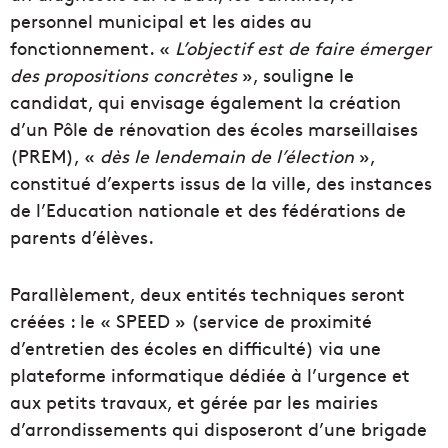
personnel municipal et les aides au
fonctionnement. «
L’objectif est de faire émerger
des propositions concrètes
», souligne le
candidat, qui envisage également la création
d’un Pôle de rénovation des écoles marseillaises
(PREM), «
dès le lendemain de l’élection
»,
constitué d’experts issus de la ville, des instances
de l’Education nationale et des fédérations de
parents d’élèves.
Parallèlement, deux entités techniques seront
créées : le « SPEED » (service de proximité
d’entretien des écoles en difficulté) via une
plateforme informatique dédiée à l’urgence et
aux petits travaux, et gérée par les mairies
d’arrondissements qui disposeront d’une brigade