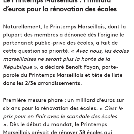
d’euros pour la rénovation des écoles
Naturellement, le Printemps Marseillais, dont la
plupart des membres a dénoncé dès l’origine le
partenariat public-privé des écoles, a fait de
cette question sa priorité.
«
Avec nous, les écoles
marseillaises ne seront plus la honte de la
République »,
a déclaré Benoît
Payan
, porte-
parole du Printemps Marseillais et tête de liste
dans les
2/3e
arrondissements.
Première mesure phare :
un milliard d’euros sur
six ans pour la rénovation des écoles.
« C’est le
prix pour en finir avec le scandale des écoles
».
Dès le début du mandat, le Printemps
Marseillais prévoit de rénover 38 écoles qui