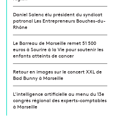
Daniel Salenc élu président du syndicat
patronal Les Entrepreneurs Bouches-du-
Rhône
Le Barreau de Marseille remet 51 500
euros à Sourire à la Vie pour soutenir les
enfants atteints de cancer
Retour en images sur le concert XXL de
Bad Bunny à Marseille
L’intelligence artificielle au menu du 13e
congrès régional des experts-comptables
à Marseille