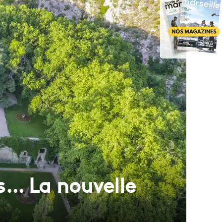
es… La nouvelle