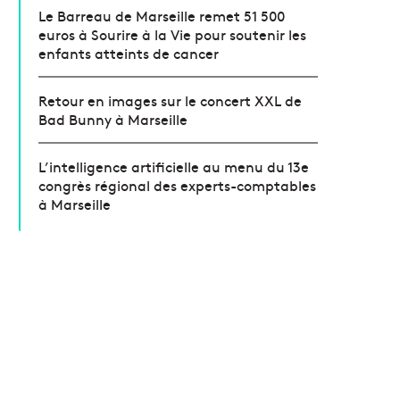
Le Barreau de Marseille remet 51 500
euros à Sourire à la Vie pour soutenir les
enfants atteints de cancer
Retour en images sur le concert XXL de
Bad Bunny à Marseille
L’intelligence artificielle au menu du 13e
congrès régional des experts-comptables
à Marseille