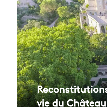
Reconstitutions
vie du Château