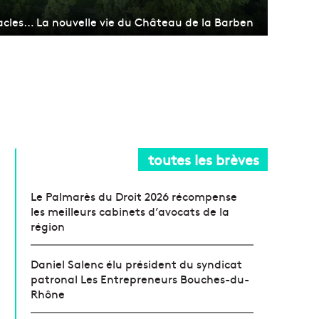
tacles… La nouvelle vie du Château de la Barben
toutes les brèves
Le Palmarès du Droit 2026 récompense
les meilleurs cabinets d’avocats de la
région
Daniel Salenc élu président du syndicat
patronal Les Entrepreneurs Bouches-du-
Rhône