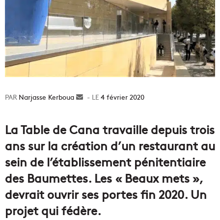
Narjasse Kerboua
Envoyer
4 février 2020
un
courriel
La Table de Cana travaille depuis trois
ans sur la création d’un restaurant au
sein de l’établissement pénitentiaire
des Baumettes. Les « Beaux mets »,
devrait ouvrir ses portes fin 2020. Un
projet qui fédère.