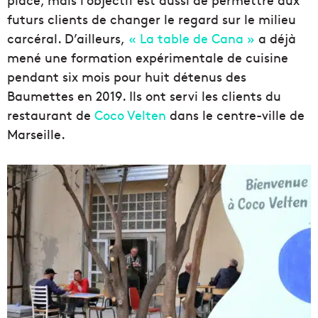
futurs clients de changer le regard sur le milieu
carcéral. D’ailleurs,
« La table de Cana »
a déjà
mené une formation expérimentale de cuisine
pendant six mois pour huit détenus des
Baumettes en 2019. Ils ont servi les clients du
restaurant de
Coco Velten
dans le centre-ville de
Marseille.