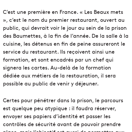
C’est une première en France. « Les Beaux mets
», c’est le nom du premier restaurant, ouvert au
public, qui devrait voir le jour au sein de la prison
des Baumettes, à la fin de l’année. De la salle à la
cuisine, les détenus en fin de peine assureront le
service du restaurant. Ils reçoivent ainsi une
formation, et sont encadrés par un chef qui
signera les cartes. Au-delà de la formation
dédiée aux métiers de la restauration, il sera
possible au public de venir y déjeuner.
Certes pour pénétrer dans la prison, le parcours
est quelque peu atypique : il faudra réserver,
envoyer ses papiers d’identité et passer les
contrôles de sécurité avant de pouvoir prendre
place, mais l’objectif est aussi de permettre aux