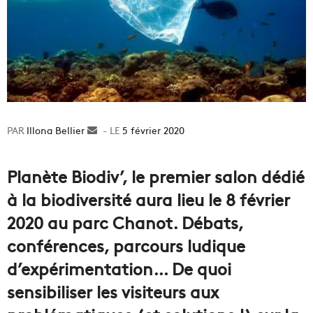
Illona Bellier
Envoyer
5 février 2020
un
courriel
Planète Biodiv’, le premier salon dédié
à la biodiversité aura lieu le 8 février
2020 au parc Chanot. Débats,
conférences, parcours ludique
d’expérimentation… De quoi
sensibiliser les visiteurs aux