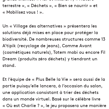
terrestre », « Déchets », « Bien se nourrir » et
« Mobilisez vous ! ».
Un « Village des alternatives » présentera les
solutions déjà mises en place pour protéger la
biodiversité. De nombreuses structures comme 13
A’tipik (recyclage de jeans), Comme Avant
(cosmétiques naturels), Totem mobi ou encore Fil
Dream (produits zéro déchets) y tiendront un
stand.
Et l’équipe de « Plus Belle la Vie » sera aussi de la
partie puisqu’elle lancera, à l’occasion du salon,
une application consistant à trier des déchets
dans un monde virtuel. Basé sur le célèbre livre
« Où est Charlie ? », le jeu proposera une manière