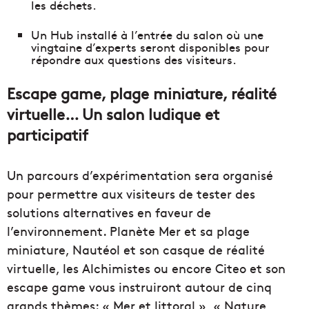
les déchets.
Un Hub installé à l’entrée du salon où une
vingtaine d’experts seront disponibles pour
répondre aux questions des visiteurs.
Escape game, plage miniature, réalité
virtuelle… Un salon ludique et
participatif
Un parcours d’expérimentation sera organisé
pour permettre aux visiteurs de tester des
solutions alternatives en faveur de
l’environnement. Planète Mer et sa plage
miniature, Nautéol et son casque de réalité
virtuelle, les Alchimistes ou encore Citeo et son
escape game vous instruiront autour de cinq
grands thèmes: « Mer et littoral », « Nature