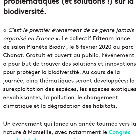
problématiques (et solutions !) sur la
biodiversité.
«
C’est le premier événement de ce genre jamais
organisé en France
». Le collectif Friteam lance
de salon Planète Biodiv’, le 8 février 2020 au parc
Chanot. Gratuit et ouvert au public, l’événement
a pour but de trouver des solutions et innovations
pour protéger la biodiversité. Au cours de la
journée, cinq thématiques seront développées: la
surexploitation des espèces, les espèces exotiques
envahissantes, la pollution, le changement
climatique et la dégradation des habitats.
Un événement qui lance un année tournée vers la
nature à Marseille, avec notamment le
Congrès