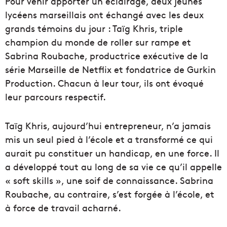
Pour venir apporter un éclairage, deux jeunes
lycéens marseillais ont échangé avec les deux
grands témoins du jour : Taïg Khris, triple
champion du monde de roller sur rampe et
Sabrina Roubache, productrice exécutive de la
série Marseille de Netflix et fondatrice de Gurkin
Production. Chacun à leur tour, ils ont évoqué
leur parcours respectif.
Taïg Khris, aujourd’hui entrepreneur, n’a jamais
mis un seul pied à l’école et a transformé ce qui
aurait pu constituer un handicap, en une force. Il
a développé tout au long de sa vie ce qu’il appelle
« soft skills », une soif de connaissance. Sabrina
Roubache, au contraire, s’est forgée à l’école, et
à force de travail acharné.