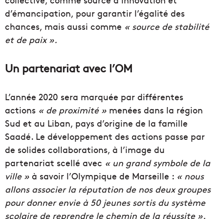
d’émancipation, pour garantir l’égalité des
chances, mais aussi comme
« source de stabilité
et de paix ».
Un partenariat avec l’OM
L’année 2020 sera marquée par différentes
actions
« de proximité »
menées dans la région
Sud et au Liban, pays d’origine de la famille
Saadé. Le développement des actions passe par
de solides collaborations, à l’image du
partenariat scellé avec
« un grand symbole de la
ville »
à savoir l’Olympique de Marseille :
« nous
allons associer la réputation de nos deux groupes
pour donner envie à 50 jeunes sortis du système
scolaire de reprendre le chemin de la réussite ».