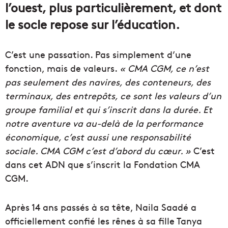
l’ouest, plus particulièrement, et dont
le socle repose sur l’éducation.
C’est une passation. Pas simplement d’une
fonction, mais de valeurs.
« CMA CGM, ce n’est
pas seulement des navires, des conteneurs, des
terminaux, des entrepôts, ce sont les valeurs d’un
groupe familial et qui s’inscrit dans la durée. Et
notre aventure va au-delà de la performance
économique, c’est aussi une responsabilité
sociale. CMA CGM c’est d’abord du cœur. »
C’est
dans cet ADN que s’inscrit la Fondation CMA
CGM.
Après 14 ans passés à sa tête, Naila Saadé a
officiellement confié les rênes à sa fille Tanya