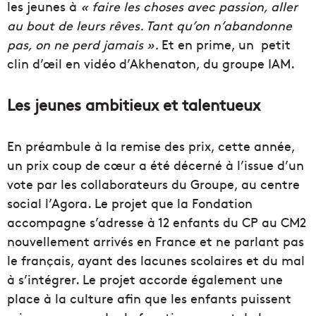
les jeunes à
« faire les choses avec passion, aller
au bout de leurs rêves. Tant qu’on n’abandonne
pas, on ne perd jamais ».
Et en prime, un petit
clin d’œil en vidéo d’Akhenaton, du groupe IAM.
Les jeunes ambitieux et talentueux
En préambule à la remise des prix, cette année,
un prix coup de cœur a été décerné à l’issue d’un
vote par les collaborateurs du Groupe, au centre
social l’Agora. Le projet que la Fondation
accompagne s’adresse à 12 enfants du CP au CM2
nouvellement arrivés en France et ne parlant pas
le français, ayant des lacunes scolaires et du mal
à s’intégrer. Le projet accorde également une
place à la culture afin que les enfants puissent