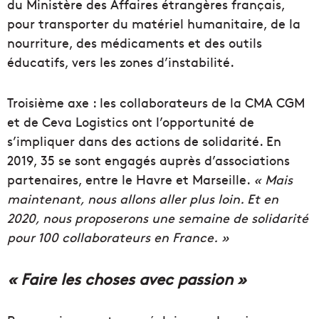
du Ministère des Affaires étrangères français,
pour transporter du matériel humanitaire, de la
nourriture, des médicaments et des outils
éducatifs, vers les zones d’instabilité.
Troisième axe : les collaborateurs de la CMA CGM
et de Ceva Logistics ont l’opportunité de
s’impliquer dans des actions de solidarité. En
2019, 35 se sont engagés auprès d’associations
partenaires, entre le Havre et Marseille.
« Mais
maintenant, nous allons aller plus loin. Et en
2020, nous proposerons une semaine de solidarité
pour 100 collaborateurs en France. »
« Faire les choses avec passion »