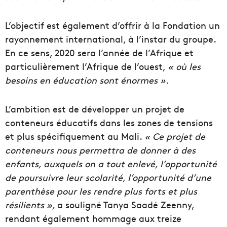
L’objectif est également d’offrir à la Fondation un
rayonnement international, à l’instar du groupe.
En ce sens, 2020 sera l’année de l’Afrique et
particulièrement l’Afrique de l’ouest,
« où les
besoins en éducation sont énormes ».
L’ambition est de développer un projet de
conteneurs éducatifs dans les zones de tensions
et plus spécifiquement au Mali.
« Ce projet de
conteneurs nous permettra de donner à des
enfants, auxquels on a tout enlevé, l’opportunité
de poursuivre leur scolarité, l’opportunité d’une
parenthèse pour les rendre plus forts et plus
résilients »,
a souligné Tanya Saadé Zeenny,
rendant également hommage aux treize