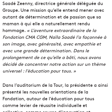
Saadé Zeenny, directrice générale déléguée du
Groupe. Une mission qu’elle entend mener avec
autant de détermination et de passion que sa
maman à qui elle a naturellement rendu
hommage.
« L’aventure extraordinaire de la
Fondation CMA CGM, Naïla Saadé l’a façonnée à
son image, avec générosité, avec empathie et
avec une grande détermination.
Dans le
prolongement de ce qu’elle a bâti, nous avons
décidé de concentrer notre action sur un thème
universel : l’éducation pour tous. »
Dans l’auditorium de la Tour, la présidente a ainsi
présenté les nouvelles orientations de la
Fondation, autour de l’éducation pour tous
comme levier de réussite individuelle et
collective, comme source d’innovation et