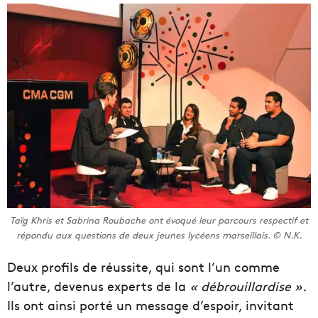
Taïg Khris et Sabrina Roubache ont évoqué leur parcours respectif et
répondu aux questions de deux jeunes lycéens marseillais. © N.K.
Deux profils de réussite, qui sont l’un comme
l’autre, devenus experts de la
« débrouillardise ».
Ils ont ainsi porté un message d’espoir, invitant