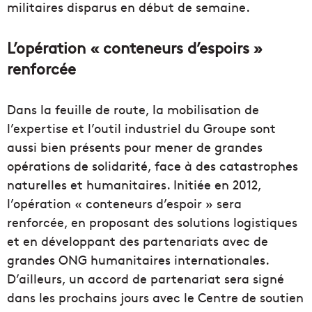
militaires disparus en début de semaine.
L’opération « conteneurs d’espoirs »
renforcée
Dans la feuille de route, la mobilisation de
l’expertise et l’outil industriel du Groupe sont
aussi bien présents pour mener de grandes
opérations de solidarité, face à des catastrophes
naturelles et humanitaires. Initiée en 2012,
l’opération « conteneurs d’espoir » sera
renforcée, en proposant des solutions logistiques
et en développant des partenariats avec de
grandes ONG humanitaires internationales.
D’ailleurs, un accord de partenariat sera signé
dans les prochains jours avec le Centre de soutien