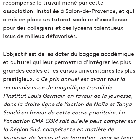
récompense le travail mené par cette
association, installée à Salon-de-Provence, et qui
a mis en place un tutorat scolaire d’excellence
pour des collégiens et des lycéens talentueux
issus de milieux défavorisés.
L’objectif est de les doter du bagage académique
et culturel qui leur permettra d’intégrer les plus
grandes écoles et les cursus universitaires les plus
prestigieux.
« Ce prix annuel est avant tout la
reconnaissance du magnifique travail de
l’Institut Louis Germain en faveur de la jeunesse,
dans la droite ligne de l’action de Naïla et Tanya
Saadé en faveur de cette cause prioritaire. La
Fondation CMA CGM sait qu’elle peut compter sur
la Région Sud, compétente en matière de
jeunesse, de lycées et de formation, pour se tenir