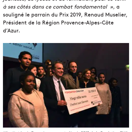
à ses côtés dans ce combat fondamental »,
a
souligné le parrain du Prix 2019, Renaud Muselier,
Président de la Région Provence-Alpes-Côte
d’Azur.