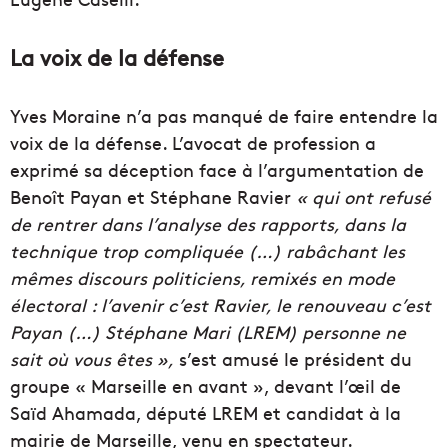
La voix de la défense
Yves Moraine n’a pas manqué de faire entendre la
voix de la défense. L’avocat de profession a
exprimé sa déception face à l’argumentation de
Benoît Payan et Stéphane Ravier
« qui ont refusé
de rentrer dans l’analyse des rapports, dans la
technique trop compliquée (…) rabâchant les
mêmes discours politiciens, remixés en mode
électoral : l’avenir c’est Ravier, le renouveau c’est
Payan (…) Stéphane Mari (LREM) personne ne
sait où vous êtes »,
s’est amusé le président du
groupe « Marseille en avant », devant l’œil de
Saïd Ahamada, député LREM et candidat à la
mairie de Marseille, venu en spectateur.