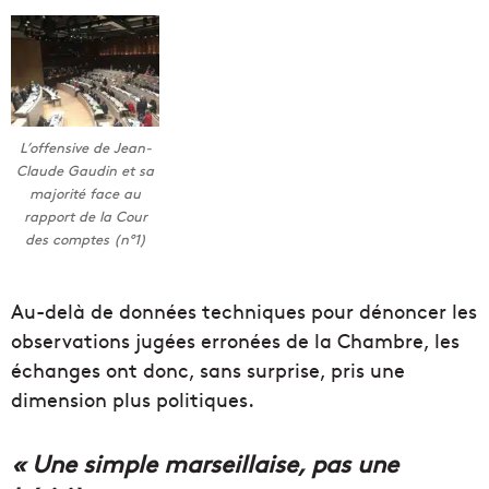
L’offensive de Jean-
Claude Gaudin et sa
majorité face au
rapport de la Cour
des comptes (n°1)
Au-delà de données techniques pour dénoncer les
observations jugées erronées de la Chambre, les
échanges ont donc, sans surprise, pris une
dimension plus politiques.
« Une simple marseillaise, pas une