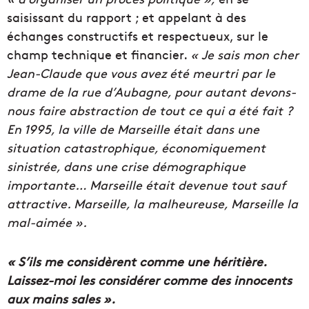
saisissant du rapport ; et appelant à des
échanges constructifs et respectueux, sur le
champ technique et financier.
« Je sais mon cher
Jean-Claude que vous avez été meurtri par le
drame de la rue d’Aubagne, pour autant devons-
nous faire abstraction de tout ce qui a été fait ?
En 1995, la ville de Marseille était dans une
situation catastrophique, économiquement
sinistrée, dans une crise démographique
importante… Marseille était devenue tout sauf
attractive. Marseille, la malheureuse, Marseille la
mal-aimée ».
« S’ils me considèrent comme une héritière.
Laissez-moi les considérer comme des innocents
aux mains sales ».