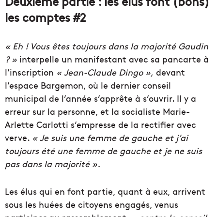
Deuxième partie : les élus font (bons)
les comptes #2
« Eh ! Vous êtes toujours dans la majorité Gaudin
? »
interpelle un manifestant avec sa pancarte à
l’inscription
« Jean-Claude Dingo »,
devant
l’espace Bargemon, où le dernier conseil
municipal de l’année s’apprête à s’ouvrir. Il y a
erreur sur la personne, et la socialiste Marie-
Arlette Carlotti s’empresse de la rectifier avec
verve.
« Je suis une femme de gauche et j’ai
toujours été une femme de gauche et je ne suis
pas dans la majorité ».
Les élus qui en font partie, quant à eux, arrivent
sous les huées de citoyens engagés, venus