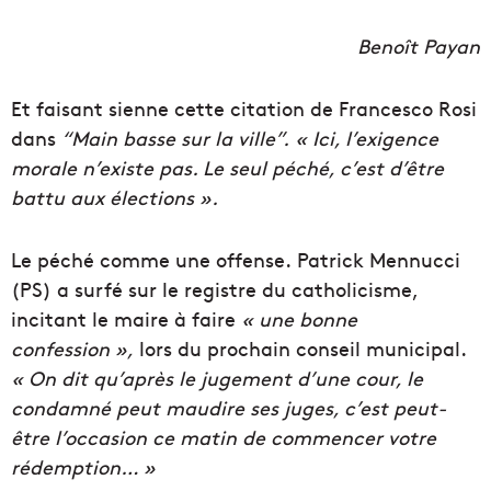
Benoît Payan
Et faisant sienne cette citation de Francesco Rosi
dans
“Main basse sur la ville”.
« Ici, l’exigence
morale n’existe pas. Le seul péché, c’est d’être
battu aux élections ».
Le péché comme une offense.
Patrick Mennucci
(PS) a surfé sur le registre du catholicisme,
incitant le maire à faire
« une bonne
confession »,
lors du prochain conseil municipal.
« On dit qu’après le jugement d’une cour, le
condamné peut maudire ses juges, c’est peut-
être l’occasion ce matin de commencer votre
rédemption… »