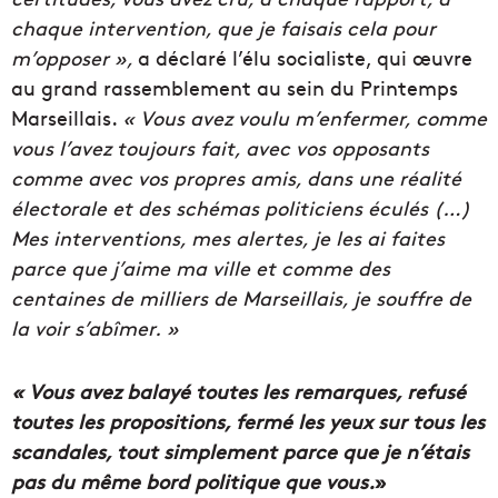
chaque intervention, que je faisais cela pour
m’opposer »,
a déclaré l’élu socialiste, qui œuvre
au grand rassemblement au sein du Printemps
Marseillais.
« Vous avez voulu m’enfermer, comme
vous l’avez toujours fait, avec vos opposants
comme avec vos propres amis, dans une réalité
électorale et des schémas politiciens éculés (…)
Mes interventions, mes alertes, je les ai faites
parce que j’aime ma ville et comme des
centaines de milliers de Marseillais, je souffre de
la voir s’abîmer. »
«
Vous avez balayé toutes les remarques, refusé
toutes les propositions, fermé les yeux sur tous les
scandales, tout simplement parce que je n’étais
pas du même bord politique que vous.
»