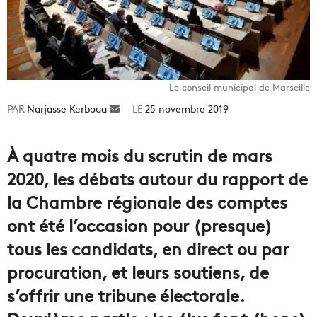
Le conseil municipal de Marseille
Narjasse Kerboua
Envoyer
25 novembre 2019
un
courriel
À quatre mois du scrutin de mars
2020, les débats autour du rapport de
la Chambre régionale des comptes
ont été l’occasion pour (presque)
tous les candidats, en direct ou par
procuration, et leurs soutiens, de
s’offrir une tribune électorale.