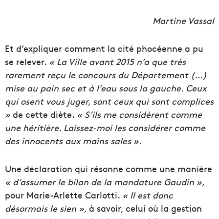
Martine Vassal
Et d’expliquer comment la cité phocéenne a pu
se relever.
« La Ville avant 2015 n’a que très
rarement reçu le concours du Département (…)
mise au pain sec et à l’eau sous la gauche. Ceux
qui osent vous juger, sont ceux qui sont complices
»
de cette diète.
« S’ils me considèrent comme
une héritière. Laissez-moi les considérer comme
des innocents aux mains sales ».
Une déclaration qui résonne comme une manière
« d’assumer le bilan de la mandature Gaudin »,
pour Marie-Arlette Carlotti.
« Il est donc
désormais le sien »,
à savoir, celui où la gestion