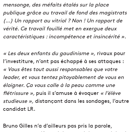
mensonge, des méfaits étalés sur la place
publique grâce au travail de fond des magistrats
(…) Un rapport au vitriol ? Non ! Un rapport de
vérité. Ce travail fouillé met en exergue deux
caractéristiques : incompétence et insincérité ».
« Les deux enfants du gaudinisme »,
rivaux pour
l’investiture, n’ont pas échappé à ses attaques :
« Vous êtes tout aussi responsables que votre
leader, et vous tentez pitoyablement de vous en
éloigner. Ça vous colle à la peau comme une
flétrissure »,
puis il s’amuse à évoquer
« l’élève
studieuse »,
distançant dans les sondages, l’autre
candidat LR.
Bruno Gilles n’a d’ailleurs pas pris la parole,