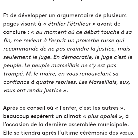
Et de développer un argumentaire de plusieurs
pages visant à
« étriller l’étrilleur »
avant de
conclure :
« au moment où ce débat touche à sa
fin, me revient à l’esprit un proverbe russe qui
recommande de ne pas craindre la justice, mais
seulement le juge. En démocratie, le juge c’est le
peuple. Le peuple marseillais ne s’y est pas
trompé, M. le maire, en vous renouvelant sa
confiance à quatre reprises. Les Marseillais, eux,
vous ont rendu justice ».
Après ce conseil où « l’enfer, c’est les autres »,
beaucoup espèrent un climat
« plus apaisé »,
à
l’occasion de la dernière assemblée municipale.
Elle se tiendra après l’ultime cérémonie des vœux