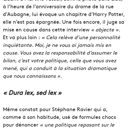
à l’heure de l’anniversaire du drame de la rue
d’Aubagne, lui évoque un chapitre d’Harry Potter,
elle n’est pas épargnée. Une fois encore, il juge sa
mise en cause dans cette interview
« abjecte ».
Et va plus loin :
«
Cela relève d’une personnalité
inquiétante. Moi, je ne vous ai jamais mis en
cause. Vous avez la responsabilité d’assumer le
bilan, c’est votre politique, celle que vous avez
mené, qui a conduit à la situation dramatique
que nous connaissons ».
« Dura lex, sed lex »
Même constat pour Stéphane Ravier qui a,
comme à son habitude, usé de formules chocs
pour dénoncer
« u
ne politique reposant sur le