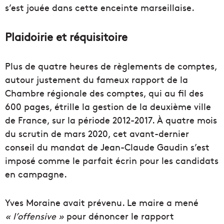
s’est jouée dans cette enceinte marseillaise.
Plaidoirie et réquisitoire
Plus de quatre heures de règlements de comptes,
autour justement du fameux rapport de la
Chambre régionale des comptes, qui au fil des
600 pages, étrille la gestion de la deuxième ville
de France, sur la période 2012-2017. À quatre mois
du scrutin de mars 2020, cet avant-dernier
conseil du mandat de Jean-Claude Gaudin s’est
imposé comme le parfait écrin pour les candidats
en campagne.
Yves Moraine avait prévenu. Le maire a mené
« l’offensive »
pour dénoncer le rapport