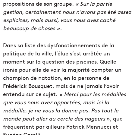
propositions de son groupe.
« Sur la partie
gestion, certainement nous n’avons pas été assez
explicites, mais aussi, vous nous avez caché
beaucoup de choses ».
Dans sa liste des dysfonctionnements de la
politique de la ville, l’élue s’est arrêtée un
moment sur la question des piscines. Quelle
ironie pour elle de voir la majorité compter un
champion de natation, en la personne de
Frédérick Bousquet, mais de ne jamais l’avoir
entendu sur ce sujet.
« Merci pour les médailles
que vous nous avez apportées, mais ici la
médaille, je ne vous la donne pas. Pas tout le
monde peut aller au cercle des nageurs
», que
fréquentent par ailleurs Patrick Mennucci et
Eugène Caselli.