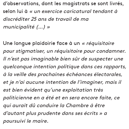
d’observations, dont les magistrats se sont livrés,
selon lui à
« un exercice caricatural tendant à
discréditer 25 ans de travail de ma
municipalité (…) »
Une longue plaidoirie face à un
« réquisitoire
pour stigmatiser, un réquisitoire pour condamner.
Il n’est pas imaginable bien sûr de suspecter une
quelconque intention politique dans ces rapports,
à la veille des prochaines échéances électorales,
et je n’ai aucune intention de l’imaginer, mais il
est bien évident qu’une exploitation très
politicienne en a été et en sera encore faite, ce
qui aurait dû conduire la Chambre à être
d’autant plus prudente dans ses écrits » a
poursuivi le maire.