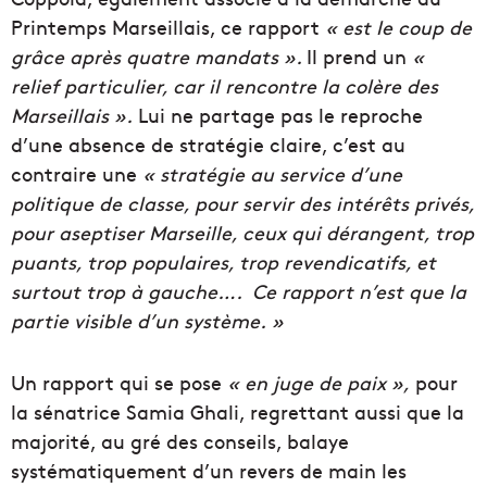
Printemps Marseillais, ce rapport
« est le coup de
grâce après quatre mandats ».
Il prend un
«
relief particulier, car il rencontre la colère des
Marseillais ».
Lui ne partage pas le reproche
d’une absence de stratégie claire, c’est au
contraire une
« stratégie au service d’une
politique de classe, pour servir des intérêts privés,
pour aseptiser Marseille, ceux qui dérangent, trop
puants, trop populaires, trop revendicatifs, et
surtout trop à gauche…. Ce rapport n’est que la
partie visible d’un système. »
Un rapport qui se pose
« en juge de paix »,
pour
la sénatrice Samia Ghali, regrettant aussi que la
majorité, au gré des conseils, balaye
systématiquement d’un revers de main les