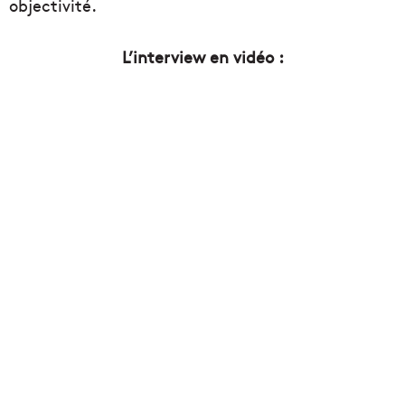
objectivité.
L’interview en vidéo :