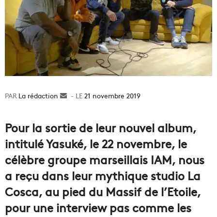
La rédaction
Envoyer
21 novembre 2019
un
courriel
Pour la sortie de leur nouvel album,
intitulé Yasuké, le 22 novembre, le
célèbre groupe marseillais IAM, nous
a reçu dans leur mythique studio La
Cosca, au pied du Massif de l’Etoile,
pour une interview pas comme les