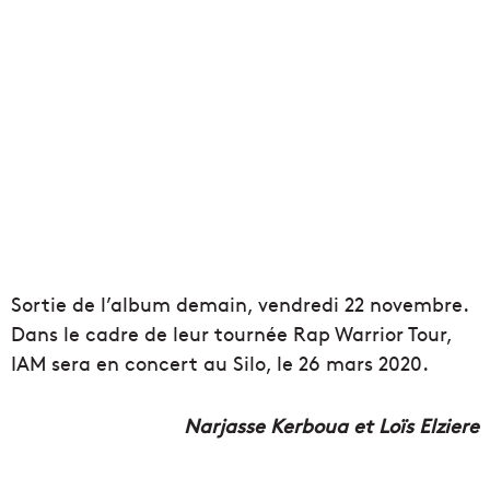
Sortie de l’album demain, vendredi 22 novembre.
Dans le cadre de leur tournée Rap Warrior Tour,
IAM sera en concert au Silo, le 26 mars 2020.
Narjasse Kerboua et Loïs Elziere