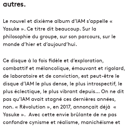
autres.
Le nouvel et dixième album d’IAM s’appelle «
Yasuke ». Ce titre dit beaucoup. Sur la
philosophie du groupe, sur son parcours, sur le
monde d’hier et d’aujourd’hui.
Ce disque à la fois fidèle et d’exploration,
combattif et mélancolique, émouvant et rigolard,
de laboratoire et de conviction, est peut-être le
disque d’IAM le plus dense, le plus introspectif, le
plus éclectique, le plus vibrant depuis… On ne dit
pas qu’IAM avait stagné ces dernières années,
non. « Rêvolution », en 2017, annonçait déjà «
Yasuke ». Avec cette envie brûlante de ne pas
confondre cynisme et réalisme, manichéisme et