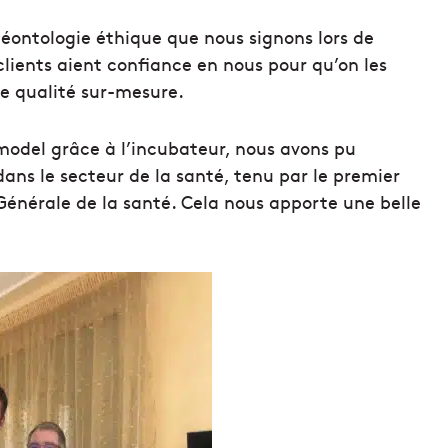
éontologie éthique que nous signons lors de
lients aient confiance en nous pour qu’on les
de qualité sur-mesure.
 model grâce à l’incubateur, nous avons pu
ans le secteur de la santé, tenu par le premier
Générale de la santé. Cela nous apporte une belle