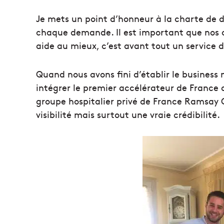
Je mets un point d’honneur à la charte de d
chaque demande. Il est important que nos c
aide au mieux, c’est avant tout un service 
Quand nous avons fini d’établir le business
intégrer le premier accélérateur de France d
groupe hospitalier privé de France Ramsay 
visibilité mais surtout une vraie crédibilité.