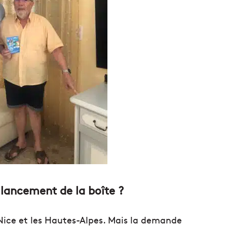
 lancement de la boîte ?
 Nice et les Hautes-Alpes. Mais la demande