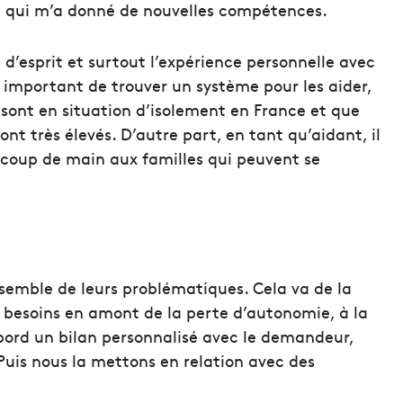
ce qui m’a donné de nouvelles compétences.
 d’esprit et surtout l’expérience personnelle avec
t important de trouver un système pour les aider,
 sont en situation d’isolement en France et que
ont très élevés. D’autre part, en tant qu’aidant, il
 coup de main aux familles qui peuvent se
nsemble de leurs problématiques. Cela va de la
s besoins en amont de la perte d’autonomie, à la
abord un bilan personnalisé avec le demandeur,
 Puis nous la mettons en relation avec des