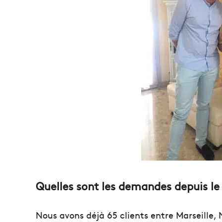
Quelles sont les demandes depuis le
Nous avons déjà 65 clients entre Marseille,