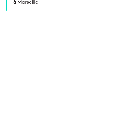
à Marseille