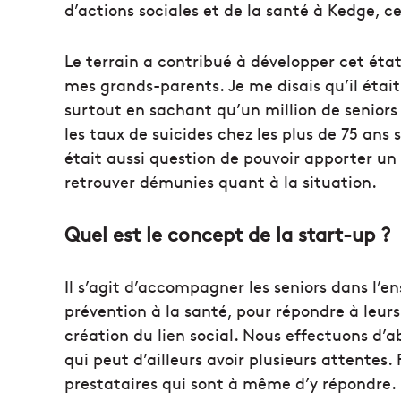
d’actions sociales et de la santé à Kedge, 
Le terrain a contribué à développer cet état
mes grands-parents. Je me disais qu’il étai
surtout en sachant qu’un million de seniors
les taux de suicides chez les plus de 75 ans s
était aussi question de pouvoir apporter un
retrouver démunies quant à la situation.
Quel est le concept de la start-up ?
Il s’agit d’accompagner les seniors dans l’e
prévention à la santé, pour répondre à leur
création du lien social. Nous effectuons d’
qui peut d’ailleurs avoir plusieurs attentes.
prestataires qui sont à même d’y répondre.