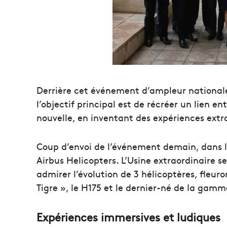
Derrière cet événement d’ampleur nationale,
l’objectif principal est de récréer un lien en
nouvelle, en inventant des expériences extr
Coup d’envoi de l’événement demain, dans le
Airbus Helicopters. L’Usine extraordinaire se
admirer l’évolution de 3 hélicoptères, fleuro
Tigre », le H175 et le dernier-né de la gamm
Expériences immersives et ludiques