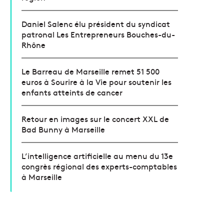
Daniel Salenc élu président du syndicat
patronal Les Entrepreneurs Bouches-du-
Rhône
Le Barreau de Marseille remet 51 500
euros à Sourire à la Vie pour soutenir les
enfants atteints de cancer
Retour en images sur le concert XXL de
Bad Bunny à Marseille
L’intelligence artificielle au menu du 13e
congrès régional des experts-comptables
à Marseille