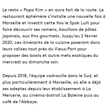
Le resto « Papa Kim » en aura fait de la route. Le
restaurant éphémère s’installe une nouvelle fois à
Marseille et investit cette fois le Spok Lulli pour
faire découvrir ses ramens, bouillons de pâtes
japonais, aux fins gourmets. Jusqu’au 2 février
2020, ces itinérants de la cuisine poseront donc
leurs valises tout près du Vieux-Port pour
proposer des bowls et autre mets exotiques du
mercredi au dimanche soir.
Depuis 2018, l’équipe vadrouille dans le Sud, et
plus particulièrement à Marseille, où elle a déjà
ses adeptes depuis leur établissement à La
Mercerie, au cinéma-bistrot La Baleine puis au
café de l’Abbaye.