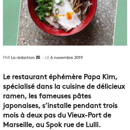
La rédaction
Envoyer
6 novembre 2019
un
courriel
Le restaurant éphémère Papa Kim,
spécialisé dans la cuisine de délicieux
ramen, les fameuses pâtes
japonaises, s’installe pendant trois
mois à deux pas du Vieux-Port de
Marseille, au Spok rue de Lulli.