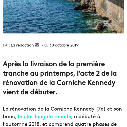
La rédaction
Envoyer
30 octobre 2019
un
courriel
Après la livraison de la première
tranche au printemps, l’acte 2 de la
rénovation de la Corniche Kennedy
vient de débuter.
La rénovation de la Corniche Kennedy (7e) et son
banc,
le plus long du monde
, a débuté à
l’automne 2018, et comprend quatre phases de