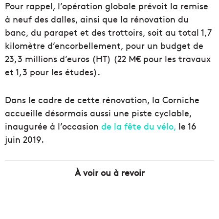
Pour rappel, l’opération globale prévoit la remise
à neuf des dalles, ainsi que la rénovation du
banc, du parapet et des trottoirs, soit au total 1,7
kilomètre d’encorbellement, pour un budget de
23,3 millions d’euros (HT) (22 M€ pour les travaux
et 1,3 pour les études).
Dans le cadre de cette rénovation, la Corniche
accueille désormais aussi une piste cyclable,
inaugurée à l’occasion
de la fête du vélo,
le 16
juin 2019.
À voir ou à revoir