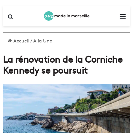
Rechercher
Me
Accueil
/
A la Une
La rénovation de la Corniche
Kennedy se poursuit