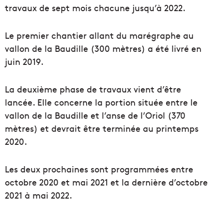
travaux de sept mois chacune jusqu’à 2022.
Le premier chantier allant du marégraphe au
vallon de la Baudille (300 mètres) a été livré en
juin 2019.
La deuxième phase de travaux vient d’être
lancée. Elle concerne la portion située entre le
vallon de la Baudille et l’anse de l’Oriol (370
mètres) et devrait être terminée au printemps
2020.
Les deux prochaines sont programmées entre
octobre 2020 et mai 2021 et la dernière d’octobre
2021 à mai 2022.