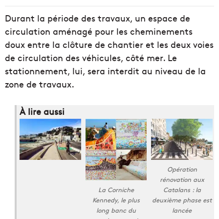
Durant la période des travaux, un espace de
circulation aménagé pour les cheminements
doux entre la clôture de chantier et les deux voies
de circulation des véhicules, côté mer. Le
stationnement, lui, sera interdit au niveau de la
zone de travaux.
À lire aussi
Opération
rénovation aux
Catalans : la
La Corniche
deuxième phase est
Kennedy, le plus
lancée
long banc du