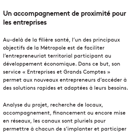
Un accompagnement de proximité pour
les entreprises
Au-delà de la filière santé, l’un des principaux
objectifs de la Métropole est de faciliter
l’entrepreneuriat territorial participant au
développement économique. Dans ce but, son
service « Entreprises et Grands Comptes »
permet aux nouveaux entrepreneurs d’accéder à
des solutions rapides et adaptées à leurs besoins.
Analyse du projet, recherche de locaux,
accompagnement, financement ou encore mise
en réseaux, les canaux sont pluriels pour
permettre à chacun de s’implanter et participer