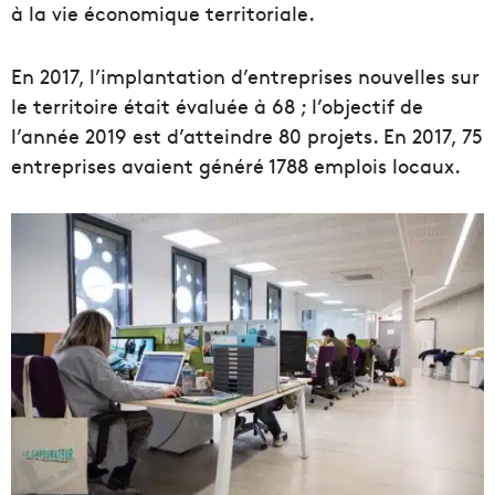
à la vie économique territoriale.
En 2017, l’implantation d’entreprises nouvelles sur
le territoire était évaluée à 68 ; l’objectif de
l’année 2019 est d’atteindre 80 projets. En 2017, 75
entreprises avaient généré 1788 emplois locaux.