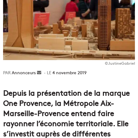
©JustineGabriel
Annonceurs
Envoyer
4 novembre 2019
un
courriel
Depuis la présentation de la marque
One Provence, la Métropole Aix-
Marseille-Provence entend faire
rayonner l’économie territoriale. Elle
s’investit auprès de différentes