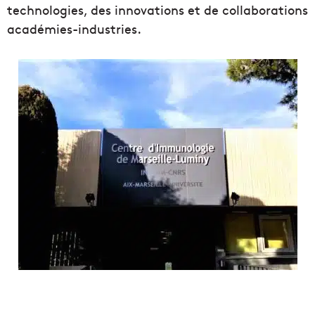
technologies, des innovations et de collaborations
académies-industries.