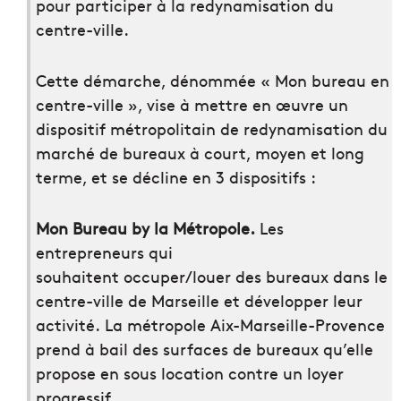
pour participer à la redynamisation du
centre-ville.
Cette démarche, dénommée « Mon bureau en
centre-ville », vise à mettre en œuvre un
dispositif métropolitain de redynamisation du
marché de bureaux à court, moyen et long
terme, et se décline en 3 dispositifs :
Mon Bureau by la Métropole.
Les
entrepreneurs qui
souhaitent occuper/louer des bureaux dans le
centre-ville de Marseille et développer leur
activité. La métropole Aix-Marseille-Provence
prend à bail des surfaces de bureaux qu’elle
propose en sous location contre un loyer
progressif