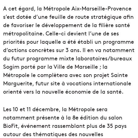
A cet égard, la Métropole Aix-Marseille-Provence
s’est dotée d’une feuille de route stratégique afin
de favoriser le développement de la filière santé
métropolitaine. Celle-ci devient l’une de ses
priorités pour laquelle a été établi un programme
d’actions concrètes sur 3 ans. Il en va notamment
du futur programme mixte laboratoires/bureaux
Sogim porté par la Ville de Marseille ; la
Métropole le complètera avec son projet Sainte
Marguerite, futur site à vocations internationale
orienté vers la nouvelle économie de la santé.
Les 10 et 11 décembre, la Métropole sera
notamment présente à la 8e édition du salon
BioFit, événement rassemblant plus de 35 pays
autour des thématiques des nouvelles