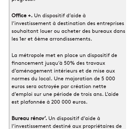
Office +.
Un dispositif d’aide à
l’investissement à destination des entreprises
souhaitant louer ou acheter des bureaux dans
les 1er et 6ème arrondissements.
La métropole met en place un dispositif de
financement jusqu’à 50% des travaux
d’aménagement intérieurs et de mise aux
normes du local. Une majoration de 5 000
euros sera octroyée par création nette
d’emploi sur une période de trois ans. L’aide
est plafonnée à 200 000 euros.
Bureau rénov’.
Un dispositif d’aide à
l’investissement destiné aux propriétaires de