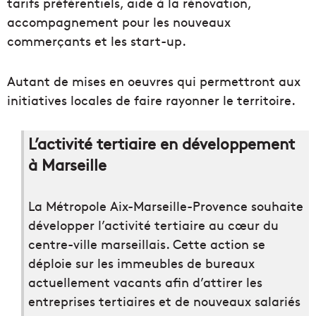
tarifs préférentiels, aide à la rénovation,
accompagnement pour les nouveaux
commerçants et les start-up.
Autant de mises en oeuvres qui permettront aux
initiatives locales de faire rayonner le territoire.
L’activité tertiaire en développement
à Marseille
La Métropole Aix-Marseille-Provence souhaite
développer l’activité tertiaire au cœur du
centre-ville marseillais. Cette action se
déploie sur les immeubles de bureaux
actuellement vacants afin d’attirer les
entreprises tertiaires et de nouveaux salariés