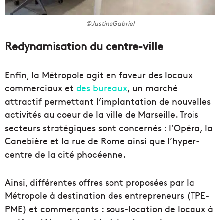
©JustineGabriel
Redynamisation du centre-ville
Enfin, la Métropole agit en faveur des locaux
commerciaux et
des bureaux
, un marché
attractif permettant l’implantation de nouvelles
activités au coeur de la ville de Marseille. Trois
secteurs stratégiques sont concernés : l’Opéra, la
Canebière et la rue de Rome ainsi que l’hyper-
centre de la cité phocéenne.
Ainsi, différentes offres sont proposées par la
Métropole à destination des entrepreneurs (TPE-
PME) et commerçants : sous-location de locaux à