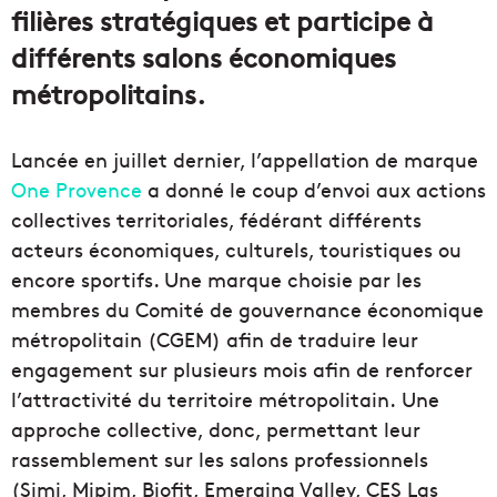
filières stratégiques et participe à
différents salons économiques
métropolitains.
Lancée en juillet dernier, l’appellation de marque
One Provence
a donné le coup d’envoi aux actions
collectives territoriales, fédérant différents
acteurs économiques, culturels, touristiques ou
encore sportifs. Une marque choisie par les
membres du Comité de gouvernance économique
métropolitain (CGEM) afin de traduire leur
engagement sur plusieurs mois afin de renforcer
l’attractivité du territoire métropolitain. Une
approche collective, donc, permettant leur
rassemblement sur les salons professionnels
(Simi, Mipim, Biofit, Emerging Valley, CES Las